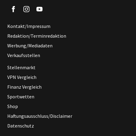
Kontakt/Impressum
Redaktion/Terminredaktion
Werbung/Mediadaten
Verkaufsstellen
Stellenmarkt
VPN Vergleich
Finanz Vergleich
Sportwetten
Shop
Haftungsausschluss/Disclaimer
Datenschutz