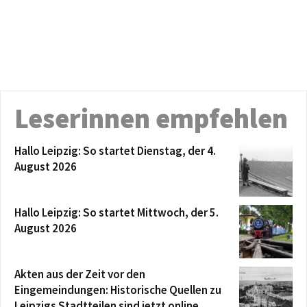
Leserinnen empfehlen
Hallo Leipzig: So startet Dienstag, der 4.
August 2026
Hallo Leipzig: So startet Mittwoch, der 5.
August 2026
Akten aus der Zeit vor den
Eingemeindungen: Historische Quellen zu
Leipzigs Stadtteilen sind jetzt online