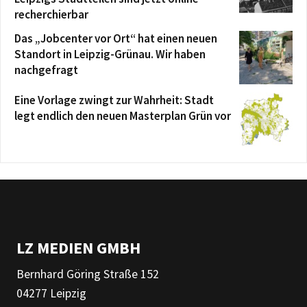
recherchierbar
Das „Jobcenter vor Ort“ hat einen neuen
Standort in Leipzig-Grünau. Wir haben
nachgefragt
Eine Vorlage zwingt zur Wahrheit: Stadt
legt endlich den neuen Masterplan Grün vor
LZ MEDIEN GMBH
Bernhard Göring Straße 152
04277 Leipzig