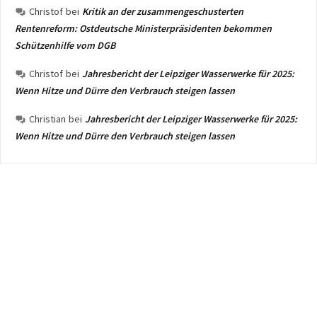
Christof
bei
Kritik an der zusammengeschusterten
Rentenreform: Ostdeutsche Ministerpräsidenten bekommen
Schützenhilfe vom DGB
Christof
bei
Jahresbericht der Leipziger Wasserwerke für 2025:
Wenn Hitze und Dürre den Verbrauch steigen lassen
Christian
bei
Jahresbericht der Leipziger Wasserwerke für 2025:
Wenn Hitze und Dürre den Verbrauch steigen lassen