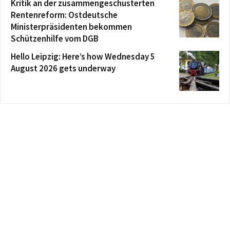
Kritik an der zusammengeschusterten
Rentenreform: Ostdeutsche
Ministerpräsidenten bekommen
Schützenhilfe vom DGB
Hello Leipzig: Here’s how Wednesday 5
August 2026 gets underway