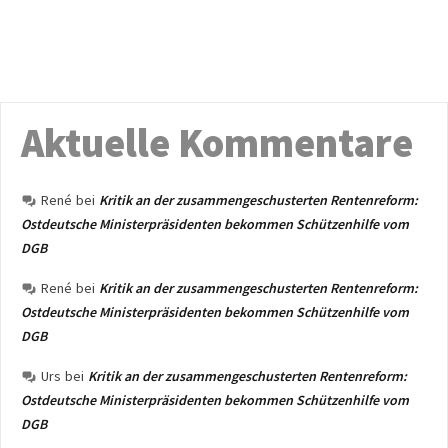
Aktuelle Kommentare
René
bei
Kritik an der zusammengeschusterten Rentenreform:
Ostdeutsche Ministerpräsidenten bekommen Schützenhilfe vom
DGB
René
bei
Kritik an der zusammengeschusterten Rentenreform:
Ostdeutsche Ministerpräsidenten bekommen Schützenhilfe vom
DGB
Urs
bei
Kritik an der zusammengeschusterten Rentenreform:
Ostdeutsche Ministerpräsidenten bekommen Schützenhilfe vom
DGB