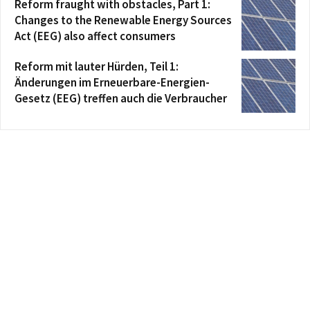
Reform fraught with obstacles, Part 1:
Changes to the Renewable Energy Sources
Act (EEG) also affect consumers
Reform mit lauter Hürden, Teil 1:
Änderungen im Erneuerbare-Energien-
Gesetz (EEG) treffen auch die Verbraucher