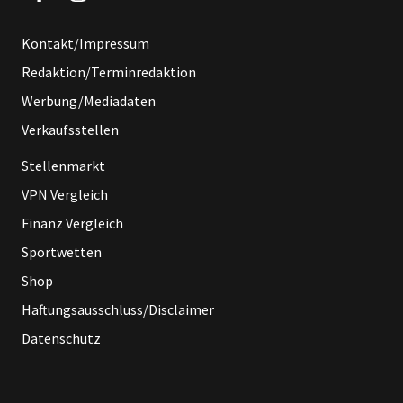
Kontakt/Impressum
Redaktion/Terminredaktion
Werbung/Mediadaten
Verkaufsstellen
Stellenmarkt
VPN Vergleich
Finanz Vergleich
Sportwetten
Shop
Haftungsausschluss/Disclaimer
Datenschutz