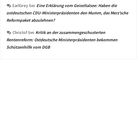
EarlGrey
bei
Eine Erklärung vom Geiseltalsee: Haben die
ostdeutschen CDU-Ministerpräsidenten den Mumm, das Merz’sche
Reformpaket abzulehnen?
Christof
bei
Kritik an der zusammengeschusterten
Rentenreform: Ostdeutsche Ministerpräsidenten bekommen
Schützenhilfe vom DGB