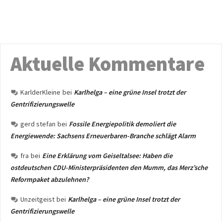
Aktuelle Kommentare
KarlderKleine
bei
Karlhelga – eine grüne Insel trotzt der
Gentrifizierungswelle
gerd stefan
bei
Fossile Energiepolitik demoliert die
Energiewende: Sachsens Erneuerbaren-Branche schlägt Alarm
fra
bei
Eine Erklärung vom Geiseltalsee: Haben die
ostdeutschen CDU-Ministerpräsidenten den Mumm, das Merz’sche
Reformpaket abzulehnen?
Unzeitgeist
bei
Karlhelga – eine grüne Insel trotzt der
Gentrifizierungswelle