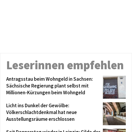
Leserinnen empfehlen
Antragsstau beim Wohngeld in Sachsen:
Sächsische Regierung plant selbst mit
Millionen-Kürzungen beim Wohngeld
Licht ins Dunkel der Gewölbe:
Völkerschlachtdenkmal hat neue
Ausstellungsräume erschlossen