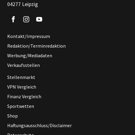
04277 Leipzig
Kontakt/Impressum
Redaktion/Terminredaktion
Werbung/Mediadaten
Verkaufsstellen
Stellenmarkt
VPN Vergleich
Finanz Vergleich
Sportwetten
Shop
Haftungsausschluss/Disclaimer