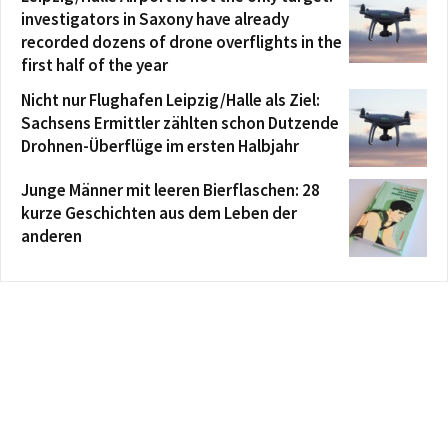
investigators in Saxony have already
recorded dozens of drone overflights in the
first half of the year
Nicht nur Flughafen Leipzig/Halle als Ziel:
Sachsens Ermittler zählten schon Dutzende
Drohnen-Überflüge im ersten Halbjahr
Junge Männer mit leeren Bierflaschen: 28
kurze Geschichten aus dem Leben der
anderen