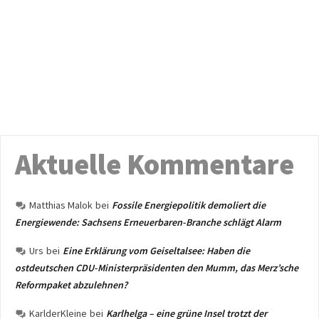
Aktuelle Kommentare
Matthias Malok
bei
Fossile Energiepolitik demoliert die
Energiewende: Sachsens Erneuerbaren-Branche schlägt Alarm
Urs
bei
Eine Erklärung vom Geiseltalsee: Haben die
ostdeutschen CDU-Ministerpräsidenten den Mumm, das Merz’sche
Reformpaket abzulehnen?
KarlderKleine
bei
Karlhelga – eine grüne Insel trotzt der