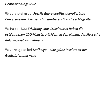
Gentrifizierungswelle
gerd stefan
bei
Fossile Energiepolitik demoliert die
Energiewende: Sachsens Erneuerbaren-Branche schlägt Alarm
fra
bei
Eine Erklärung vom Geiseltalsee: Haben die
ostdeutschen CDU-Ministerpräsidenten den Mumm, das Merz’sche
Reformpaket abzulehnen?
Unzeitgeist
bei
Karlhelga – eine grüne Insel trotzt der
Gentrifizierungswelle