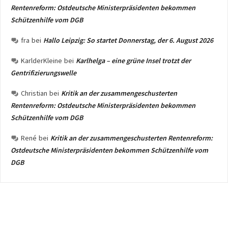
Rentenreform: Ostdeutsche Ministerpräsidenten bekommen
Schützenhilfe vom DGB
fra
bei
Hallo Leipzig: So startet Donnerstag, der 6. August 2026
KarlderKleine
bei
Karlhelga – eine grüne Insel trotzt der
Gentrifizierungswelle
Christian
bei
Kritik an der zusammengeschusterten
Rentenreform: Ostdeutsche Ministerpräsidenten bekommen
Schützenhilfe vom DGB
René
bei
Kritik an der zusammengeschusterten Rentenreform:
Ostdeutsche Ministerpräsidenten bekommen Schützenhilfe vom
DGB