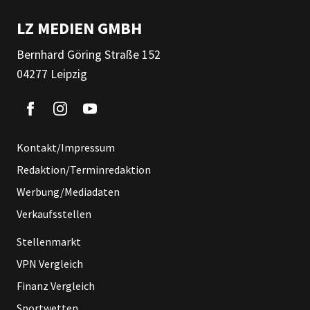
LZ MEDIEN GMBH
Bernhard Göring Straße 152
04277 Leipzig
Kontakt/Impressum
Redaktion/Terminredaktion
Werbung/Mediadaten
Verkaufsstellen
Stellenmarkt
VPN Vergleich
Finanz Vergleich
Sportwetten