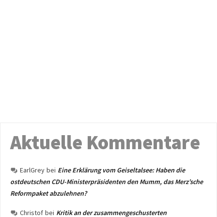
Aktuelle Kommentare
EarlGrey
bei
Eine Erklärung vom Geiseltalsee: Haben die
ostdeutschen CDU-Ministerpräsidenten den Mumm, das Merz’sche
Reformpaket abzulehnen?
Christof
bei
Kritik an der zusammengeschusterten