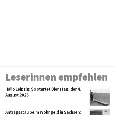
Leserinnen empfehlen
Hallo Leipzig: So startet Dienstag, der 4.
August 2026
Antragsstau beim Wohngeld in Sachsen: