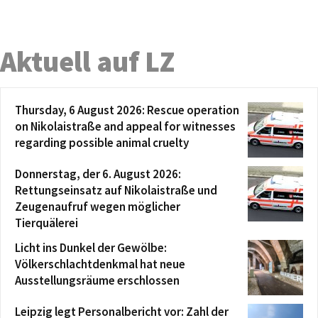
Aktuell auf LZ
Thursday, 6 August 2026: Rescue operation
on Nikolaistraße and appeal for witnesses
regarding possible animal cruelty
Donnerstag, der 6. August 2026:
Rettungseinsatz auf Nikolaistraße und
Zeugenaufruf wegen möglicher
Tierquälerei
Licht ins Dunkel der Gewölbe:
Völkerschlachtdenkmal hat neue
Ausstellungsräume erschlossen
Leipzig legt Personalbericht vor: Zahl der