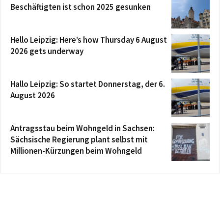
Beschäftigten ist schon 2025 gesunken
Hello Leipzig: Here’s how Thursday 6 August
2026 gets underway
Hallo Leipzig: So startet Donnerstag, der 6.
August 2026
Antragsstau beim Wohngeld in Sachsen:
Sächsische Regierung plant selbst mit
Millionen-Kürzungen beim Wohngeld