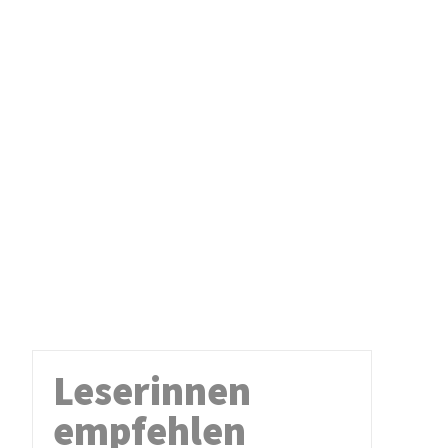
Leserinnen
empfehlen