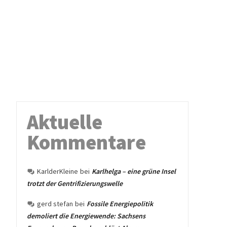
Aktuelle
Kommentare
KarlderKleine
bei
Karlhelga – eine grüne Insel
trotzt der Gentrifizierungswelle
gerd stefan
bei
Fossile Energiepolitik
demoliert die Energiewende: Sachsens