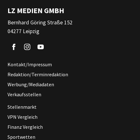
LZ MEDIEN GMBH
Bernhard Göring Straße 152
04277 Leipzig
Kontakt/Impressum
Redaktion/Terminredaktion
Werbung/Mediadaten
Verkaufsstellen
Stellenmarkt
VPN Vergleich
Finanz Vergleich
Sportwetten