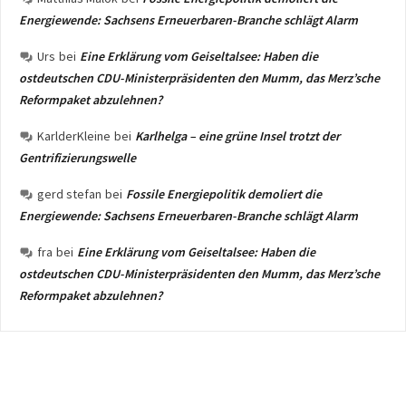
Energiewende: Sachsens Erneuerbaren-Branche schlägt Alarm
Urs
bei
Eine Erklärung vom Geiseltalsee: Haben die
ostdeutschen CDU-Ministerpräsidenten den Mumm, das Merz’sche
Reformpaket abzulehnen?
KarlderKleine
bei
Karlhelga – eine grüne Insel trotzt der
Gentrifizierungswelle
gerd stefan
bei
Fossile Energiepolitik demoliert die
Energiewende: Sachsens Erneuerbaren-Branche schlägt Alarm
fra
bei
Eine Erklärung vom Geiseltalsee: Haben die
ostdeutschen CDU-Ministerpräsidenten den Mumm, das Merz’sche
Reformpaket abzulehnen?