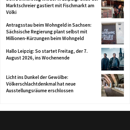
Marktschreier gastiert mit Fischmarkt am
Völki
Antragsstau beim Wohngeld in Sachsen:
Sächsische Regierung plant selbst mit
Millionen-Kürzungen beim Wohngeld
Hallo Leipzig: So startet Freitag, der 7.
August 2026, ins Wochenende
Licht ins Dunkel der Gewölbe:
Völkerschlachtdenkmal hat neue
Ausstellungsräume erschlossen