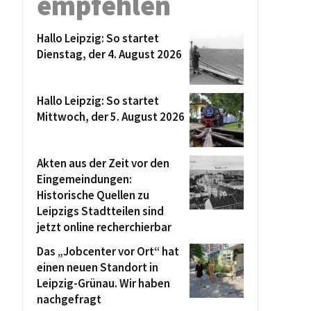
empfehlen
Hallo Leipzig: So startet
Dienstag, der 4. August 2026
Hallo Leipzig: So startet
Mittwoch, der 5. August 2026
Akten aus der Zeit vor den
Eingemeindungen:
Historische Quellen zu
Leipzigs Stadtteilen sind
jetzt online recherchierbar
Das „Jobcenter vor Ort“ hat
einen neuen Standort in
Leipzig-Grünau. Wir haben
nachgefragt