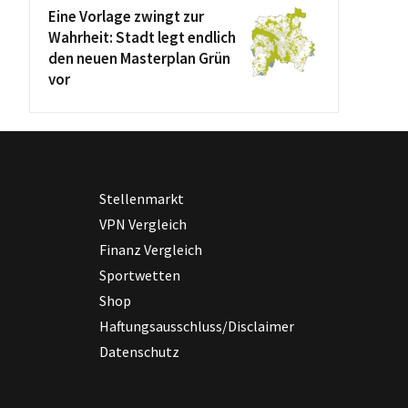
Eine Vorlage zwingt zur
Wahrheit: Stadt legt endlich
den neuen Masterplan Grün
vor
Stellenmarkt
VPN Vergleich
Finanz Vergleich
Sportwetten
Shop
Haftungsausschluss/Disclaimer
Datenschutz