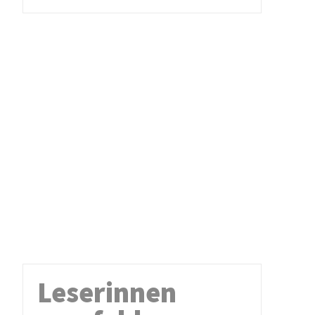
Leserinnen