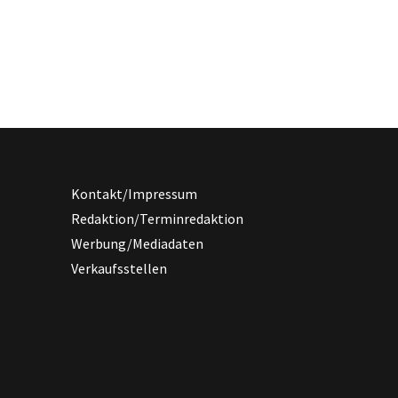
Kontakt/Impressum
Redaktion/Terminredaktion
Werbung/Mediadaten
Verkaufsstellen