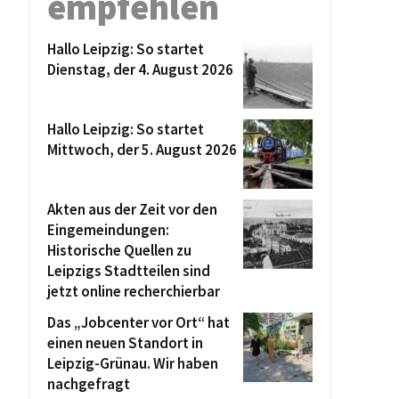
empfehlen
Hallo Leipzig: So startet
Dienstag, der 4. August 2026
Hallo Leipzig: So startet
Mittwoch, der 5. August 2026
Akten aus der Zeit vor den
Eingemeindungen:
Historische Quellen zu
Leipzigs Stadtteilen sind
jetzt online recherchierbar
Das „Jobcenter vor Ort“ hat
einen neuen Standort in
Leipzig-Grünau. Wir haben
nachgefragt