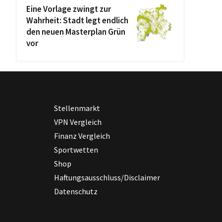
Eine Vorlage zwingt zur
Wahrheit: Stadt legt endlich
den neuen Masterplan Grün
vor
Stellenmarkt
VPN Vergleich
Finanz Vergleich
Sportwetten
Shop
Haftungsausschluss/Disclaimer
Datenschutz