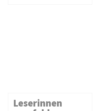
Leserinnen