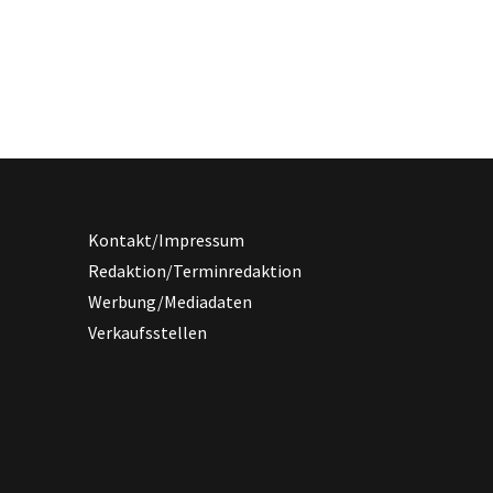
Kontakt/Impressum
Redaktion/Terminredaktion
Werbung/Mediadaten
Verkaufsstellen