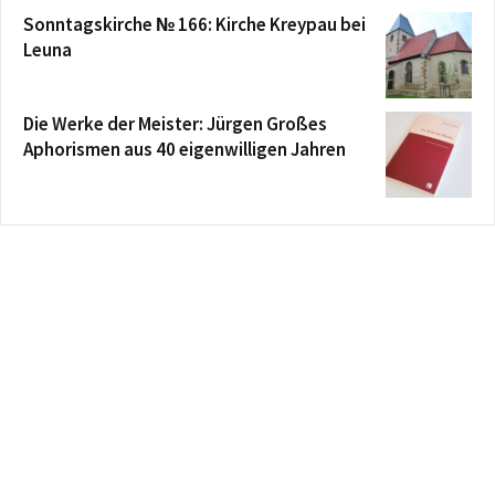
Sonntagskirche № 166: Kirche Kreypau bei
Leuna
Die Werke der Meister: Jürgen Großes
Aphorismen aus 40 eigenwilligen Jahren