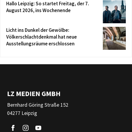
Hallo Leipzig: So startet Freitag, der 7.
August 2026, ins Wochenende
Licht ins Dunkel der Gewölbe:
Völkerschlachtdenkmal hat neue
Ausstellungsräume erschlossen
LZ MEDIEN GMBH
Bernhard Göring Straße 152
04277 Leipzig