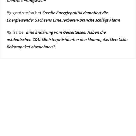
Gentrifizierungswelle
gerd stefan
bei
Fossile Energiepolitik demoliert die
Energiewende: Sachsens Erneuerbaren-Branche schlägt Alarm
fra
bei
Eine Erklärung vom Geiseltalsee: Haben die
ostdeutschen CDU-Ministerpräsidenten den Mumm, das Merz’sche
Reformpaket abzulehnen?