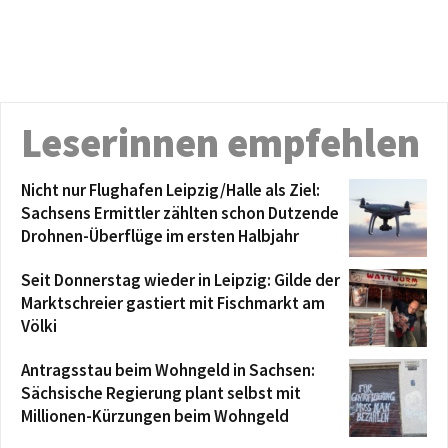
Leserinnen empfehlen
Nicht nur Flughafen Leipzig/Halle als Ziel:
Sachsens Ermittler zählten schon Dutzende
Drohnen-Überflüge im ersten Halbjahr
Seit Donnerstag wieder in Leipzig: Gilde der
Marktschreier gastiert mit Fischmarkt am
Völki
Antragsstau beim Wohngeld in Sachsen:
Sächsische Regierung plant selbst mit
Millionen-Kürzungen beim Wohngeld