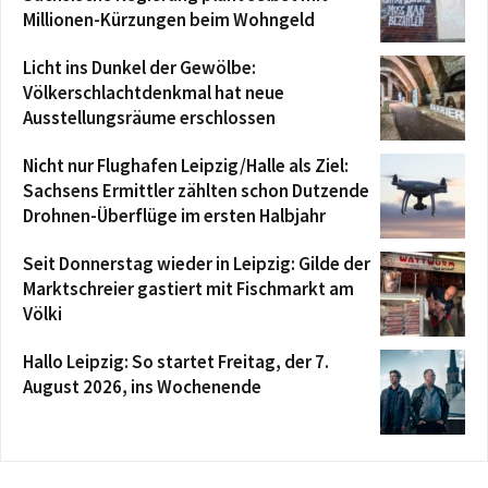
Millionen-Kürzungen beim Wohngeld
Licht ins Dunkel der Gewölbe:
Völkerschlachtdenkmal hat neue
Ausstellungsräume erschlossen
Nicht nur Flughafen Leipzig/Halle als Ziel:
Sachsens Ermittler zählten schon Dutzende
Drohnen-Überflüge im ersten Halbjahr
Seit Donnerstag wieder in Leipzig: Gilde der
Marktschreier gastiert mit Fischmarkt am
Völki
Hallo Leipzig: So startet Freitag, der 7.
August 2026, ins Wochenende