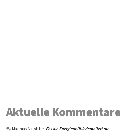
Aktuelle Kommentare
Matthias Malok
bei
Fossile Energiepolitik demoliert die