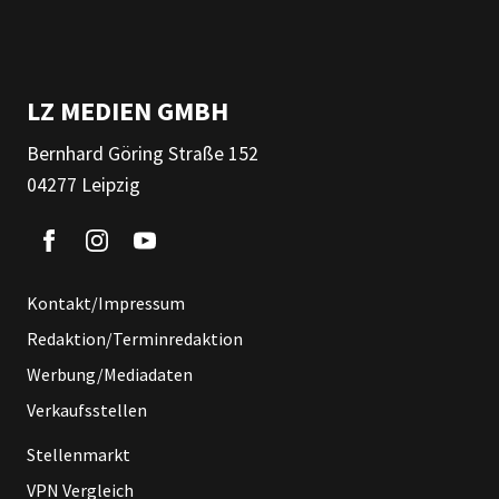
LZ MEDIEN GMBH
Bernhard Göring Straße 152
04277 Leipzig
Kontakt/Impressum
Redaktion/Terminredaktion
Werbung/Mediadaten
Verkaufsstellen
Stellenmarkt
VPN Vergleich