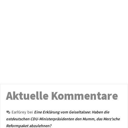
Aktuelle Kommentare
EarlGrey
bei
Eine Erklärung vom Geiseltalsee: Haben die
ostdeutschen CDU-Ministerpräsidenten den Mumm, das Merz’sche
Reformpaket abzulehnen?