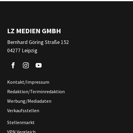
LZ MEDIEN GMBH
Bernhard Göring Straße 152
04277 Leipzig
Kontakt/Impressum
Redaktion/Terminredaktion
Werbung/Mediadaten
Verkaufsstellen
Stellenmarkt
VPN Vergleich