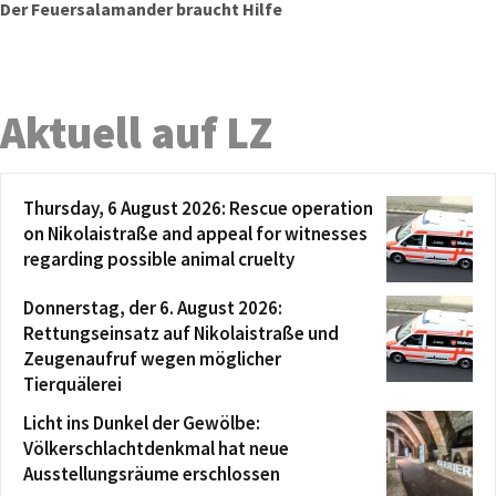
Der Feuersalamander braucht Hilfe
Aktuell auf LZ
Thursday, 6 August 2026: Rescue operation
on Nikolaistraße and appeal for witnesses
regarding possible animal cruelty
Donnerstag, der 6. August 2026:
Rettungseinsatz auf Nikolaistraße und
Zeugenaufruf wegen möglicher
Tierquälerei
Licht ins Dunkel der Gewölbe:
Völkerschlachtdenkmal hat neue
Ausstellungsräume erschlossen