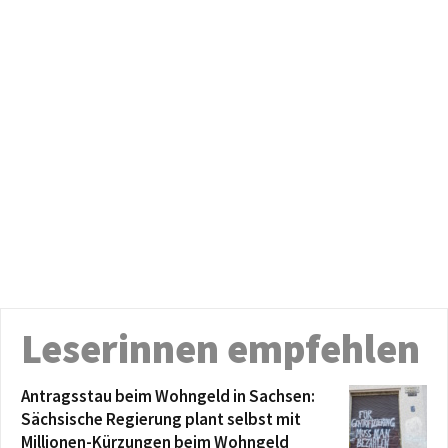
Leserinnen empfehlen
Antragsstau beim Wohngeld in Sachsen:
Sächsische Regierung plant selbst mit
Millionen-Kürzungen beim Wohngeld