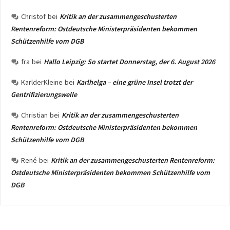
Christof
bei
Kritik an der zusammengeschusterten
Rentenreform: Ostdeutsche Ministerpräsidenten bekommen
Schützenhilfe vom DGB
fra
bei
Hallo Leipzig: So startet Donnerstag, der 6. August 2026
KarlderKleine
bei
Karlhelga – eine grüne Insel trotzt der
Gentrifizierungswelle
Christian
bei
Kritik an der zusammengeschusterten
Rentenreform: Ostdeutsche Ministerpräsidenten bekommen
Schützenhilfe vom DGB
René
bei
Kritik an der zusammengeschusterten Rentenreform:
Ostdeutsche Ministerpräsidenten bekommen Schützenhilfe vom
DGB