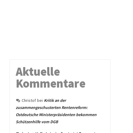
Aktuelle
Kommentare
Christof
bei
Kritik an der
zusammengeschusterten Rentenreform:
Ostdeutsche Ministerpräsidenten bekommen
Schützenhilfe vom DGB