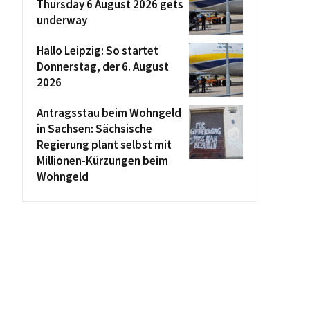
Thursday 6 August 2026 gets
underway
Hallo Leipzig: So startet
Donnerstag, der 6. August
2026
Antragsstau beim Wohngeld
in Sachsen: Sächsische
Regierung plant selbst mit
Millionen-Kürzungen beim
Wohngeld