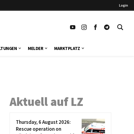
Login
LTUNGEN
MELDER
MARKTPLATZ
Aktuell auf LZ
Thursday, 6 August 2026:
Rescue operation on