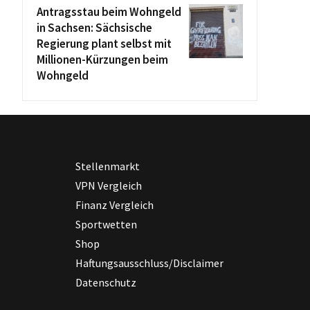
Antragsstau beim Wohngeld
in Sachsen: Sächsische
Regierung plant selbst mit
Millionen-Kürzungen beim
Wohngeld
Stellenmarkt
VPN Vergleich
Finanz Vergleich
Sportwetten
Shop
Haftungsausschluss/Disclaimer
Datenschutz