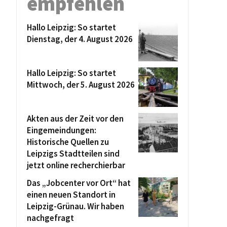
empfehlen
Hallo Leipzig: So startet
Dienstag, der 4. August 2026
Hallo Leipzig: So startet
Mittwoch, der 5. August 2026
Akten aus der Zeit vor den
Eingemeindungen:
Historische Quellen zu
Leipzigs Stadtteilen sind
jetzt online recherchierbar
Das „Jobcenter vor Ort“ hat
einen neuen Standort in
Leipzig-Grünau. Wir haben
nachgefragt