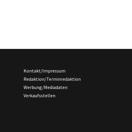
Kontakt/Impressum
Redaktion/Terminredaktion
Werbung/Mediadaten
Verkaufsstellen