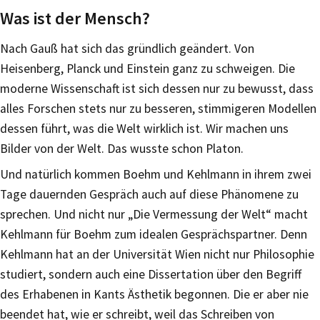
Was ist der Mensch?
Nach Gauß hat sich das gründlich geändert. Von
Heisenberg, Planck und Einstein ganz zu schweigen. Die
moderne Wissenschaft ist sich dessen nur zu bewusst, dass
alles Forschen stets nur zu besseren, stimmigeren Modellen
dessen führt, was die Welt wirklich ist. Wir machen uns
Bilder von der Welt. Das wusste schon Platon.
Und natürlich kommen Boehm und Kehlmann in ihrem zwei
Tage dauernden Gespräch auch auf diese Phänomene zu
sprechen. Und nicht nur „Die Vermessung der Welt“ macht
Kehlmann für Boehm zum idealen Gesprächspartner. Denn
Kehlmann hat an der Universität Wien nicht nur Philosophie
studiert, sondern auch eine Dissertation über den Begriff
des Erhabenen in Kants Ästhetik begonnen. Die er aber nie
beendet hat, wie er schreibt, weil das Schreiben von