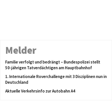
Melder
Familie verfolgt und bedrängt – Bundespolizei stellt
50-jährigen Tatverdächtigen am Hauptbahnhof
1. Internationale Roverchallenge mit 3 Disziplinen nun in
Deutschland
Aktuelle Verkehrsinfo zur Autobahn A4