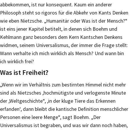
abbekommen, ist nur konsequent. Kaum ein anderer
Philosoph steht so rigoros für die Abkehr von Kants Denken
wie eben Nietzsche. „Humanitär oder Was ist der Mensch?“
ist eins jener Kapitel betitelt, in denen sich Boehm und
Kehlmann ganz besonders dem Kern Kantschen Denkens
widmen, seinem Universalismus, der immer die Frage stellt:
Wann verhalte ich mich wirklich als Mensch? Und wann bin
ich wirklich frei?
Was ist Freiheit?
„Wenn wir im Verhältnis zum bestirnten Himmel nicht mehr
sind als Nietzsches ‚hochmütigste und verlogenste Minute
der ‚Weltgeschichte“, ‚in der kluge Tiere das Erkennen
erfanden‘, dann bleibt die kantische Definition menschlicher
Personen eine leere Menge“, sagt Boehm. „Der
Universalismus ist begraben, und was wir dann noch haben,