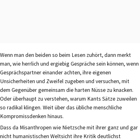
Wenn man den beiden so beim Lesen zuhört, dann merkt
man, wie herrlich und ergiebig Gespräche sein können, wenn
Gesprächspartner einander achten, ihre eigenen
Unsicherheiten und Zweifel zugeben und versuchen, mit
dem Gegenüber gemeinsam die harten Nüsse zu knacken.
Oder überhaupt zu verstehen, warum Kants Sätze zuweilen
so radikal klingen. Weit über das übliche menschliche
Kompromissdenken hinaus.
Dass da Misanthropen wie Nietzsche mit ihrer ganz und gar
nicht humanistischen Weltsicht ihre Kritik deutlichst