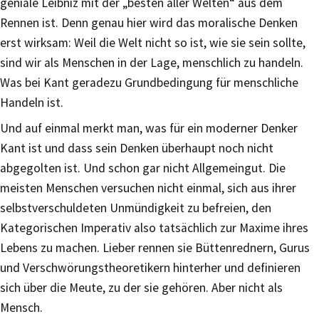
geniale Leibniz mit der „besten aller Welten“ aus dem
Rennen ist. Denn genau hier wird das moralische Denken
erst wirksam: Weil die Welt nicht so ist, wie sie sein sollte,
sind wir als Menschen in der Lage, menschlich zu handeln.
Was bei Kant geradezu Grundbedingung für menschliche
Handeln ist.
Und auf einmal merkt man, was für ein moderner Denker
Kant ist und dass sein Denken überhaupt noch nicht
abgegolten ist. Und schon gar nicht Allgemeingut. Die
meisten Menschen versuchen nicht einmal, sich aus ihrer
selbstverschuldeten Unmündigkeit zu befreien, den
Kategorischen Imperativ also tatsächlich zur Maxime ihres
Lebens zu machen. Lieber rennen sie Büttenrednern, Gurus
und Verschwörungstheoretikern hinterher und definieren
sich über die Meute, zu der sie gehören. Aber nicht als
Mensch.