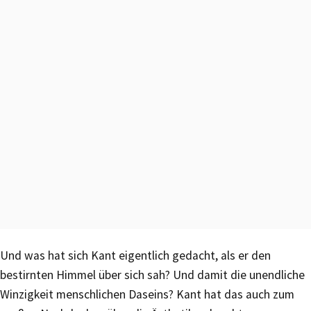
Und was hat sich Kant eigentlich gedacht, als er den
bestirnten Himmel über sich sah? Und damit die unendliche
Winzigkeit menschlichen Daseins? Kant hat das auch zum