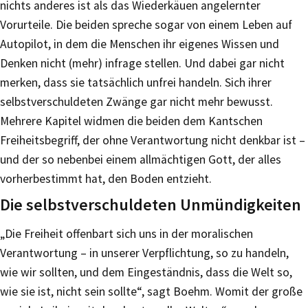
nichts anderes ist als das Wiederkäuen angelernter
Vorurteile. Die beiden spreche sogar von einem Leben auf
Autopilot, in dem die Menschen ihr eigenes Wissen und
Denken nicht (mehr) infrage stellen. Und dabei gar nicht
merken, dass sie tatsächlich unfrei handeln. Sich ihrer
selbstverschuldeten Zwänge gar nicht mehr bewusst.
Mehrere Kapitel widmen die beiden dem Kantschen
Freiheitsbegriff, der ohne Verantwortung nicht denkbar ist –
und der so nebenbei einem allmächtigen Gott, der alles
vorherbestimmt hat, den Boden entzieht.
Die selbstverschuldeten Unmündigkeiten
„Die Freiheit offenbart sich uns in der moralischen
Verantwortung – in unserer Verpflichtung, so zu handeln,
wie wir sollten, und dem Eingeständnis, dass die Welt so,
wie sie ist, nicht sein sollte“, sagt Boehm. Womit der große