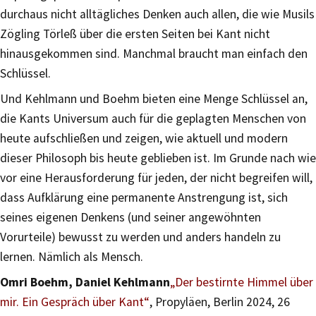
durchaus nicht alltägliches Denken auch allen, die wie Musils
Zögling Törleß über die ersten Seiten bei Kant nicht
hinausgekommen sind. Manchmal braucht man einfach den
Schlüssel.
Und Kehlmann und Boehm bieten eine Menge Schlüssel an,
die Kants Universum auch für die geplagten Menschen von
heute aufschließen und zeigen, wie aktuell und modern
dieser Philosoph bis heute geblieben ist. Im Grunde nach wie
vor eine Herausforderung für jeden, der nicht begreifen will,
dass Aufklärung eine permanente Anstrengung ist, sich
seines eigenen Denkens (und seiner angewöhnten
Vorurteile) bewusst zu werden und anders handeln zu
lernen. Nämlich als Mensch.
Omri Boehm, Daniel Kehlmann
„Der bestirnte Himmel über
mir. Ein Gespräch über Kant“
, Propyläen, Berlin 2024, 26