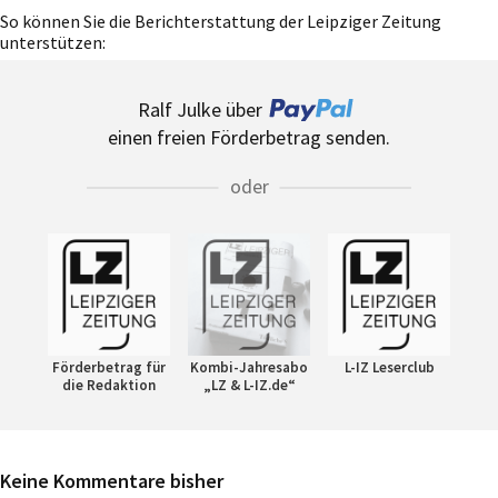
So können Sie die Berichterstattung der Leipziger Zeitung
unterstützen:
Ralf Julke über
einen freien Förderbetrag senden.
oder
Förderbetrag für
Kombi-Jahresabo
L-IZ Leserclub
die Redaktion
„LZ & L-IZ.de“
Keine Kommentare bisher