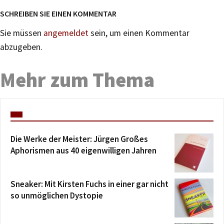
SCHREIBEN SIE EINEN KOMMENTAR
Sie müssen
angemeldet
sein, um einen Kommentar
abzugeben.
Mehr zum Thema
Die Werke der Meister: Jürgen Großes
Aphorismen aus 40 eigenwilligen Jahren
Sneaker: Mit Kirsten Fuchs in einer gar nicht
so unmöglichen Dystopie