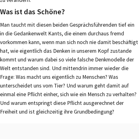
Was ist das Schöne?
Man taucht mit diesen beiden Gesprächsführenden tief ein
in die Gedankenwelt Kants, die einem durchaus fremd
vorkommen kann, wenn man sich noch nie damit beschäftigt
hat, wie eigentlich das Denken in unserem Kopf zustande
kommt und warum dabei so viele falsche Denkmodelle der
Welt entstanden sind. Und mittendrin immer wieder die
Frage: Was macht uns eigentlich zu Menschen? Was
unterscheidet uns vom Tier? Und warum geht damit auf
einmal eine Pflicht einher, sich wie ein Mensch zu verhalten?
Und warum entspringt diese Pflicht ausgerechnet der
Freiheit und ist gleichzeitig ihre Grundbedingung?