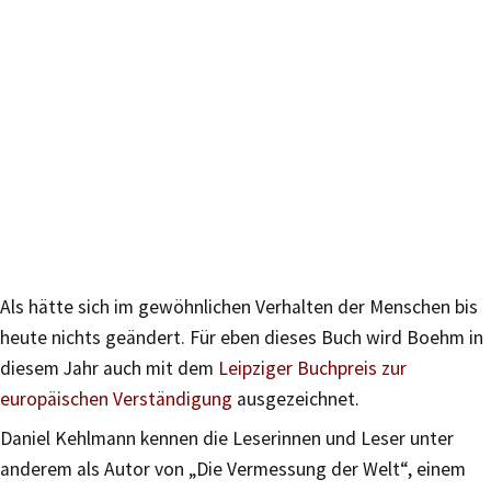
Als hätte sich im gewöhnlichen Verhalten der Menschen bis
heute nichts geändert. Für eben dieses Buch wird Boehm in
diesem Jahr auch mit dem
Leipziger Buchpreis zur
europäischen Verständigung
ausgezeichnet.
Daniel Kehlmann kennen die Leserinnen und Leser unter
anderem als Autor von „Die Vermessung der Welt“, einem