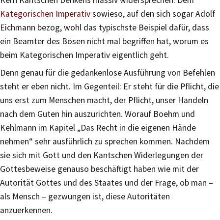
Kategorischen Imperativ
sowieso, auf den sich sogar Adolf
Eichmann bezog, wohl das typischste Beispiel dafür, dass
ein Beamter des Bösen nicht mal begriffen hat, worum es
beim Kategorischen Imperativ eigentlich geht.
Denn genau für die gedankenlose Ausführung von Befehlen
steht er eben nicht. Im Gegenteil: Er steht für die Pflicht, die
uns erst zum Menschen macht, der Pflicht, unser Handeln
nach dem Guten hin auszurichten. Worauf Boehm und
Kehlmann im Kapitel „Das Recht in die eigenen Hände
nehmen“ sehr ausführlich zu sprechen kommen. Nachdem
sie sich mit Gott und den Kantschen Widerlegungen der
Gottesbeweise genauso beschäftigt haben wie mit der
Autorität Gottes und des Staates und der Frage, ob man –
als Mensch – gezwungen ist, diese Autoritäten
anzuerkennen.