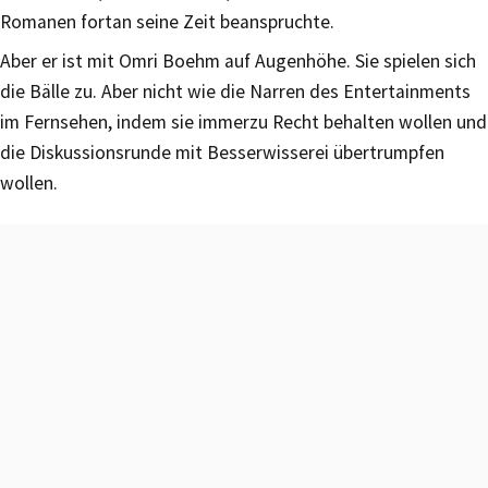
Romanen fortan seine Zeit beanspruchte.
Aber er ist mit Omri Boehm auf Augenhöhe. Sie spielen sich
die Bälle zu. Aber nicht wie die Narren des Entertainments
im Fernsehen, indem sie immerzu Recht behalten wollen und
die Diskussionsrunde mit Besserwisserei übertrumpfen
wollen.