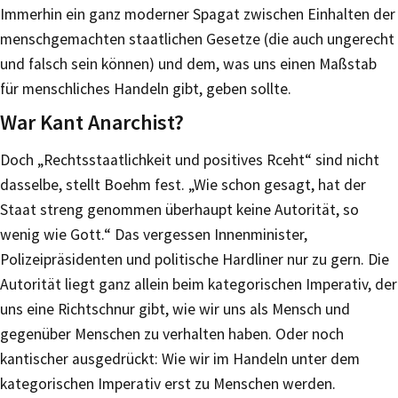
Immerhin ein ganz moderner Spagat zwischen Einhalten der
menschgemachten staatlichen Gesetze (die auch ungerecht
und falsch sein können) und dem, was uns einen Maßstab
für menschliches Handeln gibt, geben sollte.
War Kant Anarchist?
Doch „Rechtsstaatlichkeit und positives Rceht“ sind nicht
dasselbe, stellt Boehm fest. „Wie schon gesagt, hat der
Staat streng genommen überhaupt keine Autorität, so
wenig wie Gott.“ Das vergessen Innenminister,
Polizeipräsidenten und politische Hardliner nur zu gern. Die
Autorität liegt ganz allein beim kategorischen Imperativ, der
uns eine Richtschnur gibt, wie wir uns als Mensch und
gegenüber Menschen zu verhalten haben. Oder noch
kantischer ausgedrückt: Wie wir im Handeln unter dem
kategorischen Imperativ erst zu Menschen werden.