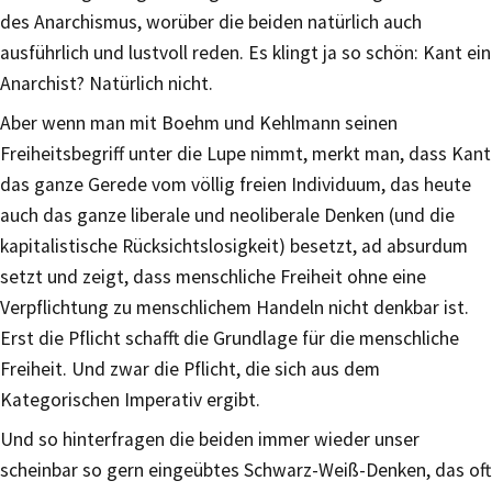
des Anarchismus, worüber die beiden natürlich auch
ausführlich und lustvoll reden. Es klingt ja so schön: Kant ein
Anarchist? Natürlich nicht.
Aber wenn man mit Boehm und Kehlmann seinen
Freiheitsbegriff unter die Lupe nimmt, merkt man, dass Kant
das ganze Gerede vom völlig freien Individuum, das heute
auch das ganze liberale und neoliberale Denken (und die
kapitalistische Rücksichtslosigkeit) besetzt, ad absurdum
setzt und zeigt, dass menschliche Freiheit ohne eine
Verpflichtung zu menschlichem Handeln nicht denkbar ist.
Erst die Pflicht schafft die Grundlage für die menschliche
Freiheit. Und zwar die Pflicht, die sich aus dem
Kategorischen Imperativ ergibt.
Und so hinterfragen die beiden immer wieder unser
scheinbar so gern eingeübtes Schwarz-Weiß-Denken, das oft