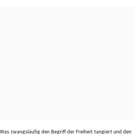
Was zwangsläufig den Begriff der Freiheit tangiert und den