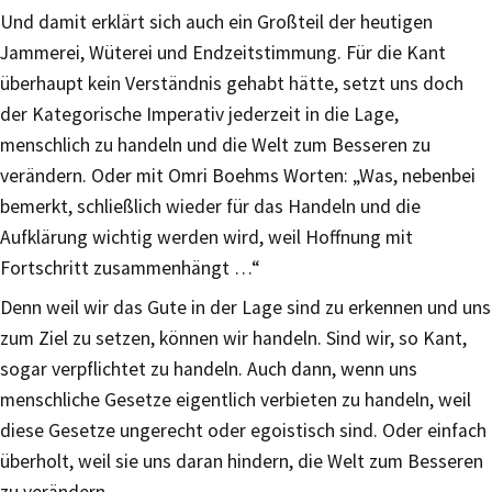
Und damit erklärt sich auch ein Großteil der heutigen
Jammerei, Wüterei und Endzeitstimmung. Für die Kant
überhaupt kein Verständnis gehabt hätte, setzt uns doch
der Kategorische Imperativ jederzeit in die Lage,
menschlich zu handeln und die Welt zum Besseren zu
verändern. Oder mit Omri Boehms Worten: „Was, nebenbei
bemerkt, schließlich wieder für das Handeln und die
Aufklärung wichtig werden wird, weil Hoffnung mit
Fortschritt zusammenhängt …“
Denn weil wir das Gute in der Lage sind zu erkennen und uns
zum Ziel zu setzen, können wir handeln. Sind wir, so Kant,
sogar verpflichtet zu handeln. Auch dann, wenn uns
menschliche Gesetze eigentlich verbieten zu handeln, weil
diese Gesetze ungerecht oder egoistisch sind. Oder einfach
überholt, weil sie uns daran hindern, die Welt zum Besseren
zu verändern.