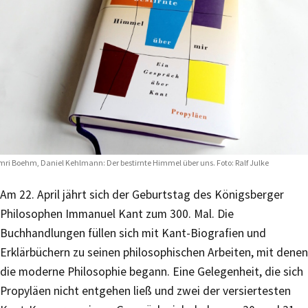
ri Boehm, Daniel Kehlmann: Der bestirnte Himmel über uns. Foto: Ralf Julke
Am 22. April jährt sich der Geburtstag des Königsberger
Philosophen Immanuel Kant zum 300. Mal. Die
Buchhandlungen füllen sich mit Kant-Biografien und
Erklärbüchern zu seinen philosophischen Arbeiten, mit denen
die moderne Philosophie begann. Eine Gelegenheit, die sich
Propyläen nicht entgehen ließ und zwei der versiertesten