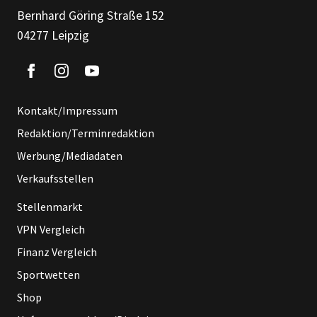
Bernhard Göring Straße 152
04277 Leipzig
Kontakt/Impressum
Redaktion/Terminredaktion
Werbung/Mediadaten
Verkaufsstellen
Stellenmarkt
VPN Vergleich
Finanz Vergleich
Sportwetten
Shop