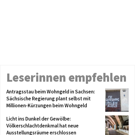
Leserinnen empfehlen
Antragsstau beim Wohngeld in Sachsen:
Sächsische Regierung plant selbst mit
Millionen-Kürzungen beim Wohngeld
Licht ins Dunkel der Gewölbe:
Völkerschlachtdenkmal hat neue
Ausstellungsräume erschlossen