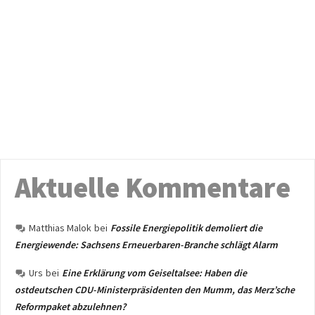
Aktuelle Kommentare
Matthias Malok
bei
Fossile Energiepolitik demoliert die
Energiewende: Sachsens Erneuerbaren-Branche schlägt Alarm
Urs
bei
Eine Erklärung vom Geiseltalsee: Haben die
ostdeutschen CDU-Ministerpräsidenten den Mumm, das Merz’sche
Reformpaket abzulehnen?