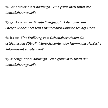
KarlderKleine
bei
Karlhelga – eine grüne Insel trotzt der
Gentrifizierungswelle
gerd stefan
bei
Fossile Energiepolitik demoliert die
Energiewende: Sachsens Erneuerbaren-Branche schlägt Alarm
fra
bei
Eine Erklärung vom Geiseltalsee: Haben die
ostdeutschen CDU-Ministerpräsidenten den Mumm, das Merz’sche
Reformpaket abzulehnen?
Unzeitgeist
bei
Karlhelga – eine grüne Insel trotzt der
Gentrifizierungswelle