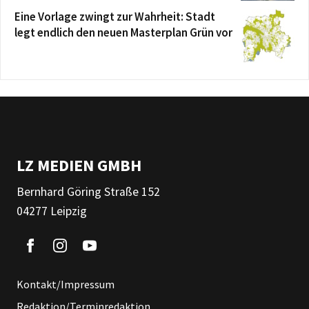
Eine Vorlage zwingt zur Wahrheit: Stadt
legt endlich den neuen Masterplan Grün vor
LZ MEDIEN GMBH
Bernhard Göring Straße 152
04277 Leipzig
Kontakt/Impressum
Redaktion/Terminredaktion