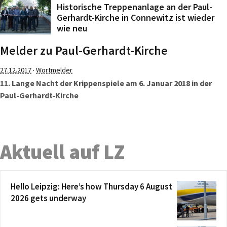
Historische Treppenanlage an der Paul-
Gerhardt-Kirche in Connewitz ist wieder
wie neu
Melder zu Paul-Gerhardt-Kirche
·
27.12.2017
Wortmelder
11. Lange Nacht der Krippenspiele am 6. Januar 2018 in der
Paul-Gerhardt-Kirche
Aktuell auf LZ
Hello Leipzig: Here’s how Thursday 6 August
2026 gets underway