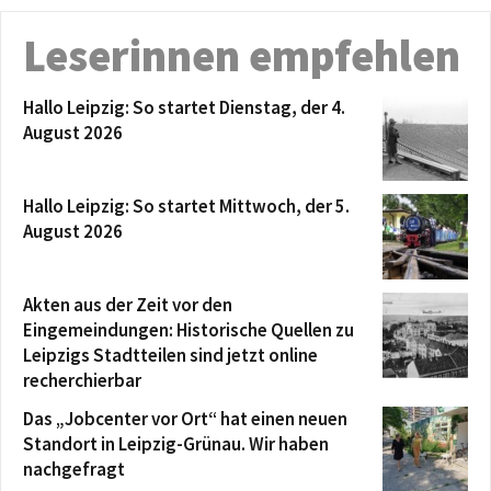
Leserinnen empfehlen
Hallo Leipzig: So startet Dienstag, der 4.
August 2026
Hallo Leipzig: So startet Mittwoch, der 5.
August 2026
Akten aus der Zeit vor den
Eingemeindungen: Historische Quellen zu
Leipzigs Stadtteilen sind jetzt online
recherchierbar
Das „Jobcenter vor Ort“ hat einen neuen
Standort in Leipzig-Grünau. Wir haben
nachgefragt