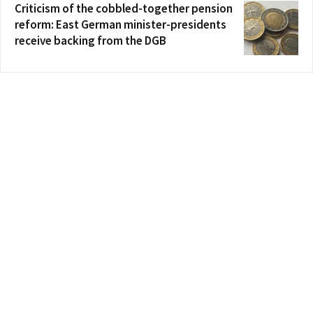
Criticism of the cobbled-together pension
reform: East German minister-presidents
receive backing from the DGB