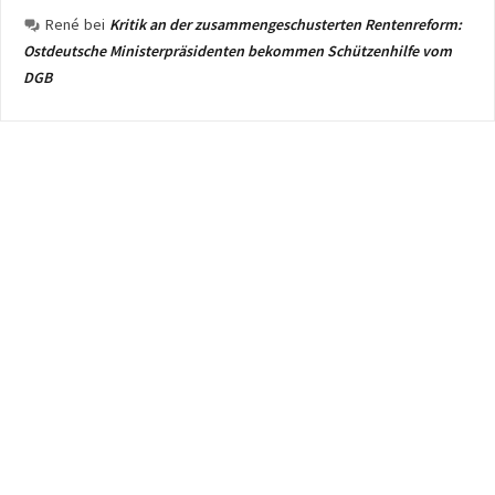
René
bei
Kritik an der zusammengeschusterten Rentenreform:
Ostdeutsche Ministerpräsidenten bekommen Schützenhilfe vom
DGB