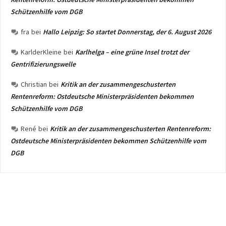
Schützenhilfe vom DGB
fra
bei
Hallo Leipzig: So startet Donnerstag, der 6. August 2026
KarlderKleine
bei
Karlhelga – eine grüne Insel trotzt der
Gentrifizierungswelle
Christian
bei
Kritik an der zusammengeschusterten
Rentenreform: Ostdeutsche Ministerpräsidenten bekommen
Schützenhilfe vom DGB
René
bei
Kritik an der zusammengeschusterten Rentenreform:
Ostdeutsche Ministerpräsidenten bekommen Schützenhilfe vom
DGB