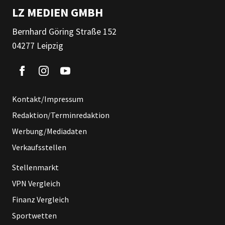
LZ MEDIEN GMBH
Bernhard Göring Straße 152
04277 Leipzig
Kontakt/Impressum
Redaktion/Terminredaktion
Werbung/Mediadaten
Verkaufsstellen
Stellenmarkt
VPN Vergleich
Finanz Vergleich
Sportwetten