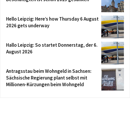
Hello Leipzig: Here’s how Thursday 6 August
2026 gets underway
Hallo Leipzig: So startet Donnerstag, der 6.
August 2026
Antragsstau beim Wohngeld in Sachsen:
Sächsische Regierung plant selbst mit
Millionen-Kürzungen beim Wohngeld