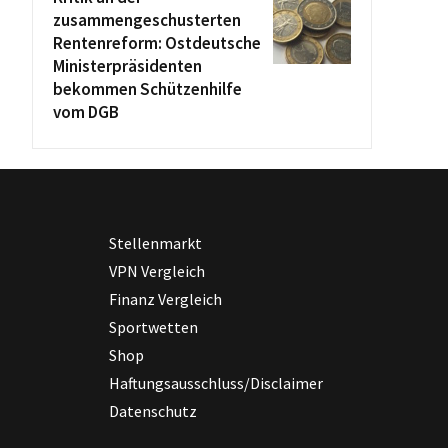
zusammengeschusterten
Rentenreform: Ostdeutsche
Ministerpräsidenten
bekommen Schützenhilfe
vom DGB
Stellenmarkt
VPN Vergleich
Finanz Vergleich
Sportwetten
Shop
Haftungsausschluss/Disclaimer
Datenschutz