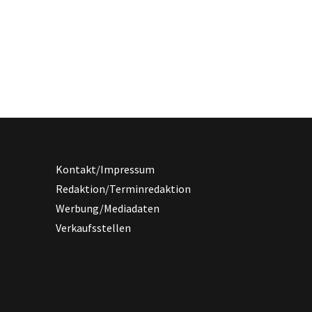
Kontakt/Impressum
Redaktion/Terminredaktion
Werbung/Mediadaten
Verkaufsstellen