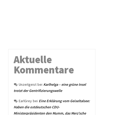
Aktuelle
Kommentare
Unzeitgeist
bei
Karlhelga – eine grüne Insel
trotzt der Gentrifizierungswelle
EarlGrey
bei
Eine Erklärung vom Geiseltalsee:
Haben die ostdeutschen CDU-
Ministerpräsidenten den Mumm, das Merz’sche