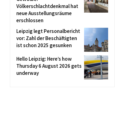
Völkerschlachtdenkmal hat
neue Ausstellungsräume
erschlossen
Leipzig legt Personalbericht
vor: Zahl der Beschäftigten
ist schon 2025 gesunken
Hello Leipzig: Here’s how
Thursday 6 August 2026 gets
underway