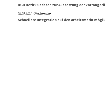
DGB Bezirk Sachsen zur Aussetzung der Vorrangprü
05.08.2016
Wortmelder
·
Schnellere Integration auf den Arbeitsmarkt mögli