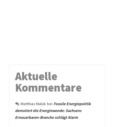
Aktuelle
Kommentare
Matthias Malok
bei
Fossile Energiepolitik
demoliert die Energiewende: Sachsens
Erneuerbaren-Branche schlägt Alarm