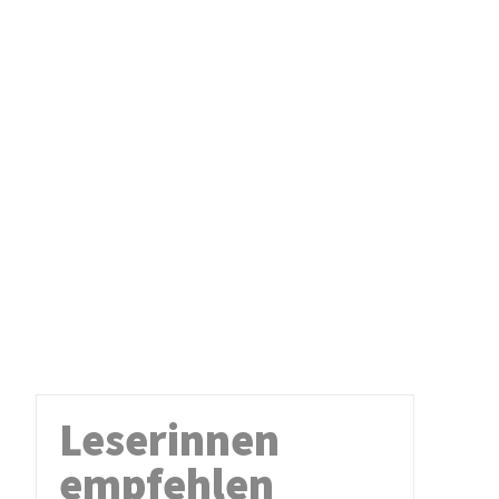
Leserinnen
empfehlen