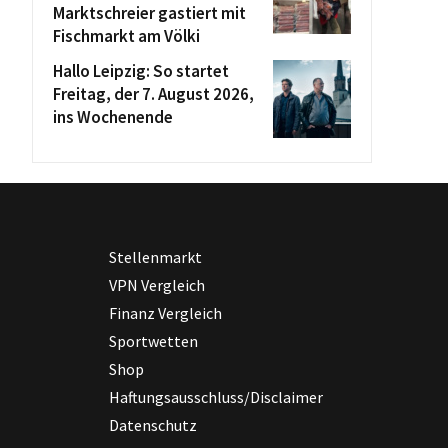
Marktschreier gastiert mit
Fischmarkt am Völki
Hallo Leipzig: So startet
Freitag, der 7. August 2026,
ins Wochenende
Stellenmarkt
VPN Vergleich
Finanz Vergleich
Sportwetten
Shop
Haftungsausschluss/Disclaimer
Datenschutz