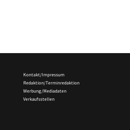
Kontakt/Impressum
Redaktion/Terminredaktion
Werbung/Mediadaten
Verkaufsstellen