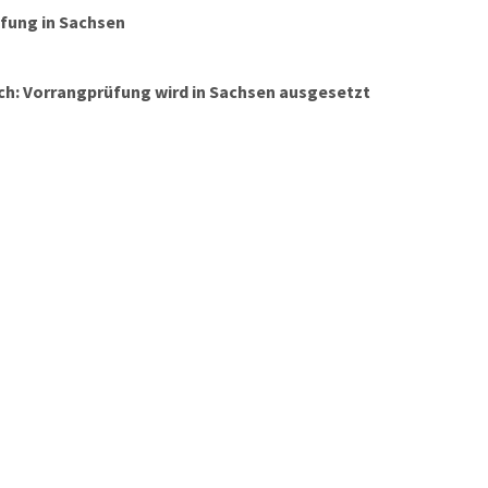
fung in Sachsen
ch: Vorrangprüfung wird in Sachsen ausgesetzt