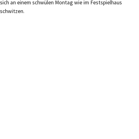
sich an einem schwülen Montag wie im Festspielhaus
schwitzen.