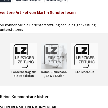
weitere Artikel von Martin Schöler lesen
So können Sie die Berichterstattung der Leipziger Zeitung
unterstützen:
Förderbetrag für
Kombi-Jahresabo
L-IZ Leserclub
die Redaktion
„LZ & L-IZ.de“
Keine Kommentare bisher
SCHREIBEN SIE EINEN KOMMENTAR