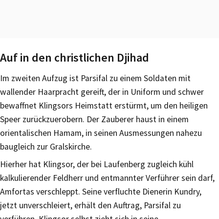
Auf in den christlichen Djihad
Im zweiten Aufzug ist Parsifal zu einem Soldaten mit
wallender Haarpracht gereift, der in Uniform und schwer
bewaffnet Klingsors Heimstatt erstürmt, um den heiligen
Speer zurückzuerobern. Der Zauberer haust in einem
orientalischen Hamam, in seinen Ausmessungen nahezu
baugleich zur Gralskirche.
Hierher hat Klingsor, der bei Laufenberg zugleich kühl
kalkulierender Feldherr und entmannter Verführer sein darf,
Amfortas verschleppt. Seine verfluchte Dienerin Kundry,
jetzt unverschleiert, erhält den Auftrag, Parsifal zu