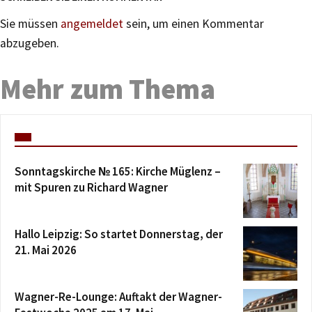
Sie müssen
angemeldet
sein, um einen Kommentar
abzugeben.
Mehr zum Thema
Sonntagskirche № 165: Kirche Müglenz –
mit Spuren zu Richard Wagner
Hallo Leipzig: So startet Donnerstag, der
21. Mai 2026
Wagner-Re-Lounge: Auftakt der Wagner-