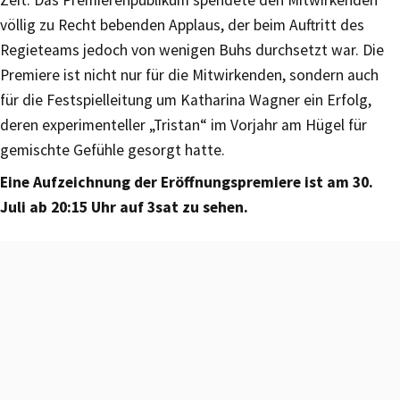
Zeit. Das Premierenpublikum spendete den Mitwirkenden
völlig zu Recht bebenden Applaus, der beim Auftritt des
Regieteams jedoch von wenigen Buhs durchsetzt war. Die
Premiere ist nicht nur für die Mitwirkenden, sondern auch
für die Festspielleitung um Katharina Wagner ein Erfolg,
deren experimenteller „Tristan“ im Vorjahr am Hügel für
gemischte Gefühle gesorgt hatte.
Eine Aufzeichnung der Eröffnungspremiere ist am 30.
Juli ab 20:15 Uhr auf 3sat zu sehen.