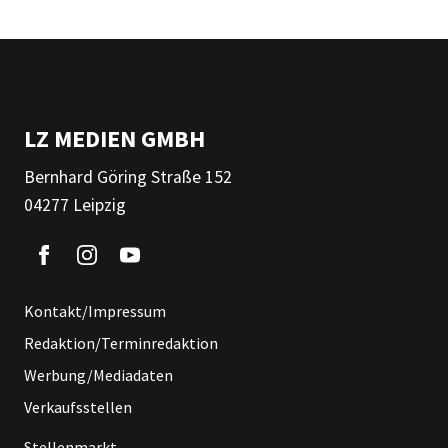
LZ MEDIEN GMBH
Bernhard Göring Straße 152
04277 Leipzig
Kontakt/Impressum
Redaktion/Terminredaktion
Werbung/Mediadaten
Verkaufsstellen
Stellenmarkt