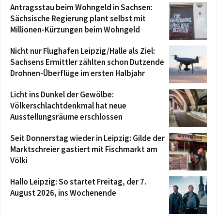
Antragsstau beim Wohngeld in Sachsen:
Sächsische Regierung plant selbst mit
Millionen-Kürzungen beim Wohngeld
Nicht nur Flughafen Leipzig/Halle als Ziel:
Sachsens Ermittler zählten schon Dutzende
Drohnen-Überflüge im ersten Halbjahr
Licht ins Dunkel der Gewölbe:
Völkerschlachtdenkmal hat neue
Ausstellungsräume erschlossen
Seit Donnerstag wieder in Leipzig: Gilde der
Marktschreier gastiert mit Fischmarkt am
Völki
Hallo Leipzig: So startet Freitag, der 7.
August 2026, ins Wochenende