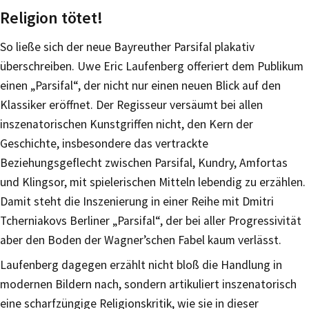
Religion tötet!
So ließe sich der neue Bayreuther Parsifal plakativ
überschreiben. Uwe Eric Laufenberg offeriert dem Publikum
einen „Parsifal“, der nicht nur einen neuen Blick auf den
Klassiker eröffnet. Der Regisseur versäumt bei allen
inszenatorischen Kunstgriffen nicht, den Kern der
Geschichte, insbesondere das vertrackte
Beziehungsgeflecht zwischen Parsifal, Kundry, Amfortas
und Klingsor, mit spielerischen Mitteln lebendig zu erzählen.
Damit steht die Inszenierung in einer Reihe mit Dmitri
Tcherniakovs Berliner „Parsifal“, der bei aller Progressivität
aber den Boden der Wagner’schen Fabel kaum verlässt.
Laufenberg dagegen erzählt nicht bloß die Handlung in
modernen Bildern nach, sondern artikuliert inszenatorisch
eine scharfzüngige Religionskritik, wie sie in dieser