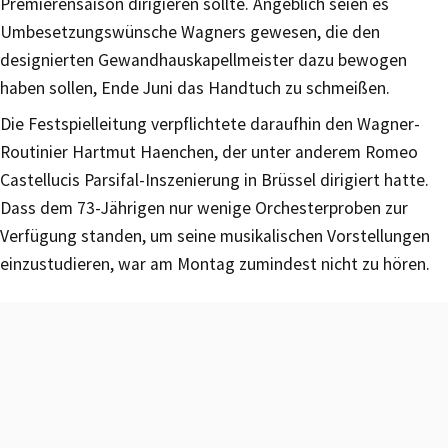
Premierensaison dirigieren sollte. Angeblich seien es
Umbesetzungswünsche Wagners gewesen, die den
designierten Gewandhauskapellmeister dazu bewogen
haben sollen, Ende Juni das Handtuch zu schmeißen.
Die Festspielleitung verpflichtete daraufhin den Wagner-
Routinier Hartmut Haenchen, der unter anderem Romeo
Castellucis Parsifal-Inszenierung in Brüssel dirigiert hatte.
Dass dem 73-Jährigen nur wenige Orchesterproben zur
Verfügung standen, um seine musikalischen Vorstellungen
einzustudieren, war am Montag zumindest nicht zu hören.