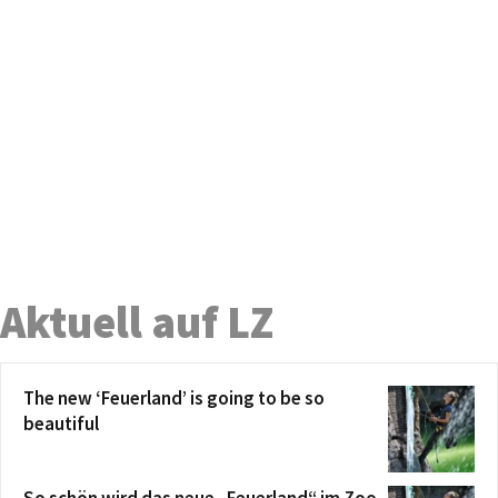
Aktuell auf LZ
The new ‘Feuerland’ is going to be so
beautiful