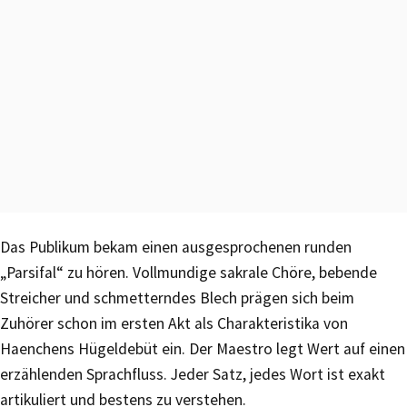
Das Publikum bekam einen ausgesprochenen runden
„Parsifal“ zu hören. Vollmundige sakrale Chöre, bebende
Streicher und schmetterndes Blech prägen sich beim
Zuhörer schon im ersten Akt als Charakteristika von
Haenchens Hügeldebüt ein. Der Maestro legt Wert auf einen
erzählenden Sprachfluss. Jeder Satz, jedes Wort ist exakt
artikuliert und bestens zu verstehen.