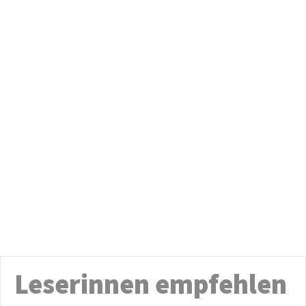
Leserinnen empfehlen