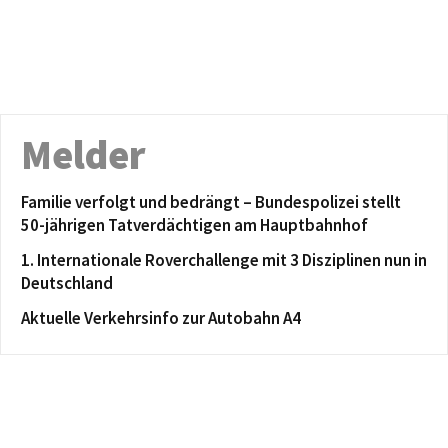
Melder
Familie verfolgt und bedrängt – Bundespolizei stellt
50-jährigen Tatverdächtigen am Hauptbahnhof
1. Internationale Roverchallenge mit 3 Disziplinen nun in
Deutschland
Aktuelle Verkehrsinfo zur Autobahn A4