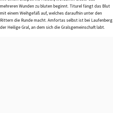
mehreren Wunden zu bluten beginnt. Titurel fängt das Blut
mit einem Weihgefäß auf, welches daraufhin unter den
Rittern die Runde macht. Amfortas selbst ist bei Laufenberg
der Heilige Gral, an dem sich die Gralsgemeinschaft labt.