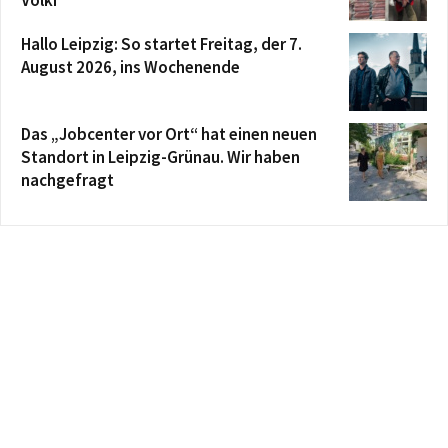
Hallo Leipzig: So startet Freitag, der 7.
August 2026, ins Wochenende
Das „Jobcenter vor Ort“ hat einen neuen
Standort in Leipzig-Grünau. Wir haben
nachgefragt