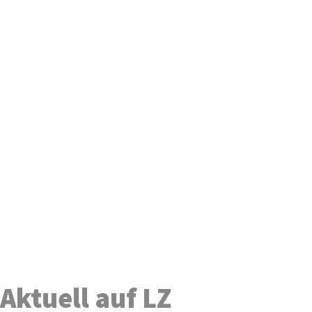
Aktuell auf LZ