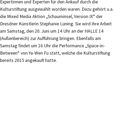
Expertinnen und Experten für den Ankauf durch die
Kulturstiftung ausgewählt worden waren. Dazu gehört u.a.
die Mixed Media Aktion „Schauminsel, Version IX“ der
Dresdner Künstlerin Stephanie Lüning. Sie wird ihre Arbeit
am Samstag, den 20. Juni um 14 Uhr an der HALLE 14
(Außenbereich) zur Aufführung bringen. Ebenfalls am
Samstag findet um 16 Uhr die Performance „Space-in-
Between“ von Ya-Wen Fu statt, welche die Kulturstiftung
bereits 2015 angekauft hatte.