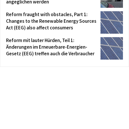
angeglichen werden
Reform fraught with obstacles, Part 1:
Changes to the Renewable Energy Sources
Act (EEG) also affect consumers
Reform mit lauter Hürden, Teil 1:
Änderungen im Erneuerbare-Energien-
Gesetz (EEG) treffen auch die Verbraucher