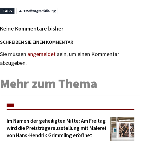
TAGS
Ausstellungseröffnung
Keine Kommentare bisher
SCHREIBEN SIE EINEN KOMMENTAR
Sie müssen
angemeldet
sein, um einen Kommentar
abzugeben.
Mehr zum Thema
Im Namen der geheiligten Mitte: Am Freitag
wird die Preisträgerausstellung mit Malerei
von Hans-Hendrik Grimmling eröffnet