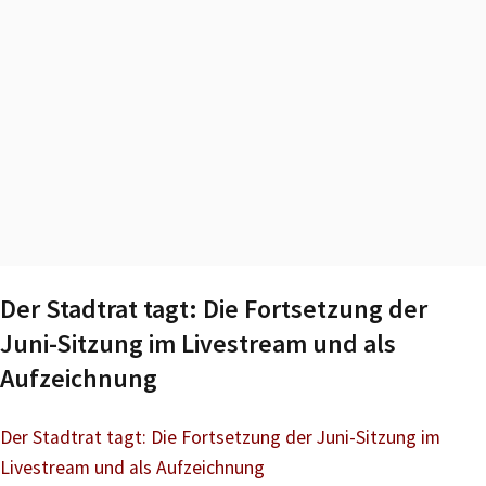
Der Stadtrat tagt: Die Fortsetzung der
Juni-Sitzung im Livestream und als
Aufzeichnung
Der Stadtrat tagt: Die Fortsetzung der Juni-Sitzung im
Livestream und als Aufzeichnung