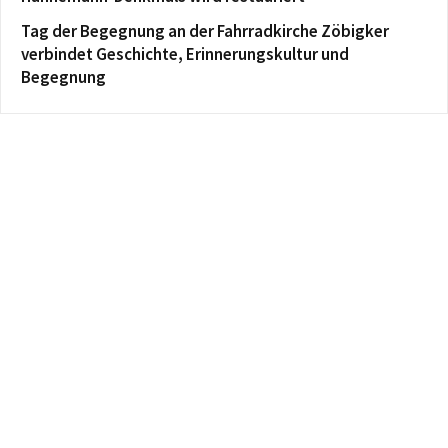
Tag der Begegnung an der Fahrradkirche Zöbigker
verbindet Geschichte, Erinnerungskultur und
Begegnung