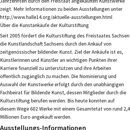
Jahrzehnten durch den Freistaat angekauften Kunstwerke
zeigt. Mehr Informationen zu beiden Ausstellungen unter
http://www.halle14.org/aktuelle-ausstellungen.html
Über die Kunstankäufe der Kulturstiftung
Seit 2005 fördert die Kulturstiftung des Freistaates Sachsen
die Kunstlandschaft Sachsens durch den Ankauf von
zeitgenössischer bildender Kunst. Ziel der Ankäufe ist es,
Künstlerinnen und Künstler an wichtigen Punkten ihrer
Karriere finanziell zu unterstützen und ihre Arbeiten
öffentlich zugänglich zu machen. Die Nominierung und
Auswahl der Kunstwerke erfolgt durch den unabhängigen
Fachbeirat für Bildende Kunst, dessen Mitglieder durch die
Kulturstiftung berufen werden. Bis heute konnten auf
diesem Wege 602 Werke mit einem Gesamtetat von rund 2,4
Millionen Euro angekauft werden.
Ausstellungs-Informationen