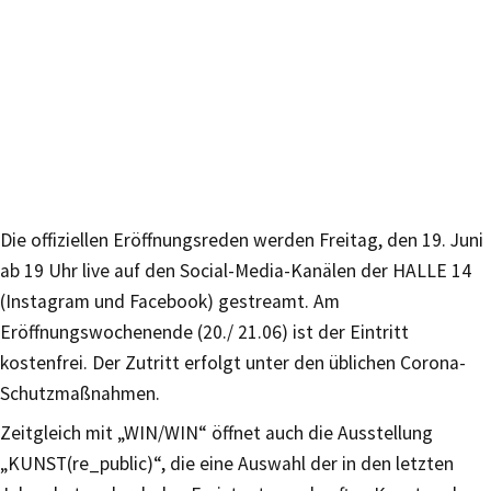
Die offiziellen Eröffnungsreden werden Freitag, den 19. Juni
ab 19 Uhr live auf den Social-Media-Kanälen der HALLE 14
(Instagram und Facebook) gestreamt. Am
Eröffnungswochenende (20./ 21.06) ist der Eintritt
kostenfrei. Der Zutritt erfolgt unter den üblichen Corona-
Schutzmaßnahmen.
Zeitgleich mit „WIN/WIN“ öffnet auch die Ausstellung
„KUNST(re_public)“, die eine Auswahl der in den letzten