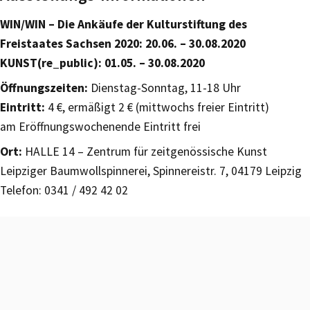
WIN/WIN – Die Ankäufe der Kulturstiftung des
Freistaates Sachsen 2020: 20.06. – 30.08.2020
KUNST(re_public): 01.05. – 30.08.2020
Öffnungszeiten:
Dienstag-Sonntag, 11-18 Uhr
Eintritt:
4 €, ermäßigt 2 € (mittwochs freier Eintritt)
am Eröffnungswochenende Eintritt frei
Ort:
HALLE 14 – Zentrum für zeitgenössische Kunst
Leipziger Baumwollspinnerei, Spinnereistr. 7, 04179 Leipzig
Telefon: 0341 / 492 42 02