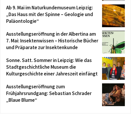
Ab 9. Mai im Naturkundemuseum Leipzig:
„Das Haus mit der Spinne – Geologie und
Paläontologie“
Ausstellungseröffnung in der Albertina am
7. Mai: Insektenwissen – Historische Bücher
und Präparate zur Insektenkunde
Sonne. Satt. Sommer in Leipzig: Wie das
Stadtgeschichtliche Museum die
Kulturgeschichte einer Jahreszeit einfängt
Ausstellungseröffnung zum
Frühjahrsrundgang: Sebastian Schrader
„Blaue Blume“