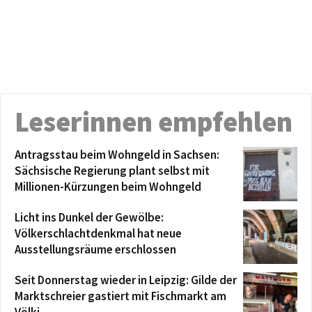
Leserinnen empfehlen
Antragsstau beim Wohngeld in Sachsen:
Sächsische Regierung plant selbst mit
Millionen-Kürzungen beim Wohngeld
Licht ins Dunkel der Gewölbe:
Völkerschlachtdenkmal hat neue
Ausstellungsräume erschlossen
Seit Donnerstag wieder in Leipzig: Gilde der
Marktschreier gastiert mit Fischmarkt am
Völki