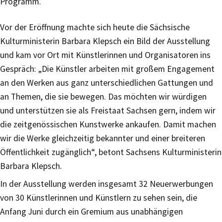
Programm.
Vor der Eröffnung machte sich heute die Sächsische
Kulturministerin Barbara Klepsch ein Bild der Ausstellung
und kam vor Ort mit Künstlerinnen und Organisatoren ins
Gespräch: „Die Künstler arbeiten mit großem Engagement
an den Werken aus ganz unterschiedlichen Gattungen und
an Themen, die sie bewegen. Das möchten wir würdigen
und unterstützen sie als Freistaat Sachsen gern, indem wir
die zeitgenössischen Kunstwerke ankaufen. Damit machen
wir die Werke gleichzeitig bekannter und einer breiteren
Öffentlichkeit zugänglich“, betont Sachsens Kulturministerin
Barbara Klepsch.
In der Ausstellung werden insgesamt 32 Neuerwerbungen
von 30 Künstlerinnen und Künstlern zu sehen sein, die
Anfang Juni durch ein Gremium aus unabhängigen