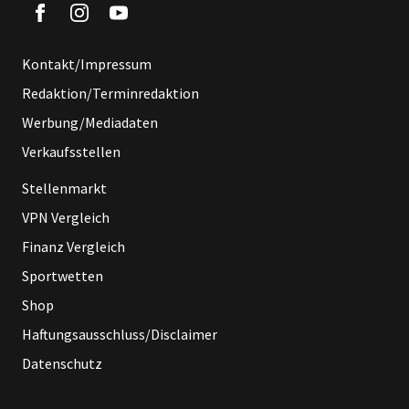
Kontakt/Impressum
Redaktion/Terminredaktion
Werbung/Mediadaten
Verkaufsstellen
Stellenmarkt
VPN Vergleich
Finanz Vergleich
Sportwetten
Shop
Haftungsausschluss/Disclaimer
Datenschutz