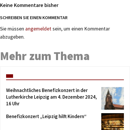
Keine Kommentare bisher
SCHREIBEN SIE EINEN KOMMENTAR
Sie müssen
angemeldet
sein, um einen Kommentar
abzugeben.
Mehr zum Thema
Weihnachtliches Benefizkonzert in der
Lutherkirche Leipzig am 4. Dezember 2024,
16 Uhr
Benefizkonzert „Leipzig hilft Kindern“