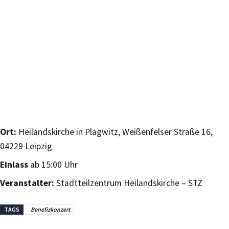
Ort:
Heilandskirche in Plagwitz, Weißenfelser Straße 16,
04229 Leipzig
Einlass
ab 15:00 Uhr
Veranstalter:
Stadtteilzentrum Heilandskirche – STZ
TAGS
Benefizkonzert