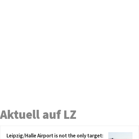
Aktuell auf LZ
Leipzig/Halle Airport is not the only target: