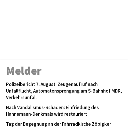
Melder
Polizeibericht 7. August: Zeugenaufruf nach
Unfallflucht, Automatensprengung am S-Bahnhof MDR,
Verkehrsunfall
Nach Vandalismus-Schaden: Einfriedung des
Hahnemann-Denkmals wird restauriert
Tag der Begegnung an der Fahrradkirche Zöbigker