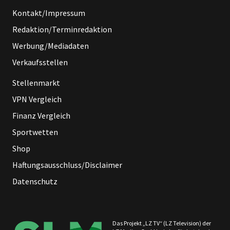
Kontakt/Impressum
Redaktion/Terminredaktion
Werbung/Mediadaten
Verkaufsstellen
Stellenmarkt
VPN Vergleich
Finanz Vergleich
Sportwetten
Shop
Haftungsausschluss/Disclaimer
Datenschutz
Das Projekt „LZ TV“ (LZ Television) der