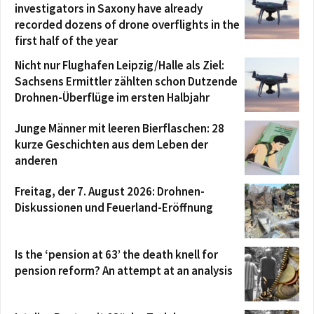
investigators in Saxony have already
recorded dozens of drone overflights in the
first half of the year
Nicht nur Flughafen Leipzig/Halle als Ziel:
Sachsens Ermittler zählten schon Dutzende
Drohnen-Überflüge im ersten Halbjahr
Junge Männer mit leeren Bierflaschen: 28
kurze Geschichten aus dem Leben der
anderen
Freitag, der 7. August 2026: Drohnen-
Diskussionen und Feuerland-Eröffnung
Is the ‘pension at 63’ the death knell for
pension reform? An attempt at an analysis