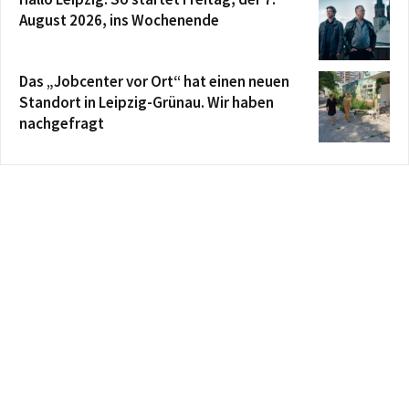
August 2026, ins Wochenende
Das „Jobcenter vor Ort“ hat einen neuen
Standort in Leipzig-Grünau. Wir haben
nachgefragt