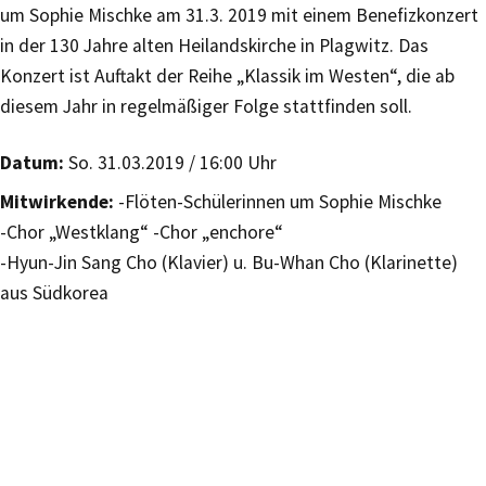
um Sophie Mischke am 31.3. 2019 mit einem Benefizkonzert
in der 130 Jahre alten Heilandskirche in Plagwitz. Das
Konzert ist Auftakt der Reihe „Klassik im Westen“, die ab
diesem Jahr in regelmäßiger Folge stattfinden soll.
Datum:
So. 31.03.2019 / 16:00 Uhr
Mitwirkende:
-Flöten-Schülerinnen um Sophie Mischke
-Chor „Westklang“ -Chor „enchore“
-Hyun-Jin Sang Cho (Klavier) u. Bu-Whan Cho (Klarinette)
aus Südkorea