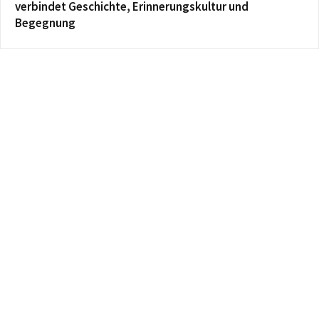
verbindet Geschichte, Erinnerungskultur und
Begegnung