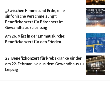
„Zwischen Himmel und Erde, eine
sinfonische Verschmelzung“:
Benefizkonzert für Bärenherz im
Gewandhaus zu Leipzig
Am 26. März in der Emmauskirche:
Benefizkonzert für den Frieden
22. Benefizkonzert für krebskranke Kinder
am 22. Februar live aus dem Gewandhaus zu
Leipzig