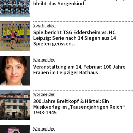
bleibt das Sorgenkind
Sportmelder
Spielbericht TSG Eddersheim vs. HC
Leipzig: Serie nach 14 Siegen aus 14
Spielen gerissen…
Wortmelder
Veranstaltung am 14. Februar: 100 Jahre
Frauen im Leipziger Rathaus
Wortmelder
300 Jahre Breitkopf & Härtel: Ein
Musikverlag im „Tausendjährigen Reich“
1933-1945
Wortmelder