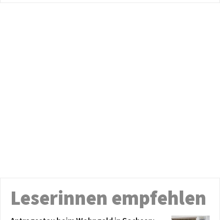
Leserinnen empfehlen