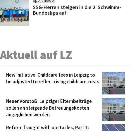
Sportmelder
SSG-Herren steigen in die 2. Schwimm-
Bundesliga auf
Aktuell auf LZ
New initiative: Childcare fees in Leipzig to
be adjusted to reflect rising childcare costs
Neuer Vorstoß: Leipziger Elternbeiträge
sollen an steigende Betreuungskosten
angeglichen werden
Reform fraught with obstacles, Part 1: