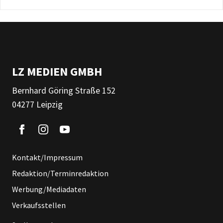
LZ MEDIEN GMBH
Bernhard Göring Straße 152
04277 Leipzig
Kontakt/Impressum
Redaktion/Terminredaktion
Werbung/Mediadaten
Verkaufsstellen