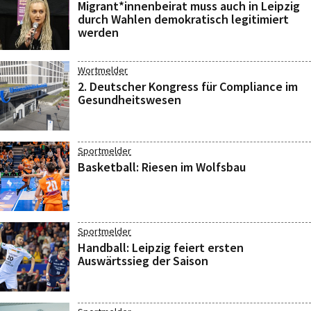
Migrant*innenbeirat muss auch in Leipzig
durch Wahlen demokratisch legitimiert
werden
Wortmelder
2. Deutscher Kongress für Compliance im
Gesundheitswesen
Sportmelder
Basketball: Riesen im Wolfsbau
Sportmelder
Handball: Leipzig feiert ersten
Auswärtssieg der Saison