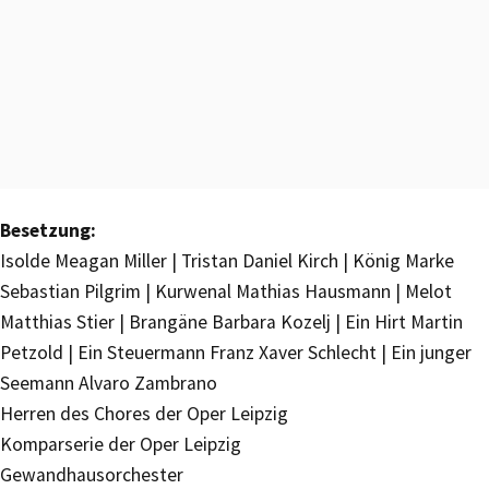
Besetzung:
Isolde Meagan Miller | Tristan Daniel Kirch | König Marke
Sebastian Pilgrim | Kurwenal Mathias Hausmann | Melot
Matthias Stier | Brangäne Barbara Kozelj | Ein Hirt Martin
Petzold | Ein Steuermann Franz Xaver Schlecht | Ein junger
Seemann Alvaro Zambrano
Herren des Chores der Oper Leipzig
Komparserie der Oper Leipzig
Gewandhausorchester