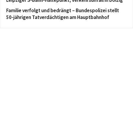
Familie verfolgt und bedrängt – Bundespolizei stellt
50-jährigen Tatverdächtigen am Hauptbahnhof