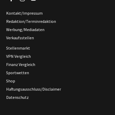
Kontakt/Impressum
Redaktion/Terminredaktion
Werbung/Mediadaten
Verkaufsstellen
Stellenmarkt
VPN Vergleich
Finanz Vergleich
Sportwetten
Shop
Haftungsausschluss/Disclaimer
Datenschutz