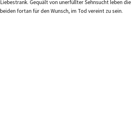
Liebestrank. Gequält von unerfüllter Sehnsucht leben die
beiden fortan für den Wunsch, im Tod vereint zu sein.