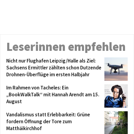
Leserinnen empfehlen
Nicht nur Flughafen Leipzig/Halle als Ziel:
Sachsens Ermittler zählten schon Dutzende
Drohnen-Überflüge im ersten Halbjahr
Im Rahmen von Tacheles: Ein
„BookWalkTalk“ mit Hannah Arendt am 15.
August
Vandalismus statt Erlebbarkeit: Grüne
fordern Öffnung der Tore zum
Matthäikirchhof