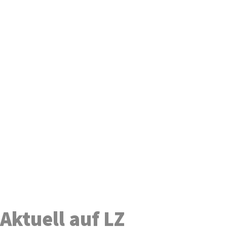
Aktuell auf LZ