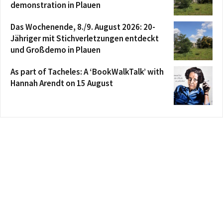
demonstration in Plauen
Das Wochenende, 8./9. August 2026: 20-
Jähriger mit Stichverletzungen entdeckt
und Großdemo in Plauen
As part of Tacheles: A ‘BookWalkTalk’ with
Hannah Arendt on 15 August