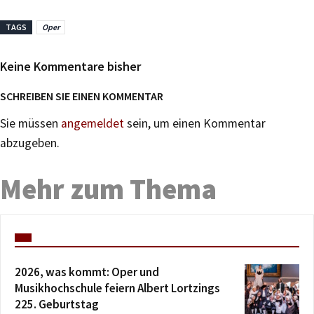
TAGS
Oper
Keine Kommentare bisher
SCHREIBEN SIE EINEN KOMMENTAR
Sie müssen
angemeldet
sein, um einen Kommentar
abzugeben.
Mehr zum Thema
2026, was kommt: Oper und
Musikhochschule feiern Albert Lortzings
225. Geburtstag