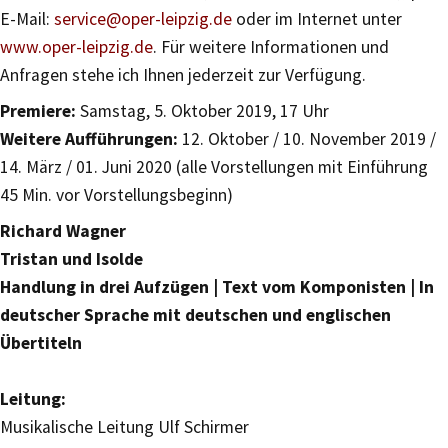
E-Mail:
service@oper-leipzig.de
oder im Internet unter
www.oper-leipzig.de
. Für weitere Informationen und
Anfragen stehe ich Ihnen jederzeit zur Verfügung.
Premiere:
Samstag, 5. Oktober 2019, 17 Uhr
Weitere Aufführungen:
12. Oktober / 10. November 2019 /
14. März / 01. Juni 2020 (alle Vorstellungen mit Einführung
45 Min. vor Vorstellungsbeginn)
Richard Wagner
Tristan und Isolde
Handlung in drei Aufzügen | Text vom Komponisten | In
deutscher Sprache mit deutschen und englischen
Übertiteln
Leitung:
Musikalische Leitung Ulf Schirmer