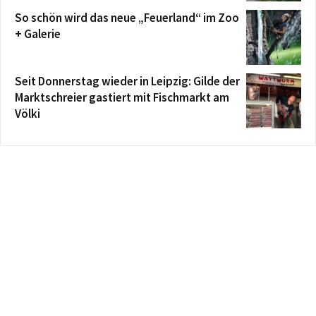
So schön wird das neue „Feuerland“ im Zoo
+ Galerie
Seit Donnerstag wieder in Leipzig: Gilde der
Marktschreier gastiert mit Fischmarkt am
Völki