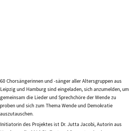
60 Chorsängerinnen und -sänger aller Altersgruppen aus
Leipzig und Hamburg sind eingeladen, sich anzumelden, um
gemeinsam die Lieder und Sprechchöre der Wende zu
proben und sich zum Thema Wende und Demokratie
auszutauschen.
Initiatorin des Projektes ist Dr. Jutta Jacobi, Autorin aus