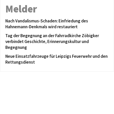
Melder
Nach Vandalismus-Schaden: Einfriedung des
Hahnemann-Denkmals wird restauriert
Tag der Begegnung an der Fahrradkirche Zöbigker
verbindet Geschichte, Erinnerungskultur und
Begegnung
Neue Einsatzfahrzeuge für Leipzigs Feuerwehr und den
Rettungsdienst