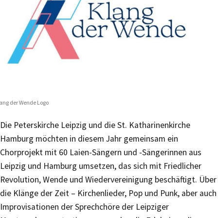
ang der Wende Logo
Die Peterskirche Leipzig und die St. Katharinenkirche
Hamburg möchten in diesem Jahr gemeinsam ein
Chorprojekt mit 60 Laien-Sängern und -Sängerinnen aus
Leipzig und Hamburg umsetzen, das sich mit Friedlicher
Revolution, Wende und Wiedervereinigung beschäftigt. Über
die Klänge der Zeit – Kirchenlieder, Pop und Punk, aber auch
Improvisationen der Sprechchöre der Leipziger