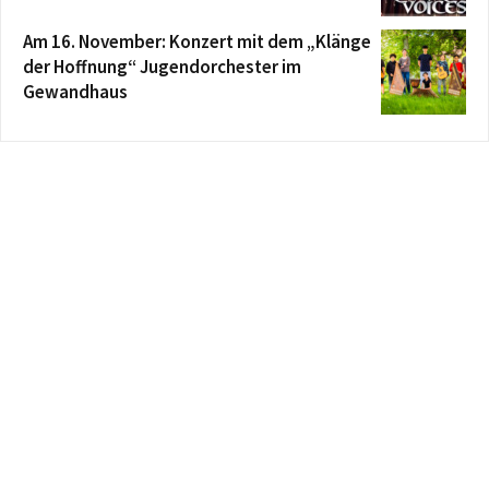
Am 16. November: Konzert mit dem „Klänge
der Hoffnung“ Jugendorchester im
Gewandhaus