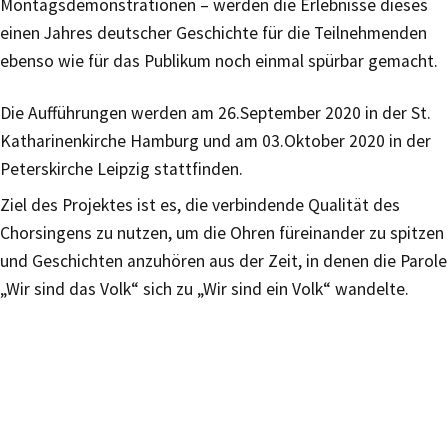
Montagsdemonstrationen – werden die Erlebnisse dieses
einen Jahres deutscher Geschichte für die Teilnehmenden
ebenso wie für das Publikum noch einmal spürbar gemacht.
Die Aufführungen werden am 26.September 2020 in der St.
Katharinenkirche Hamburg und am 03.Oktober 2020 in der
Peterskirche Leipzig stattfinden.
Ziel des Projektes ist es, die verbindende Qualität des
Chorsingens zu nutzen, um die Ohren füreinander zu spitzen
und Geschichten anzuhören aus der Zeit, in denen die Parole
„Wir sind das Volk“ sich zu „Wir sind ein Volk“ wandelte.