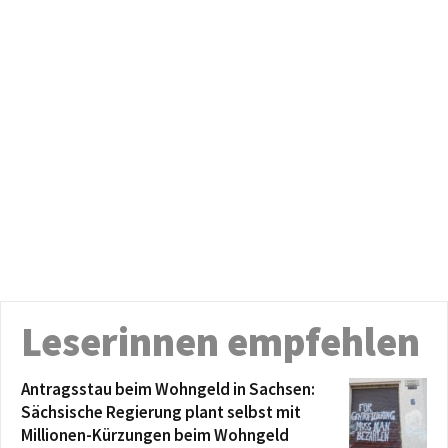
Leserinnen empfehlen
Antragsstau beim Wohngeld in Sachsen:
Sächsische Regierung plant selbst mit
Millionen-Kürzungen beim Wohngeld