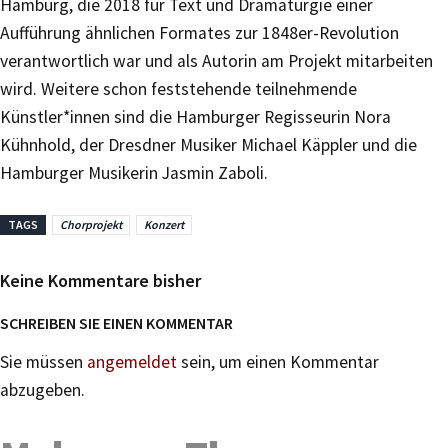
Hamburg, die 2018 für Text und Dramaturgie einer
Aufführung ähnlichen Formates zur 1848er-Revolution
verantwortlich war und als Autorin am Projekt mitarbeiten
wird. Weitere schon feststehende teilnehmende
Künstler*innen sind die Hamburger Regisseurin Nora
Kühnhold, der Dresdner Musiker Michael Käppler und die
Hamburger Musikerin Jasmin Zaboli.
TAGS
Chorprojekt
Konzert
Keine Kommentare bisher
SCHREIBEN SIE EINEN KOMMENTAR
Sie müssen
angemeldet
sein, um einen Kommentar
abzugeben.