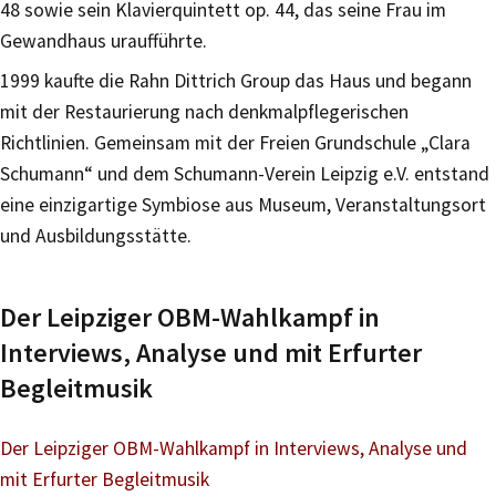
48 sowie sein Klavierquintett op. 44, das seine Frau im
Gewandhaus uraufführte.
1999 kaufte die Rahn Dittrich Group das Haus und begann
mit der Restaurierung nach denkmalpflegerischen
Richtlinien. Gemeinsam mit der Freien Grundschule „Clara
Schumann“ und dem Schumann-Verein Leipzig e.V. entstand
eine einzigartige Symbiose aus Museum, Veranstaltungsort
und Ausbildungsstätte.
Der Leipziger OBM-Wahlkampf in
Interviews, Analyse und mit Erfurter
Begleitmusik
Der Leipziger OBM-Wahlkampf in Interviews, Analyse und
mit Erfurter Begleitmusik