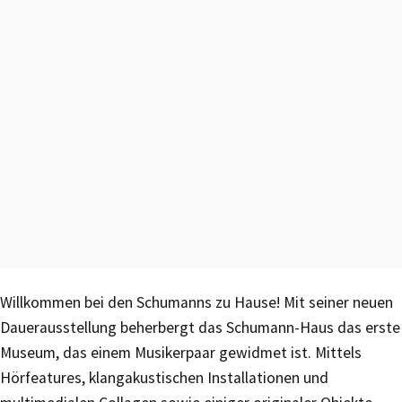
Willkommen bei den Schumanns zu Hause! Mit seiner neuen
Dauerausstellung beherbergt das Schumann-Haus das erste
Museum, das einem Musikerpaar gewidmet ist. Mittels
Hörfeatures, klangakustischen Installationen und