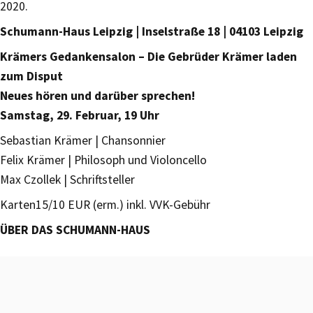
2020.
Schumann-Haus Leipzig | Inselstraße 18 | 04103 Leipzig
Krämers Gedankensalon – Die Gebrüder Krämer laden
zum Disput
Neues hören und darüber sprechen!
Samstag, 29. Februar, 19 Uhr
Sebastian Krämer | Chansonnier
Felix Krämer | Philosoph und Violoncello
Max Czollek | Schriftsteller
Karten15/10 EUR (erm.) inkl. VVK-Gebühr
ÜBER DAS SCHUMANN-HAUS