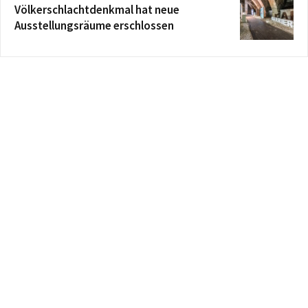
Völkerschlachtdenkmal hat neue
Ausstellungsräume erschlossen