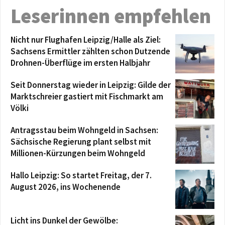
Leserinnen empfehlen
Nicht nur Flughafen Leipzig/Halle als Ziel:
Sachsens Ermittler zählten schon Dutzende
Drohnen-Überflüge im ersten Halbjahr
Seit Donnerstag wieder in Leipzig: Gilde der
Marktschreier gastiert mit Fischmarkt am
Völki
Antragsstau beim Wohngeld in Sachsen:
Sächsische Regierung plant selbst mit
Millionen-Kürzungen beim Wohngeld
Hallo Leipzig: So startet Freitag, der 7.
August 2026, ins Wochenende
Licht ins Dunkel der Gewölbe: