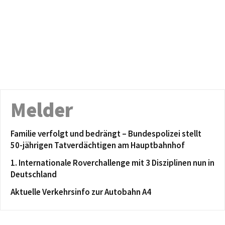
Melder
Familie verfolgt und bedrängt – Bundespolizei stellt
50-jährigen Tatverdächtigen am Hauptbahnhof
1. Internationale Roverchallenge mit 3 Disziplinen nun in
Deutschland
Aktuelle Verkehrsinfo zur Autobahn A4