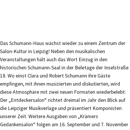
Das Schumann-Haus wächst wieder zu einem Zentrum der
Salon-Kultur in Leipzig! Neben den musikalischen
Veranstaltungen hält auch das Wort Einzug in den
historischen Schumann-Saal in der Beletage der Inselstraße
18. Wo einst Clara und Robert Schumann ihre Gäste
empfingen, mit ihnen musizierten und diskutierten, wird
diese Atmosphäre mit zwei neuen Formaten wiederbelebt:
Der „Entdeckersalon“ richtet dreimal im Jahr den Blick auf
die Leipziger Musikverlage und präsentiert Komponisten
unserer Zeit. Weitere Ausgaben von „Krämers
Gedankensalon“ folgen am 16. September und 7. November