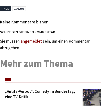
TAGS
Debatte
Keine Kommentare bisher
SCHREIBEN SIE EINEN KOMMENTAR
Sie müssen
angemeldet
sein, um einen Kommentar
abzugeben.
Mehr zum Thema
„Antifa-Verbot“: Comedy im Bundestag,
eine TV-Kritik