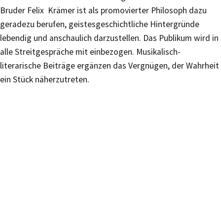
Bruder Felix Krämer ist als promovierter Philosoph dazu
geradezu berufen, geistesgeschichtliche Hintergründe
lebendig und anschaulich darzustellen. Das Publikum wird in
alle Streitgespräche mit einbezogen. Musikalisch-
literarische Beiträge ergänzen das Vergnügen, der Wahrheit
ein Stück näherzutreten.