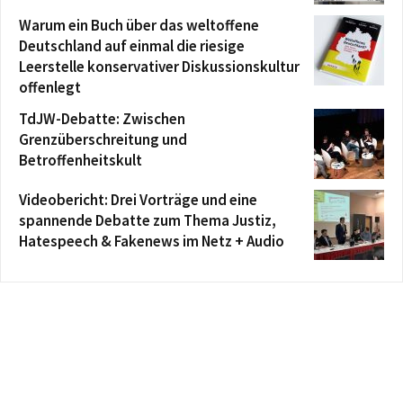
Warum ein Buch über das weltoffene
Deutschland auf einmal die riesige
Leerstelle konservativer Diskussionskultur
offenlegt
TdJW-Debatte: Zwischen
Grenzüberschreitung und
Betroffenheitskult
Videobericht: Drei Vorträge und eine
spannende Debatte zum Thema Justiz,
Hatespeech & Fakenews im Netz + Audio