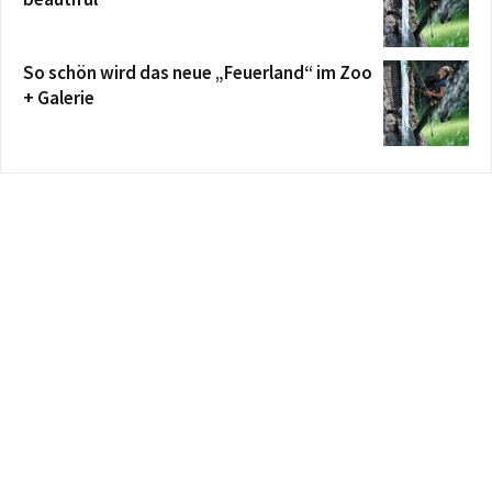
So schön wird das neue „Feuerland“ im Zoo
+ Galerie