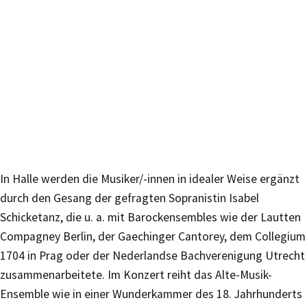
In Halle werden die Musiker/-innen in idealer Weise ergänzt
durch den Gesang der gefragten Sopranistin Isabel
Schicketanz, die u. a. mit Barockensembles wie der Lautten
Compagney Berlin, der Gaechinger Cantorey, dem Collegium
1704 in Prag oder der Nederlandse Bachverenigung Utrecht
zusammenarbeitete. Im Konzert reiht das Alte-Musik-
Ensemble wie in einer Wunderkammer des 18. Jahrhunderts