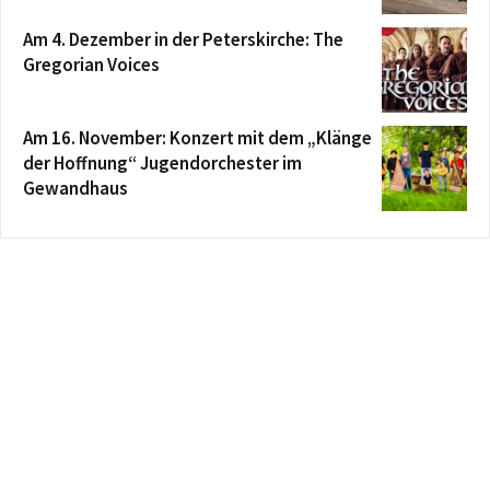
Am 4. Dezember in der Peterskirche: The
Gregorian Voices
Am 16. November: Konzert mit dem „Klänge
der Hoffnung“ Jugendorchester im
Gewandhaus