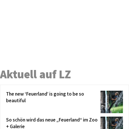
Aktuell auf LZ
The new ‘Feuerland’ is going to be so
beautiful
So schön wird das neue „Feuerland“ im Zoo
+ Galerie