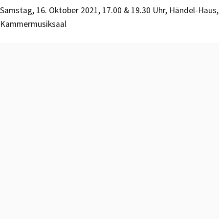
Samstag, 16. Oktober 2021, 17.00 & 19.30 Uhr, Händel-Haus,
Kammermusiksaal