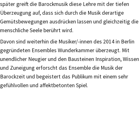
später greift die Barockmusik diese Lehre mit der tiefen
Überzeugung auf, dass sich durch die Musik derartige
Gemütsbewegungen ausdrücken lassen und gleichzeitig die
menschliche Seele berührt wird.
Davon sind weiterhin die Musiker/-innen des 2014 in Berlin
gegründeten Ensembles Wunderkammer überzeugt. Mit
unendlicher Neugier und den Bausteinen Inspiration, Wissen
und Zuneigung erforscht das Ensemble die Musik der
Barockzeit und begeistert das Publikum mit einem sehr
gefühlvollen und affektbetonten Spiel.