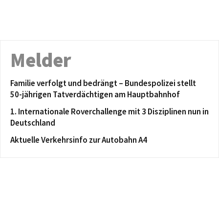
Melder
Familie verfolgt und bedrängt – Bundespolizei stellt
50-jährigen Tatverdächtigen am Hauptbahnhof
1. Internationale Roverchallenge mit 3 Disziplinen nun in
Deutschland
Aktuelle Verkehrsinfo zur Autobahn A4