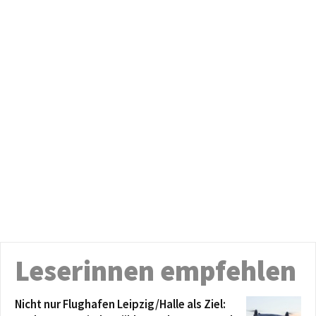
Leserinnen empfehlen
Nicht nur Flughafen Leipzig/Halle als Ziel: