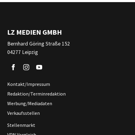
LZ MEDIEN GMBH
Bernhard Göring Straße 152
04277 Leipzig
Kontakt/Impressum
Redaktion/Terminredaktion
Werbung/Mediadaten
Verkaufsstellen
Stellenmarkt
VPN Vergleich