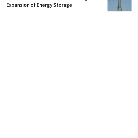
Expansion of Energy Storage