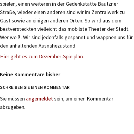
spielen, einen weiteren in der Gedenkstätte Bautzner
Straße, wieder einen anderen sind wir im Zentralwerk zu
Gast sowie an einigen anderen Orten. So wird aus dem
bestversteckten vielleicht das mobilste Theater der Stadt.
Wer weiß. Wir sind jedenfalls gespannt und wappnen uns für
den anhaltenden Ausnahezustand.
Hier geht es zum Dezember-Spielplan
.
Keine Kommentare bisher
SCHREIBEN SIE EINEN KOMMENTAR
Sie müssen
angemeldet
sein, um einen Kommentar
abzugeben.