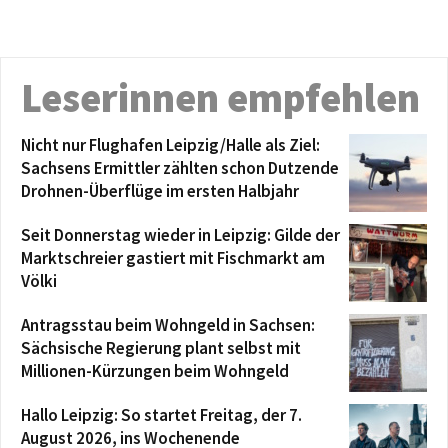
Leserinnen empfehlen
Nicht nur Flughafen Leipzig/Halle als Ziel:
Sachsens Ermittler zählten schon Dutzende
Drohnen-Überflüge im ersten Halbjahr
Seit Donnerstag wieder in Leipzig: Gilde der
Marktschreier gastiert mit Fischmarkt am
Völki
Antragsstau beim Wohngeld in Sachsen:
Sächsische Regierung plant selbst mit
Millionen-Kürzungen beim Wohngeld
Hallo Leipzig: So startet Freitag, der 7.
August 2026, ins Wochenende