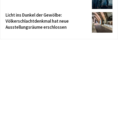
Licht ins Dunkel der Gewölbe:
Völkerschlachtdenkmal hat neue
Ausstellungsräume erschlossen