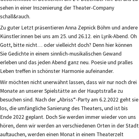
sehen in einer Inszenierung der Theater-Company
schall&rauch.
Zu guter Letzt präsentieren Anna Zepnick Böhm und andere
Künstler:innen bei uns am 25. und 26.12. ein Lyrik-Abend. Oh
Gott, bitte nicht… oder vielleicht doch? Denn hier können
Sie Gedichte in einem sinnlich-musikalischen Gewand
erleben und das jeden Abend ganz neu. Poesie und pralles
Leben treffen in schönster Harmonie aufeinander.
Wir möchten nicht unerwähnt lassen, dass wir nur noch drei
Monate an unserer Spielstätte an der Hauptstraße zu
besuchen sind. Nach der „Abriss“-Party am 6.2.2022 geht sie
los, die umfängliche Sanierung des Theaters, und ist bis
Ende 2022 geplant. Doch Sie werden immer wieder von uns
hören, denn wir werden an verschiedenen Orten in der Stadt
auftauchen, werden einen Monat in einem Theaterzelt