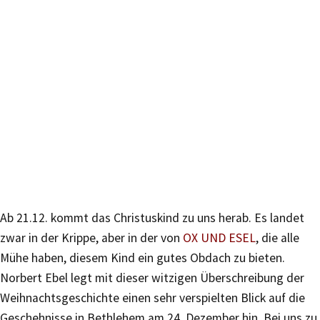
Ab 21.12. kommt das Christuskind zu uns herab. Es landet
zwar in der Krippe, aber in der von
OX UND ESEL
, die alle
Mühe haben, diesem Kind ein gutes Obdach zu bieten.
Norbert Ebel legt mit dieser witzigen Überschreibung der
Weihnachtsgeschichte einen sehr verspielten Blick auf die
Geschehnisse in Bethlehem am 24. Dezember hin. Bei uns zu