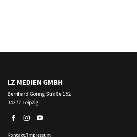
LZ MEDIEN GMBH
Bernhard Göring Straße 152
04277 Leipzig
Kontakt/Impressum