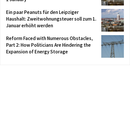
Ein paar Peanuts für den Leipziger
Haushalt: Zweitwohnungsteuer soll zum 1.
Januar erhöht werden
Reform Faced with Numerous Obstacles,
Part 2: How Politicians Are Hindering the
Expansion of Energy Storage