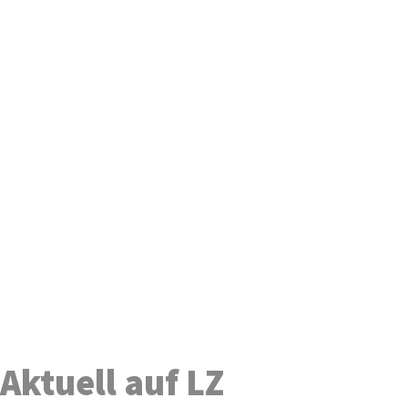
Aktuell auf LZ