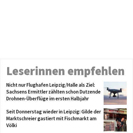
Leserinnen empfehlen
Nicht nur Flughafen Leipzig/Halle als Ziel:
Sachsens Ermittler zählten schon Dutzende
Drohnen-Überflüge im ersten Halbjahr
Seit Donnerstag wieder in Leipzig: Gilde der
Marktschreier gastiert mit Fischmarkt am
Völki