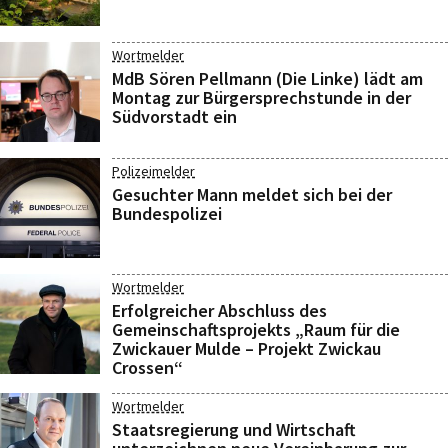
Wortmelder
MdB Sören Pellmann (Die Linke) lädt am
Montag zur Bürgersprechstunde in der
Südvorstadt ein
Polizeimelder
Gesuchter Mann meldet sich bei der
Bundespolizei
Wortmelder
Erfolgreicher Abschluss des
Gemeinschaftsprojekts „Raum für die
Zwickauer Mulde – Projekt Zwickau
Crossen“
Wortmelder
Staatsregierung und Wirtschaft