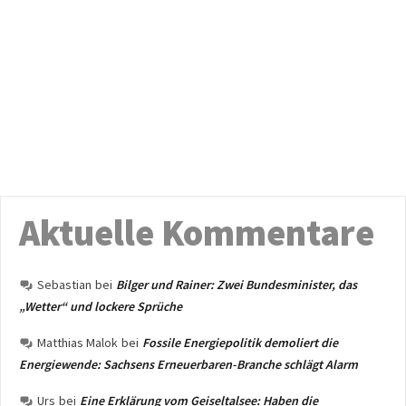
Aktuelle Kommentare
Sebastian
bei
Bilger und Rainer: Zwei Bundesminister, das
„Wetter“ und lockere Sprüche
Matthias Malok
bei
Fossile Energiepolitik demoliert die
Energiewende: Sachsens Erneuerbaren-Branche schlägt Alarm
Urs
bei
Eine Erklärung vom Geiseltalsee: Haben die