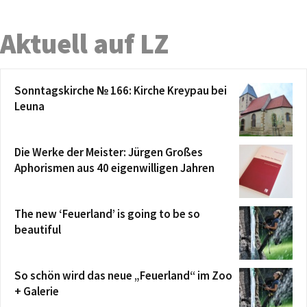
Aktuell auf LZ
Sonntagskirche № 166: Kirche Kreypau bei
Leuna
Die Werke der Meister: Jürgen Großes
Aphorismen aus 40 eigenwilligen Jahren
The new ‘Feuerland’ is going to be so
beautiful
So schön wird das neue „Feuerland“ im Zoo
+ Galerie