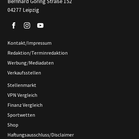
Bernhard Göring Straße 152
04277 Leipzig
Kontakt/Impressum
Redaktion/Terminredaktion
Werbung/Mediadaten
Verkaufsstellen
Stellenmarkt
VPN Vergleich
Finanz Vergleich
Sportwetten
Shop
Haftungsausschluss/Disclaimer