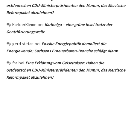
ostdeutschen CDU-Ministerpräsidenten den Mumm, das Merz’sche
Reformpaket abzulehnen?
KarlderKleine
bei
Karlhelga – eine grüne Insel trotzt der
Gentrifizierungswelle
gerd stefan
bei
Fossile Energiepolitik demoliert die
Energiewende: Sachsens Erneuerbaren-Branche schlägt Alarm
fra
bei
Eine Erklärung vom Geiseltalsee: Haben die
ostdeutschen CDU-Ministerpräsidenten den Mumm, das Merz’sche
Reformpaket abzulehnen?