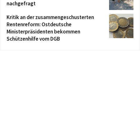
nachgefragt
Kritik an der zusammengeschusterten
Rentenreform: Ostdeutsche
Ministerpräsidenten bekommen
Schützenhilfe vom DGB