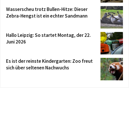
Wasserscheu trotz Bullen-Hitze: Dieser
Zebra-Hengst ist ein echter Sandmann
Hallo Leipzig: So startet Montag, der 22.
Juni 2026
Es ist der reinste Kindergarten: Zoo freut
sich über seltenen Nachwuchs