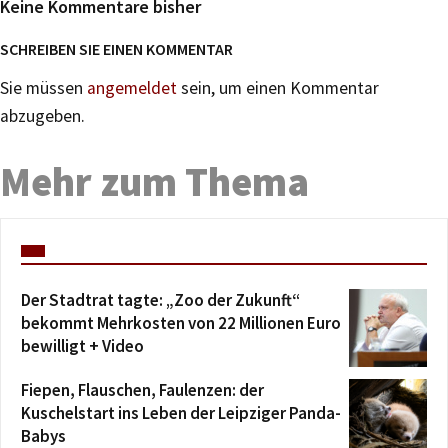
Keine Kommentare bisher
SCHREIBEN SIE EINEN KOMMENTAR
Sie müssen
angemeldet
sein, um einen Kommentar
abzugeben.
Mehr zum Thema
Der Stadtrat tagte: „Zoo der Zukunft“
bekommt Mehrkosten von 22 Millionen Euro
bewilligt + Video
Fiepen, Flauschen, Faulenzen: der
Kuschelstart ins Leben der Leipziger Panda-
Babys