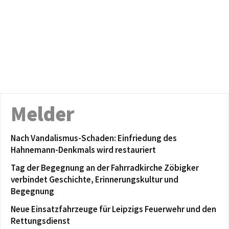
Melder
Nach Vandalismus-Schaden: Einfriedung des
Hahnemann-Denkmals wird restauriert
Tag der Begegnung an der Fahrradkirche Zöbigker
verbindet Geschichte, Erinnerungskultur und
Begegnung
Neue Einsatzfahrzeuge für Leipzigs Feuerwehr und den
Rettungsdienst