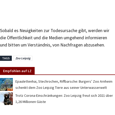
Sobald es Neuigkeiten zur Todesursache gibt, werden wir
die Öffentlichkeit und die Medien umgehend informieren
und bitten um Verständnis, von Nachfragen abzusehen.
TAGS
Zoo Leipzig
Empfohlen auf LZ
Epaulettenhai, Stechrochen, Riffbarsche: Burgers’ Zoo Arnheim
schenkt dem Zoo Leipzig Tiere aus seiner Unterwasserwelt
Trotz Corona-Einschränkungen: Zoo Leipzig freut sich 2021 über
1,26 Millionen Gäste