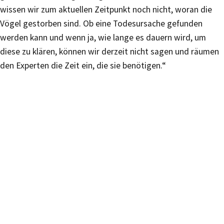
wissen wir zum aktuellen Zeitpunkt noch nicht, woran die
Vögel gestorben sind. Ob eine Todesursache gefunden
werden kann und wenn ja, wie lange es dauern wird, um
diese zu klären, können wir derzeit nicht sagen und räumen
den Experten die Zeit ein, die sie benötigen.“