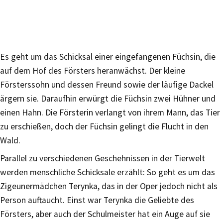
Es geht um das Schicksal einer eingefangenen Füchsin, die
auf dem Hof des Försters heranwächst. Der kleine
Försterssohn und dessen Freund sowie der läufige Dackel
ärgern sie. Daraufhin erwürgt die Füchsin zwei Hühner und
einen Hahn. Die Försterin verlangt von ihrem Mann, das Tier
zu erschießen, doch der Füchsin gelingt die Flucht in den
Wald.
Parallel zu verschiedenen Geschehnissen in der Tierwelt
werden menschliche Schicksale erzählt: So geht es um das
Zigeunermädchen Terynka, das in der Oper jedoch nicht als
Person auftaucht. Einst war Terynka die Geliebte des
Försters, aber auch der Schulmeister hat ein Auge auf sie