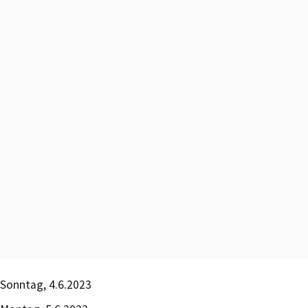
Sonntag, 4.6.2023