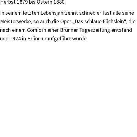
Herbst 1879 bis Ostern 1880.
In seinem letzten Lebensjahrzehnt schrieb er fast alle seine
Meisterwerke, so auch die Oper „Das schlaue Füchslein“, die
nach einem Comic in einer Brünner Tageszeitung entstand
und 1924 in Brünn uraufgeführt wurde.