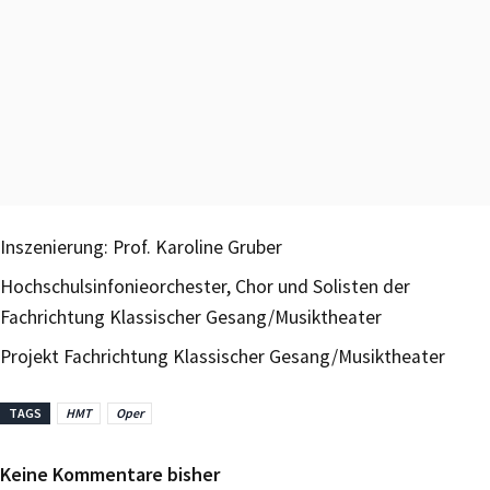
Inszenierung: Prof. Karoline Gruber
Hochschulsinfonieorchester, Chor und Solisten der
Fachrichtung Klassischer Gesang/Musiktheater
Projekt Fachrichtung Klassischer Gesang/Musiktheater
TAGS
HMT
Oper
Keine Kommentare bisher