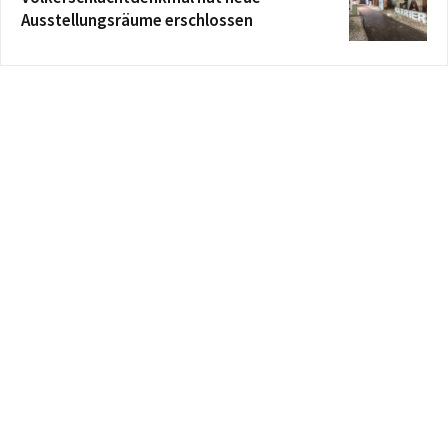
Ausstellungsräume erschlossen