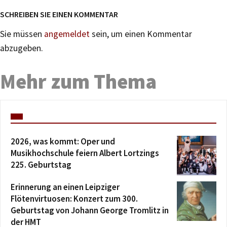
SCHREIBEN SIE EINEN KOMMENTAR
Sie müssen
angemeldet
sein, um einen Kommentar
abzugeben.
Mehr zum Thema
2026, was kommt: Oper und
Musikhochschule feiern Albert Lortzings
225. Geburtstag
Erinnerung an einen Leipziger
Flötenvirtuosen: Konzert zum 300.
Geburtstag von Johann George Tromlitz in
der HMT