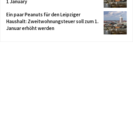
1 January
Ein paar Peanuts für den Leipziger
Haushalt: Zweitwohnungsteuer soll zum 1.
Januar erhöht werden