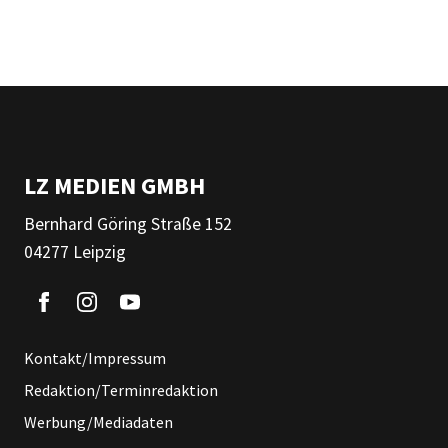
LZ MEDIEN GMBH
Bernhard Göring Straße 152
04277 Leipzig
Kontakt/Impressum
Redaktion/Terminredaktion
Werbung/Mediadaten