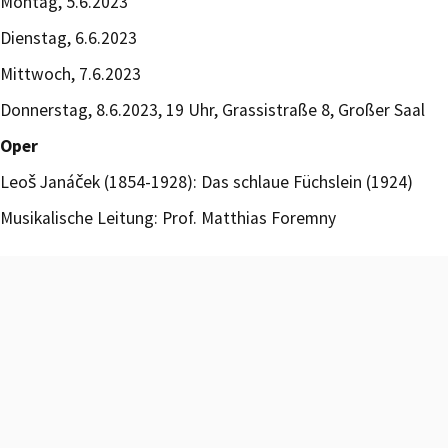
Montag, 5.6.2023
Dienstag, 6.6.2023
Mittwoch, 7.6.2023
Donnerstag, 8.6.2023, 19 Uhr, Grassistraße 8, Großer Saal
Oper
Leoš Janáček (1854-1928): Das schlaue Füchslein (1924)
Musikalische Leitung: Prof. Matthias Foremny