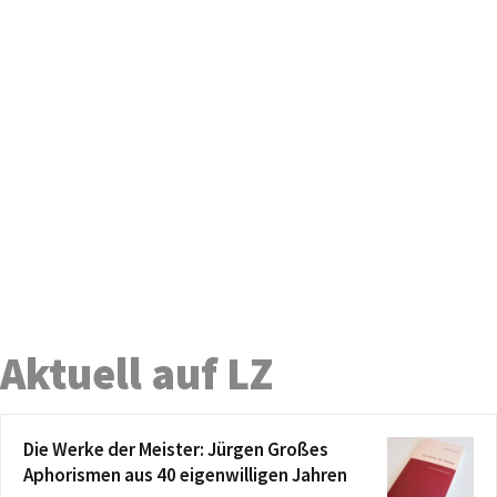
Aktuell auf LZ
Die Werke der Meister: Jürgen Großes
Aphorismen aus 40 eigenwilligen Jahren