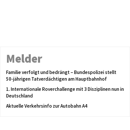
Melder
Familie verfolgt und bedrängt – Bundespolizei stellt
50-jährigen Tatverdächtigen am Hauptbahnhof
1. Internationale Roverchallenge mit 3 Disziplinen nun in
Deutschland
Aktuelle Verkehrsinfo zur Autobahn A4