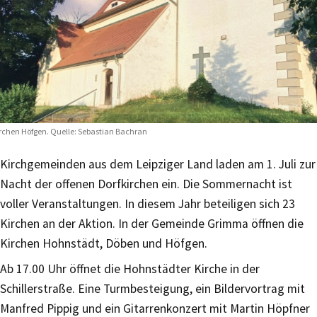
rchen Höfgen. Quelle: Sebastian Bachran
Kirchgemeinden aus dem Leipziger Land laden am 1. Juli zur
Nacht der offenen Dorfkirchen ein. Die Sommernacht ist
voller Veranstaltungen. In diesem Jahr beteiligen sich 23
Kirchen an der Aktion. In der Gemeinde Grimma öffnen die
Kirchen Hohnstädt, Döben und Höfgen.
Ab 17.00 Uhr öffnet die Hohnstädter Kirche in der
Schillerstraße. Eine Turmbesteigung, ein Bildervortrag mit
Manfred Pippig und ein Gitarrenkonzert mit Martin Höpfner