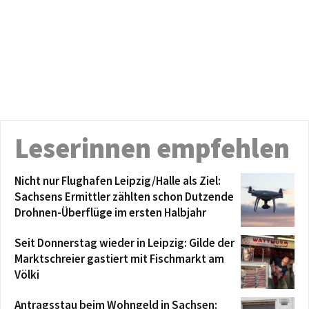
Leserinnen empfehlen
Nicht nur Flughafen Leipzig/Halle als Ziel:
Sachsens Ermittler zählten schon Dutzende
Drohnen-Überflüge im ersten Halbjahr
Seit Donnerstag wieder in Leipzig: Gilde der
Marktschreier gastiert mit Fischmarkt am
Völki
Antragsstau beim Wohngeld in Sachsen: