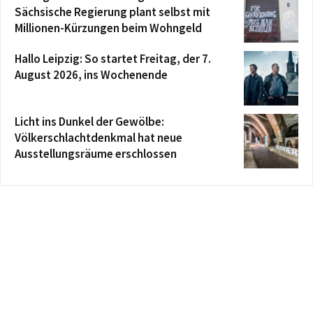
Sächsische Regierung plant selbst mit
Millionen-Kürzungen beim Wohngeld
Hallo Leipzig: So startet Freitag, der 7.
August 2026, ins Wochenende
Licht ins Dunkel der Gewölbe:
Völkerschlachtdenkmal hat neue
Ausstellungsräume erschlossen