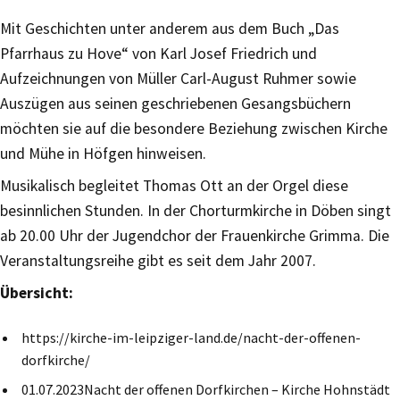
Mit Geschichten unter anderem aus dem Buch „Das
Pfarrhaus zu Hove“ von Karl Josef Friedrich und
Aufzeichnungen von Müller Carl-August Ruhmer sowie
Auszügen aus seinen geschriebenen Gesangsbüchern
möchten sie auf die besondere Beziehung zwischen Kirche
und Mühe in Höfgen hinweisen.
Musikalisch begleitet Thomas Ott an der Orgel diese
besinnlichen Stunden. In der Chorturmkirche in Döben singt
ab 20.00 Uhr der Jugendchor der Frauenkirche Grimma. Die
Veranstaltungsreihe gibt es seit dem Jahr 2007.
Übersicht:
https://kirche-im-leipziger-land.de/nacht-der-offenen-
dorfkirche/
01.07.2023Nacht der offenen Dorfkirchen – Kirche Hohnstädt