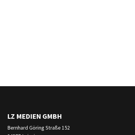
LZ MEDIEN GMBH
Bernhard Göring Straße 152