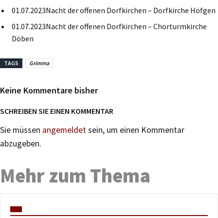
01.07.2023Nacht der offenen Dorfkirchen – Dorfkirche Höfgen
01.07.2023Nacht der offenen Dorfkirchen – Chorturmkirche
Döben
TAGS
Grimma
Keine Kommentare bisher
SCHREIBEN SIE EINEN KOMMENTAR
Sie müssen
angemeldet
sein, um einen Kommentar
abzugeben.
Mehr zum Thema