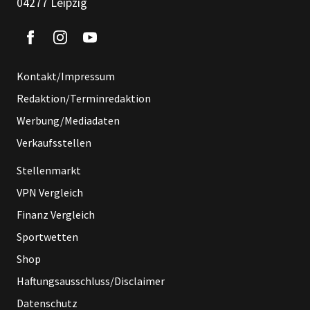
04277 Leipzig
Kontakt/Impressum
Redaktion/Terminredaktion
Werbung/Mediadaten
Verkaufsstellen
Stellenmarkt
VPN Vergleich
Finanz Vergleich
Sportwetten
Shop
Haftungsausschluss/Disclaimer
Datenschutz