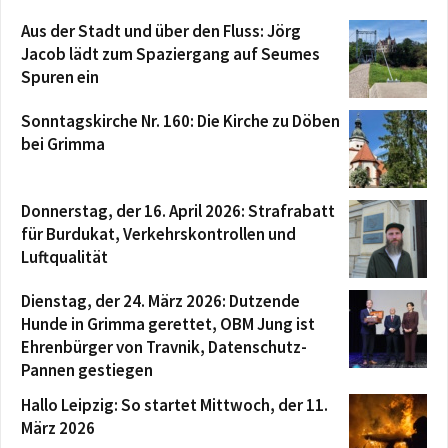
Aus der Stadt und über den Fluss: Jörg
Jacob lädt zum Spaziergang auf Seumes
Spuren ein
Sonntagskirche Nr. 160: Die Kirche zu Döben
bei Grimma
Donnerstag, der 16. April 2026: Strafrabatt
für Burdukat, Verkehrskontrollen und
Luftqualität
Dienstag, der 24. März 2026: Dutzende
Hunde in Grimma gerettet, OBM Jung ist
Ehrenbürger von Travnik, Datenschutz-
Pannen gestiegen
Hallo Leipzig: So startet Mittwoch, der 11.
März 2026