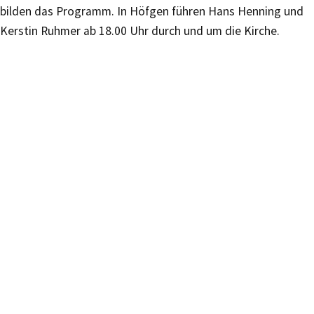
bilden das Programm. In Höfgen führen Hans Henning und
Kerstin Ruhmer ab 18.00 Uhr durch und um die Kirche.