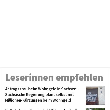
Leserinnen empfehlen
Antragsstau beim Wohngeld in Sachsen:
Sächsische Regierung plant selbst mit
Millionen-Kürzungen beim Wohngeld