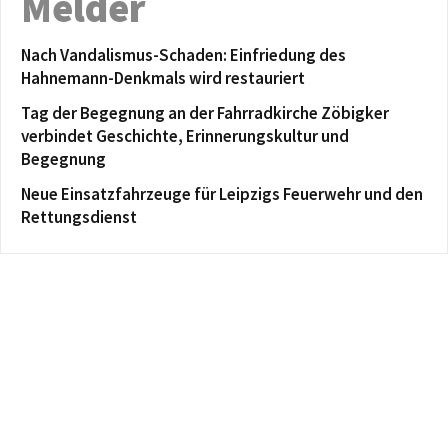
Melder
Nach Vandalismus-Schaden: Einfriedung des
Hahnemann-Denkmals wird restauriert
Tag der Begegnung an der Fahrradkirche Zöbigker
verbindet Geschichte, Erinnerungskultur und
Begegnung
Neue Einsatzfahrzeuge für Leipzigs Feuerwehr und den
Rettungsdienst