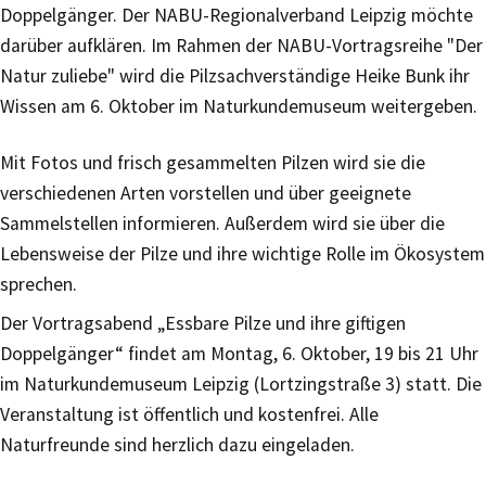
Doppelgänger. Der NABU-Regionalverband Leipzig möchte
darüber aufklären. Im Rahmen der NABU-Vortragsreihe "Der
Natur zuliebe" wird die Pilzsachverständige Heike Bunk ihr
Wissen am 6. Oktober im Naturkundemuseum weitergeben.
Mit Fotos und frisch gesammelten Pilzen wird sie die
verschiedenen Arten vorstellen und über geeignete
Sammelstellen informieren. Außerdem wird sie über die
Lebensweise der Pilze und ihre wichtige Rolle im Ökosystem
sprechen.
Der Vortragsabend „Essbare Pilze und ihre giftigen
Doppelgänger“ findet am Montag, 6. Oktober, 19 bis 21 Uhr
im Naturkundemuseum Leipzig (Lortzingstraße 3) statt. Die
Veranstaltung ist öffentlich und kostenfrei. Alle
Naturfreunde sind herzlich dazu eingeladen.