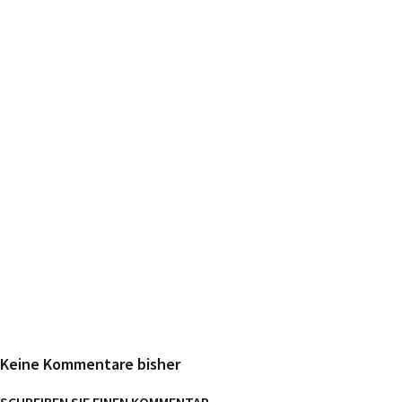
Keine Kommentare bisher