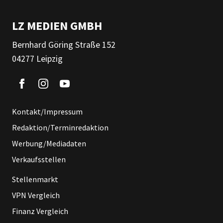
LZ MEDIEN GMBH
Bernhard Göring Straße 152
04277 Leipzig
Kontakt/Impressum
Redaktion/Terminredaktion
Werbung/Mediadaten
Verkaufsstellen
Stellenmarkt
VPN Vergleich
Finanz Vergleich