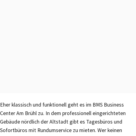
Eher klassisch und funktionell geht es im BMS Business
Center Am Brühl zu. In dem professionell eingerichteten
Gebäude nördlich der Altstadt gibt es Tagesbüros und
Sofortbüros mit Rundumservice zu mieten. Wer keinen