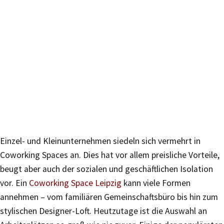
Einzel- und Kleinunternehmen siedeln sich vermehrt in
Coworking Spaces an. Dies hat vor allem preisliche Vorteile,
beugt aber auch der sozialen und geschäftlichen Isolation
vor. Ein
Coworking Space Leipzig
kann viele Formen
annehmen – vom familiären Gemeinschaftsbüro bis hin zum
stylischen Designer-Loft. Heutzutage ist die Auswahl an