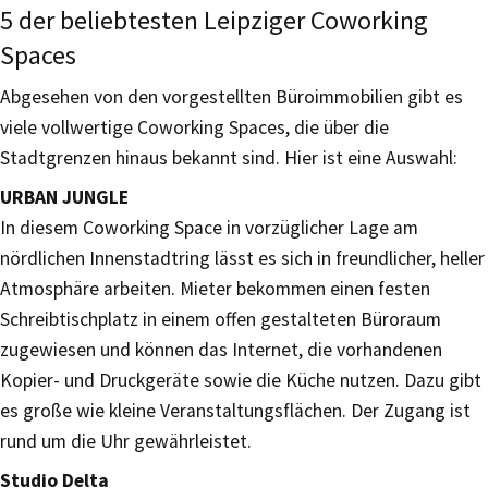
5 der beliebtesten Leipziger Coworking
Spaces
Abgesehen von den vorgestellten Büroimmobilien gibt es
viele vollwertige Coworking Spaces, die über die
Stadtgrenzen hinaus bekannt sind. Hier ist eine Auswahl:
URBAN JUNGLE
In diesem Coworking Space in vorzüglicher Lage am
nördlichen Innenstadtring lässt es sich in freundlicher, heller
Atmosphäre arbeiten. Mieter bekommen einen festen
Schreibtischplatz in einem offen gestalteten Büroraum
zugewiesen und können das Internet, die vorhandenen
Kopier- und Druckgeräte sowie die Küche nutzen. Dazu gibt
es große wie kleine Veranstaltungsflächen. Der Zugang ist
rund um die Uhr gewährleistet.
Studio Delta