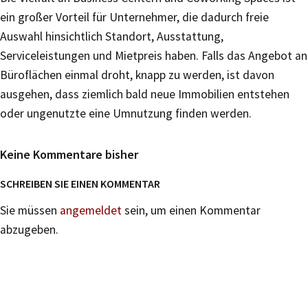
ein großer Vorteil für Unternehmer, die dadurch freie
Auswahl hinsichtlich Standort, Ausstattung,
Serviceleistungen und Mietpreis haben. Falls das Angebot an
Büroflächen einmal droht, knapp zu werden, ist davon
ausgehen, dass ziemlich bald neue Immobilien entstehen
oder ungenutzte eine Umnutzung finden werden.
Keine Kommentare bisher
SCHREIBEN SIE EINEN KOMMENTAR
Sie müssen
angemeldet
sein, um einen Kommentar
abzugeben.