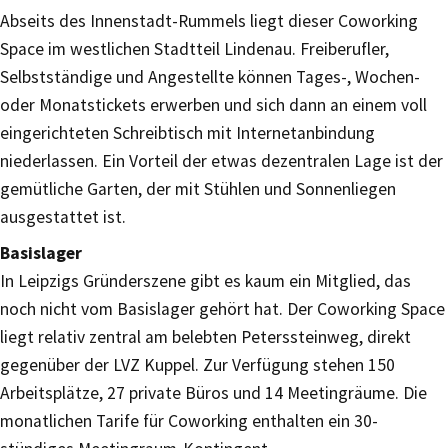
Abseits des Innenstadt-Rummels liegt dieser Coworking
Space im westlichen Stadtteil Lindenau. Freiberufler,
Selbstständige und Angestellte können Tages-, Wochen-
oder Monatstickets erwerben und sich dann an einem voll
eingerichteten Schreibtisch mit Internetanbindung
niederlassen. Ein Vorteil der etwas dezentralen Lage ist der
gemütliche Garten, der mit Stühlen und Sonnenliegen
ausgestattet ist.
Basislager
In Leipzigs Gründerszene gibt es kaum ein Mitglied, das
noch nicht vom Basislager gehört hat. Der Coworking Space
liegt relativ zentral am belebten Peterssteinweg, direkt
gegenüber der LVZ Kuppel. Zur Verfügung stehen 150
Arbeitsplätze, 27 private Büros und 14 Meetingräume. Die
monatlichen Tarife für Coworking enthalten ein 30-