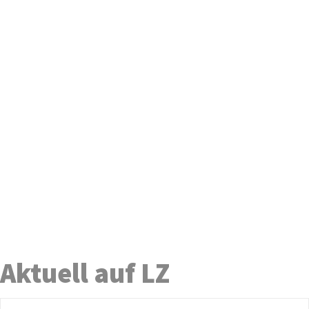
Aktuell auf LZ