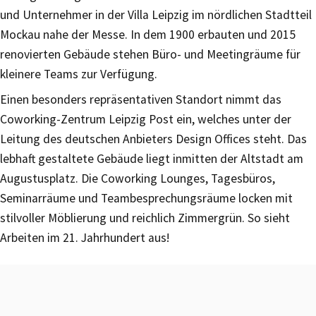
und Unternehmer in der Villa Leipzig im nördlichen Stadtteil
Mockau nahe der Messe. In dem 1900 erbauten und 2015
renovierten Gebäude stehen Büro- und Meetingräume für
kleinere Teams zur Verfügung.
Einen besonders repräsentativen Standort nimmt das
Coworking-Zentrum Leipzig Post ein, welches unter der
Leitung des deutschen Anbieters Design Offices steht. Das
lebhaft gestaltete Gebäude liegt inmitten der Altstadt am
Augustusplatz. Die Coworking Lounges, Tagesbüros,
Seminarräume und Teambesprechungsräume locken mit
stilvoller Möblierung und reichlich Zimmergrün. So sieht
Arbeiten im 21. Jahrhundert aus!