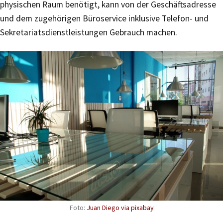
physischen Raum benötigt, kann von der Geschäftsadresse
und dem zugehörigen Büroservice inklusive Telefon- und
Sekretariatsdienstleistungen Gebrauch machen.
Foto:
Juan Diego via pixabay