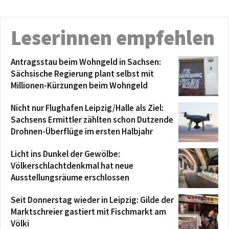
Leserinnen empfehlen
Antragsstau beim Wohngeld in Sachsen:
Sächsische Regierung plant selbst mit
Millionen-Kürzungen beim Wohngeld
Nicht nur Flughafen Leipzig/Halle als Ziel:
Sachsens Ermittler zählten schon Dutzende
Drohnen-Überflüge im ersten Halbjahr
Licht ins Dunkel der Gewölbe:
Völkerschlachtdenkmal hat neue
Ausstellungsräume erschlossen
Seit Donnerstag wieder in Leipzig: Gilde der
Marktschreier gastiert mit Fischmarkt am
Völki