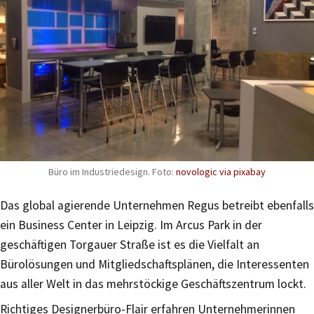
Büro im Industriedesign. Foto:
novologic via pixabay
Das global agierende Unternehmen Regus betreibt ebenfalls
ein Business Center in Leipzig. Im Arcus Park in der
geschäftigen Torgauer Straße ist es die Vielfalt an
Bürolösungen und Mitgliedschaftsplänen, die Interessenten
aus aller Welt in das mehrstöckige Geschäftszentrum lockt.
Richtiges Designerbüro-Flair erfahren Unternehmerinnen