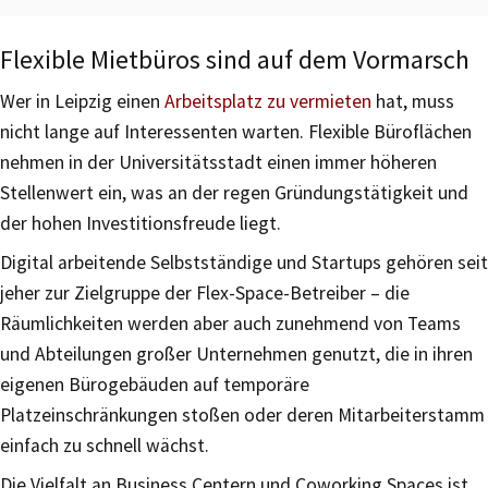
Flexible Mietbüros sind auf dem Vormarsch
Wer in Leipzig einen
Arbeitsplatz zu vermieten
hat, muss
nicht lange auf Interessenten warten. Flexible Büroflächen
nehmen in der Universitätsstadt einen immer höheren
Stellenwert ein, was an der regen Gründungstätigkeit und
der hohen Investitionsfreude liegt.
Digital arbeitende Selbstständige und Startups gehören seit
jeher zur Zielgruppe der Flex-Space-Betreiber – die
Räumlichkeiten werden aber auch zunehmend von Teams
und Abteilungen großer Unternehmen genutzt, die in ihren
eigenen Bürogebäuden auf temporäre
Platzeinschränkungen stoßen oder deren Mitarbeiterstamm
einfach zu schnell wächst.
Die Vielfalt an Business Centern und Coworking Spaces ist