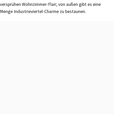
versprühen Wohnzimmer-Flair; von außen gibt es eine
Menge Industrieviertel-Charme zu bestaunen.