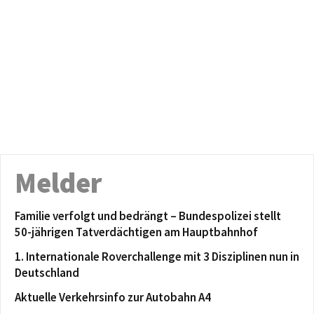
Melder
Familie verfolgt und bedrängt – Bundespolizei stellt
50-jährigen Tatverdächtigen am Hauptbahnhof
1. Internationale Roverchallenge mit 3 Disziplinen nun in
Deutschland
Aktuelle Verkehrsinfo zur Autobahn A4