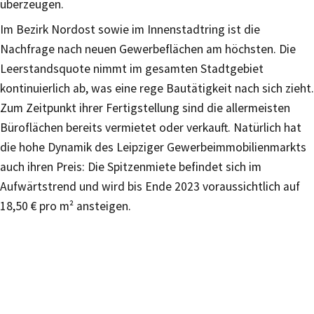
überzeugen.
Im Bezirk Nordost sowie im Innenstadtring ist die
Nachfrage nach neuen Gewerbeflächen am höchsten. Die
Leerstandsquote nimmt im gesamten Stadtgebiet
kontinuierlich ab, was eine rege Bautätigkeit nach sich zieht.
Zum Zeitpunkt ihrer Fertigstellung sind die allermeisten
Büroflächen bereits vermietet oder verkauft. Natürlich hat
die hohe Dynamik des Leipziger Gewerbeimmobilienmarkts
auch ihren Preis: Die Spitzenmiete befindet sich im
Aufwärtstrend und wird bis Ende 2023 voraussichtlich auf
18,50 € pro m² ansteigen.