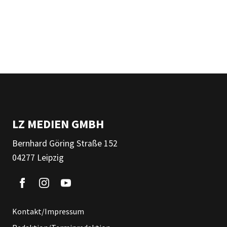
LZ MEDIEN GMBH
Bernhard Göring Straße 152
04277 Leipzig
Kontakt/Impressum