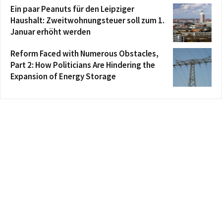
Ein paar Peanuts für den Leipziger
Haushalt: Zweitwohnungsteuer soll zum 1.
Januar erhöht werden
Reform Faced with Numerous Obstacles,
Part 2: How Politicians Are Hindering the
Expansion of Energy Storage