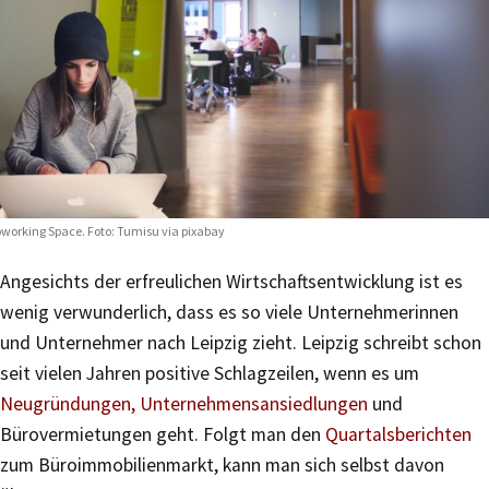
working Space. Foto:
Tumisu via pixabay
Angesichts der erfreulichen Wirtschaftsentwicklung ist es
wenig verwunderlich, dass es so viele Unternehmerinnen
und Unternehmer nach Leipzig zieht. Leipzig schreibt schon
seit vielen Jahren positive Schlagzeilen, wenn es um
Neugründungen, Unternehmensansiedlungen
und
Bürovermietungen geht. Folgt man den
Quartalsberichten
zum Büroimmobilienmarkt, kann man sich selbst davon