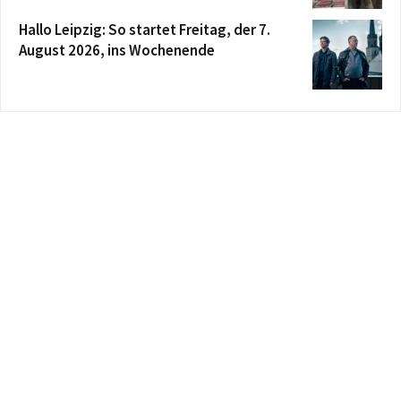
Hallo Leipzig: So startet Freitag, der 7.
August 2026, ins Wochenende