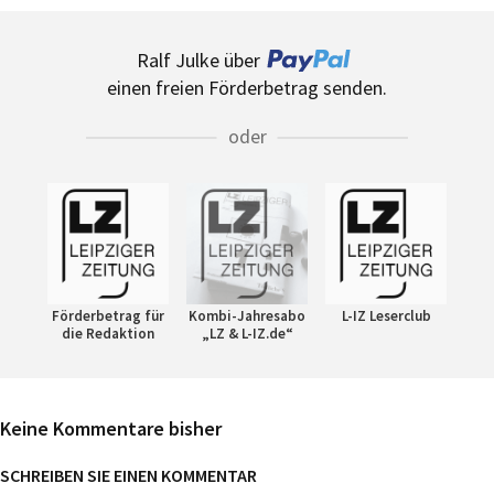
Ralf Julke über
einen freien Förderbetrag senden.
oder
Förderbetrag für
Kombi-Jahresabo
L-IZ Leserclub
die Redaktion
„LZ & L-IZ.de“
Keine Kommentare bisher
SCHREIBEN SIE EINEN KOMMENTAR