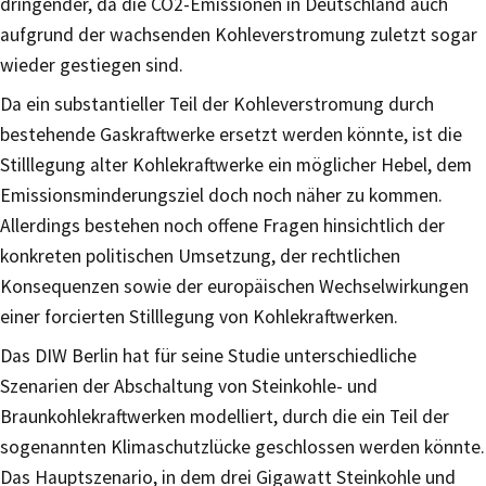
dringender, da die CO2-Emissionen in Deutschland auch
aufgrund der wachsenden Kohleverstromung zuletzt sogar
wieder gestiegen sind.
Da ein substantieller Teil der Kohleverstromung durch
bestehende Gaskraftwerke ersetzt werden könnte, ist die
Stilllegung alter Kohlekraftwerke ein möglicher Hebel, dem
Emissionsminderungsziel doch noch näher zu kommen.
Allerdings bestehen noch offene Fragen hinsichtlich der
konkreten politischen Umsetzung, der rechtlichen
Konsequenzen sowie der europäischen Wechselwirkungen
einer forcierten Stilllegung von Kohlekraftwerken.
Das DIW Berlin hat für seine Studie unterschiedliche
Szenarien der Abschaltung von Steinkohle- und
Braunkohlekraftwerken modelliert, durch die ein Teil der
sogenannten Klimaschutzlücke geschlossen werden könnte.
Das Hauptszenario, in dem drei Gigawatt Steinkohle und