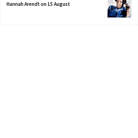
Hannah Arendt on 15 August