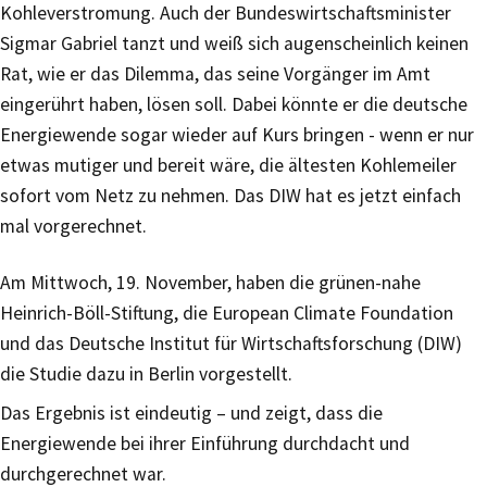
Kohleverstromung. Auch der Bundeswirtschaftsminister
Sigmar Gabriel tanzt und weiß sich augenscheinlich keinen
Rat, wie er das Dilemma, das seine Vorgänger im Amt
eingerührt haben, lösen soll. Dabei könnte er die deutsche
Energiewende sogar wieder auf Kurs bringen - wenn er nur
etwas mutiger und bereit wäre, die ältesten Kohlemeiler
sofort vom Netz zu nehmen. Das DIW hat es jetzt einfach
mal vorgerechnet.
Am Mittwoch, 19. November, haben die grünen-nahe
Heinrich-Böll-Stiftung, die European Climate Foundation
und das Deutsche Institut für Wirtschaftsforschung (DIW)
die Studie dazu in Berlin vorgestellt.
Das Ergebnis ist eindeutig – und zeigt, dass die
Energiewende bei ihrer Einführung durchdacht und
durchgerechnet war.