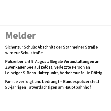
Melder
Sicher zur Schule: Abschnitt der Stahmelner Straße
wird zur Schulstraße
Polizeibericht 9. August: Illegale Veranstaltungen am
Zwenkauer See aufgelöst, Verletzte Person an
Leipziger S-Bahn-Haltepunkt, Verkehrsunfall in Dölzig
Familie verfolgt und bedrängt – Bundespolizei stellt
50-jährigen Tatverdächtigen am Hauptbahnhof