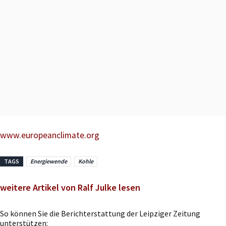
www.europeanclimate.org
TAGS
Energiewende
Kohle
weitere Artikel von Ralf Julke lesen
So können Sie die Berichterstattung der Leipziger Zeitung
unterstützen: