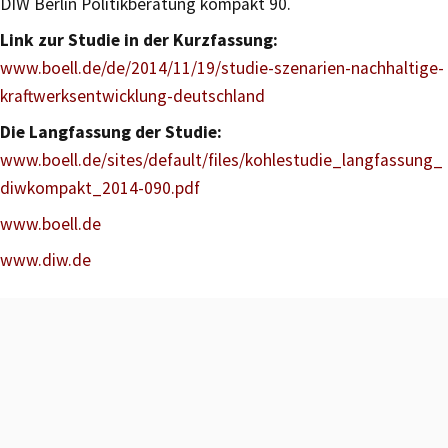
DIW Berlin Politikberatung kompakt 90.
Link zur Studie in der Kurzfassung:
www.boell.de/de/2014/11/19/studie-szenarien-nachhaltige-
kraftwerksentwicklung-deutschland
Die Langfassung der Studie:
www.boell.de/sites/default/files/kohlestudie_langfassung_
diwkompakt_2014-090.pdf
www.boell.de
www.diw.de