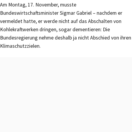
Am Montag, 17. November, musste
Bundeswirtschaftsminister Sigmar Gabriel – nachdem er
vermeldet hatte, er werde nicht auf das Abschalten von
Kohlekraftwerken dringen, sogar dementieren: Die
Bundesregierung nehme deshalb ja nicht Abschied von ihren
Klimaschutzzielen.