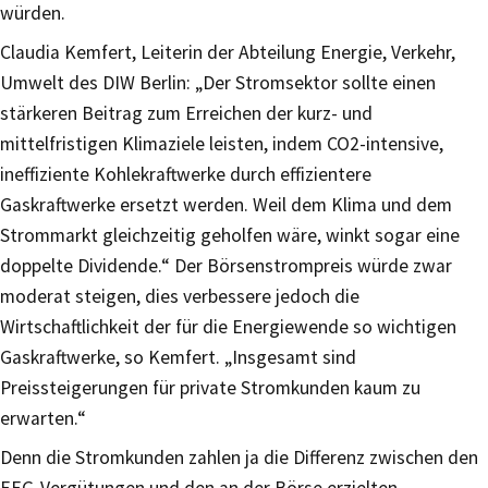
würden.
Claudia Kemfert, Leiterin der Abteilung Energie, Verkehr,
Umwelt des DIW Berlin: „Der Stromsektor sollte einen
stärkeren Beitrag zum Erreichen der kurz- und
mittelfristigen Klimaziele leisten, indem CO2-intensive,
ineffiziente Kohlekraftwerke durch effizientere
Gaskraftwerke ersetzt werden. Weil dem Klima und dem
Strommarkt gleichzeitig geholfen wäre, winkt sogar eine
doppelte Dividende.“ Der Börsenstrompreis würde zwar
moderat steigen, dies verbessere jedoch die
Wirtschaftlichkeit der für die Energiewende so wichtigen
Gaskraftwerke, so Kemfert. „Insgesamt sind
Preissteigerungen für private Stromkunden kaum zu
erwarten.“
Denn die Stromkunden zahlen ja die Differenz zwischen den