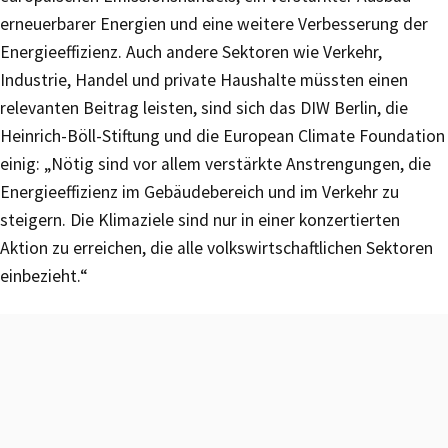
erneuerbarer Energien und eine weitere Verbesserung der
Energieeffizienz. Auch andere Sektoren wie Verkehr,
Industrie, Handel und private Haushalte müssten einen
relevanten Beitrag leisten, sind sich das DIW Berlin, die
Heinrich-Böll-Stiftung und die European Climate Foundation
einig: „Nötig sind vor allem verstärkte Anstrengungen, die
Energieeffizienz im Gebäudebereich und im Verkehr zu
steigern. Die Klimaziele sind nur in einer konzertierten
Aktion zu erreichen, die alle volkswirtschaftlichen Sektoren
einbezieht.“