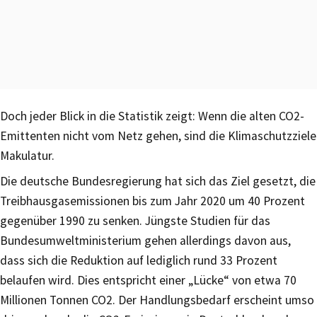
Doch jeder Blick in die Statistik zeigt: Wenn die alten CO2-
Emittenten nicht vom Netz gehen, sind die Klimaschutzziele
Makulatur.
Die deutsche Bundesregierung hat sich das Ziel gesetzt, die
Treibhausgasemissionen bis zum Jahr 2020 um 40 Prozent
gegenüber 1990 zu senken. Jüngste Studien für das
Bundesumweltministerium gehen allerdings davon aus,
dass sich die Reduktion auf lediglich rund 33 Prozent
belaufen wird. Dies entspricht einer „Lücke“ von etwa 70
Millionen Tonnen CO2. Der Handlungsbedarf erscheint umso