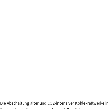
Die Abschaltung alter und CO2-intensiver Kohlekraftwerke in