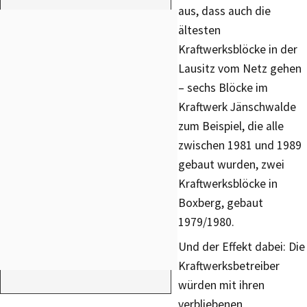
aus, dass auch die
ältesten
Kraftwerksblöcke in der
Lausitz vom Netz gehen
– sechs Blöcke im
Kraftwerk Jänschwalde
zum Beispiel, die alle
zwischen 1981 und 1989
gebaut wurden, zwei
Kraftwerksblöcke in
Boxberg, gebaut
1979/1980.
Und der Effekt dabei: Die
Kraftwerksbetreiber
würden mit ihren
verbliebenen