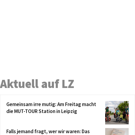
Aktuell auf LZ
Gemeinsam irre mutig: Am Freitag macht
die MUT-TOUR Station in Leipzig
Falls jemand fragt, wer wir waren: Das