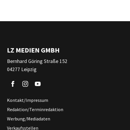
LZ MEDIEN GMBH
Bernhard Göring Straße 152
04277 Leipzig
Kontakt/Impressum
Redaktion/Terminredaktion
Werbung/Mediadaten
Verkaufsstellen