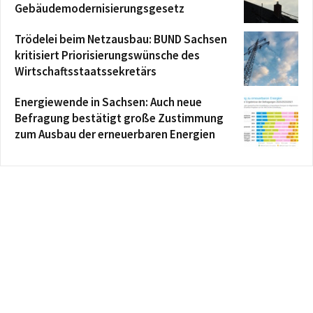
Gebäudemodernisierungsgesetz
Trödelei beim Netzausbau: BUND Sachsen
kritisiert Priorisierungswünsche des
Wirtschaftsstaatssekretärs
Energiewende in Sachsen: Auch neue
Befragung bestätigt große Zustimmung
zum Ausbau der erneuerbaren Energien