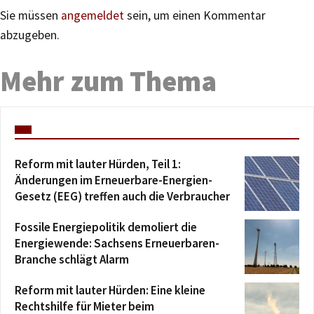
Sie müssen
angemeldet
sein, um einen Kommentar
abzugeben.
Mehr zum Thema
Reform mit lauter Hürden, Teil 1:
Änderungen im Erneuerbare-Energien-
Gesetz (EEG) treffen auch die Verbraucher
Fossile Energiepolitik demoliert die
Energiewende: Sachsens Erneuerbaren-
Branche schlägt Alarm
Reform mit lauter Hürden: Eine kleine
Rechtshilfe für Mieter beim