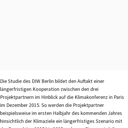
Die Studie des DIW Berlin bildet den Auftakt einer
längerfristigen Kooperation zwischen den drei
Projektpartnern im Hinblick auf die Klimakonferenz in Paris
im Dezember 2015. So werden die Projektpartner
beispielsweise im ersten Halbjahr des kommenden Jahres
hinsichtlich der Klimaziele ein längerfristiges Szenario mit