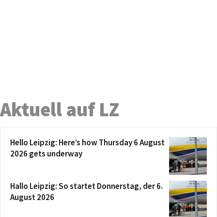
Aktuell auf LZ
Hello Leipzig: Here’s how Thursday 6 August
2026 gets underway
Hallo Leipzig: So startet Donnerstag, der 6.
August 2026