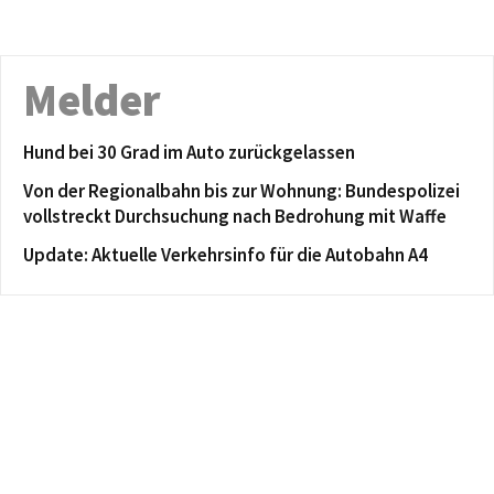
Melder
Hund bei 30 Grad im Auto zurückgelassen
Von der Regionalbahn bis zur Wohnung: Bundespolizei
vollstreckt Durchsuchung nach Bedrohung mit Waffe
Update: Aktuelle Verkehrsinfo für die Autobahn A4