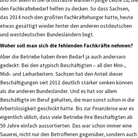
den Fachkräftebedarf helfen zu decken. So dass Sachsen,
das 2014 noch den größten Fachkräftehunger hatte, heute
etwas gesättigt wieder hinter den anderen ostdeutschen
und westdeutschen Bundesländern liegt.
Woher soll man sich die fehlenden Fachkräfte nehmen?
Aber die Betriebe haben ihren Bedarf ja auch anderswo
gedeckt: Bei den atypisch Beschäftigten – all den Mini-,
Midi- und Leiharbeitern. Sachsen hat den Anteil dieser
Beschäftigungen seit 2012 deutlich stärker senken können
als die anderen Bundesländer. Und es hat vor allem
Beschäftigte im Beruf gehalten, die man sonst schon in die
Arbeitslosigkeit geschickt hätte. Bis zur Finanzkrise war es
eigentlich üblich, dass viele Betriebe ihre Beschäftigten ab
50 Jahre einfach aussortierten. Das war schon immer eine
Sauerei, nicht nur den Betroffenen gegenüber, sondern auch