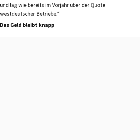
und lag wie bereits im Vorjahr über der Quote
westdeutscher Betriebe.“
Das Geld bleibt knapp