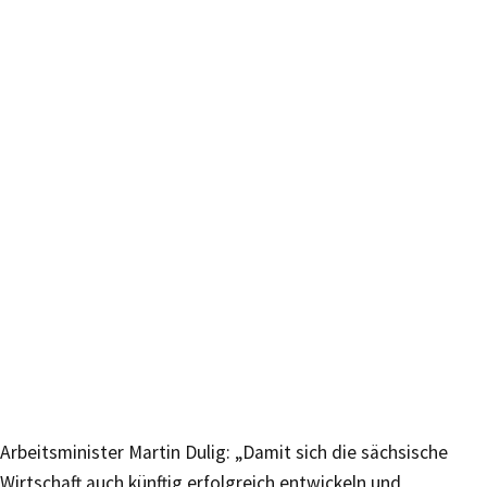
Arbeitsminister Martin Dulig: „Damit sich die sächsische
Wirtschaft auch künftig erfolgreich entwickeln und