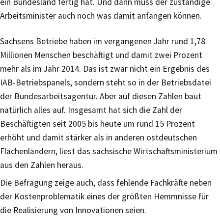
ein Bundesland fertig hat. Und dann muss der zuständige
Arbeitsminister auch noch was damit anfangen können.
Sachsens Betriebe haben im vergangenen Jahr rund 1,78
Millionen Menschen beschäftigt und damit zwei Prozent
mehr als im Jahr 2014. Das ist zwar nicht ein Ergebnis des
IAB-Betriebspanels, sondern steht so in der Betriebsdatei
der Bundesarbeitsagentur. Aber auf diesen Zahlen baut
natürlich alles auf. Insgesamt hat sich die Zahl der
Beschäftigten seit 2005 bis heute um rund 15 Prozent
erhöht und damit stärker als in anderen ostdeutschen
Flächenländern, liest das sächsische Wirtschaftsministerium
aus den Zahlen heraus.
Die Befragung zeige auch, dass fehlende Fachkräfte neben
der Kostenproblematik eines der größten Hemmnisse für
die Realisierung von Innovationen seien.