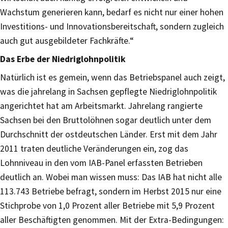
Wachstum generieren kann, bedarf es nicht nur einer hohen
Investitions- und Innovationsbereitschaft, sondern zugleich
auch gut ausgebildeter Fachkräfte.“
Das Erbe der Niedriglohnpolitik
Natürlich ist es gemein, wenn das Betriebspanel auch zeigt,
was die jahrelang in Sachsen gepflegte Niedriglohnpolitik
angerichtet hat am Arbeitsmarkt. Jahrelang rangierte
Sachsen bei den Bruttolöhnen sogar deutlich unter dem
Durchschnitt der ostdeutschen Länder. Erst mit dem Jahr
2011 traten deutliche Veränderungen ein, zog das
Lohnniveau in den vom IAB-Panel erfassten Betrieben
deutlich an. Wobei man wissen muss: Das IAB hat nicht alle
113.743 Betriebe befragt, sondern im Herbst 2015 nur eine
Stichprobe von 1,0 Prozent aller Betriebe mit 5,9 Prozent
aller Beschäftigten genommen. Mit der Extra-Bedingungen: