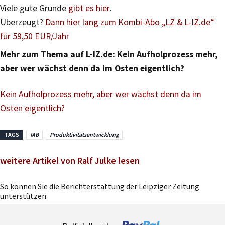
Viele gute Gründe
gibt es hier
.
Überzeugt?
Dann hier lang zum Kombi-Abo „LZ & L-IZ.de“
für 59,50 EUR/Jahr
Mehr zum Thema auf L-IZ.de: Kein Aufholprozess mehr,
aber wer wächst denn da im Osten eigentlich?
Kein Aufholprozess mehr, aber wer wächst denn da im
Osten eigentlich?
TAGS
IAB
Produktivitätsentwicklung
weitere Artikel von Ralf Julke lesen
So können Sie die Berichterstattung der Leipziger Zeitung
unterstützen: