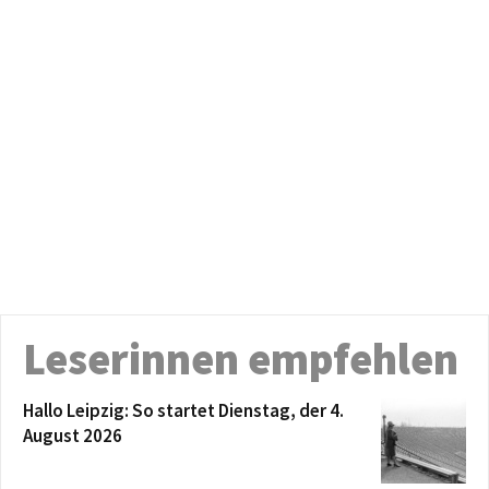
Leserinnen empfehlen
Hallo Leipzig: So startet Dienstag, der 4.
August 2026