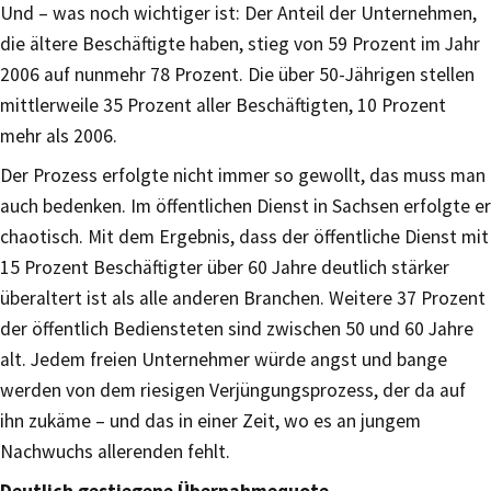
Und – was noch wichtiger ist: Der Anteil der Unternehmen,
die ältere Beschäftigte haben, stieg von 59 Prozent im Jahr
2006 auf nunmehr 78 Prozent. Die über 50-Jährigen stellen
mittlerweile 35 Prozent aller Beschäftigten, 10 Prozent
mehr als 2006.
Der Prozess erfolgte nicht immer so gewollt, das muss man
auch bedenken. Im öffentlichen Dienst in Sachsen erfolgte er
chaotisch. Mit dem Ergebnis, dass der öffentliche Dienst mit
15 Prozent Beschäftigter über 60 Jahre deutlich stärker
überaltert ist als alle anderen Branchen. Weitere 37 Prozent
der öffentlich Bediensteten sind zwischen 50 und 60 Jahre
alt. Jedem freien Unternehmer würde angst und bange
werden von dem riesigen Verjüngungsprozess, der da auf
ihn zukäme – und das in einer Zeit, wo es an jungem
Nachwuchs allerenden fehlt.
Deutlich gestiegene Übernahmequote