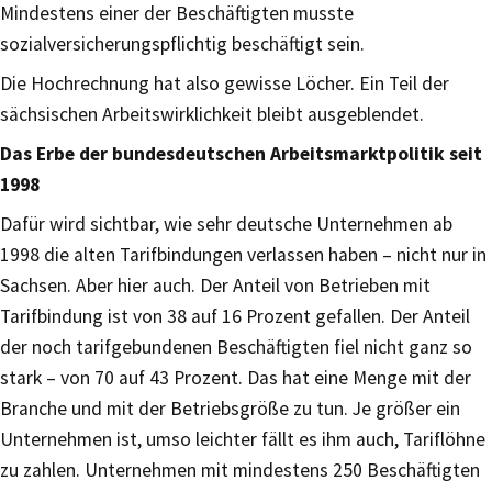
Mindestens einer der Beschäftigten musste
sozialversicherungspflichtig beschäftigt sein.
Die Hochrechnung hat also gewisse Löcher. Ein Teil der
sächsischen Arbeitswirklichkeit bleibt ausgeblendet.
Das Erbe der bundesdeutschen Arbeitsmarktpolitik seit
1998
Dafür wird sichtbar, wie sehr deutsche Unternehmen ab
1998 die alten Tarifbindungen verlassen haben – nicht nur in
Sachsen. Aber hier auch. Der Anteil von Betrieben mit
Tarifbindung ist von 38 auf 16 Prozent gefallen. Der Anteil
der noch tarifgebundenen Beschäftigten fiel nicht ganz so
stark – von 70 auf 43 Prozent. Das hat eine Menge mit der
Branche und mit der Betriebsgröße zu tun. Je größer ein
Unternehmen ist, umso leichter fällt es ihm auch, Tariflöhne
zu zahlen. Unternehmen mit mindestens 250 Beschäftigten