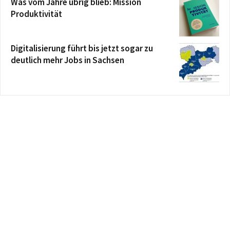
Was vom Jahre übrig blieb: Mission
Produktivität
Digitalisierung führt bis jetzt sogar zu
deutlich mehr Jobs in Sachsen