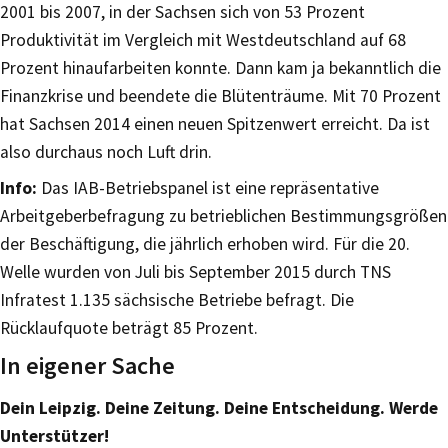
2001 bis 2007, in der Sachsen sich von 53 Prozent
Produktivität im Vergleich mit Westdeutschland auf 68
Prozent hinaufarbeiten konnte. Dann kam ja bekanntlich die
Finanzkrise und beendete die Blütenträume. Mit 70 Prozent
hat Sachsen 2014 einen neuen Spitzenwert erreicht. Da ist
also durchaus noch Luft drin.
Info:
Das IAB-Betriebspanel ist eine repräsentative
Arbeitgeberbefragung zu betrieblichen Bestimmungsgrößen
der Beschäftigung, die jährlich erhoben wird. Für die 20.
Welle wurden von Juli bis September 2015 durch TNS
Infratest 1.135 sächsische Betriebe befragt. Die
Rücklaufquote beträgt 85 Prozent.
In eigener Sache
Dein Leipzig. Deine Zeitung. Deine Entscheidung. Werde
Unterstützer!