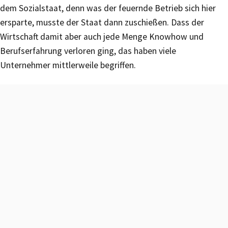
dem Sozialstaat, denn was der feuernde Betrieb sich hier
ersparte, musste der Staat dann zuschießen. Dass der
Wirtschaft damit aber auch jede Menge Knowhow und
Berufserfahrung verloren ging, das haben viele
Unternehmer mittlerweile begriffen.