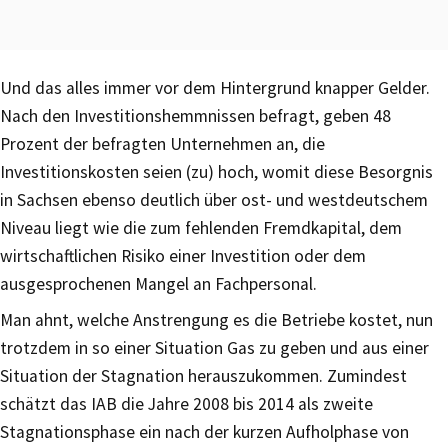
Und das alles immer vor dem Hintergrund knapper Gelder.
Nach den Investitionshemmnissen befragt, geben 48
Prozent der befragten Unternehmen an, die
Investitionskosten seien (zu) hoch, womit diese Besorgnis
in Sachsen ebenso deutlich über ost- und westdeutschem
Niveau liegt wie die zum fehlenden Fremdkapital, dem
wirtschaftlichen Risiko einer Investition oder dem
ausgesprochenen Mangel an Fachpersonal.
Man ahnt, welche Anstrengung es die Betriebe kostet, nun
trotzdem in so einer Situation Gas zu geben und aus einer
Situation der Stagnation herauszukommen. Zumindest
schätzt das IAB die Jahre 2008 bis 2014 als zweite
Stagnationsphase ein nach der kurzen Aufholphase von