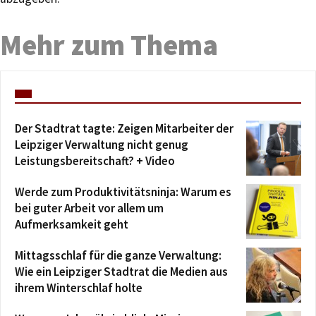
Mehr zum Thema
Der Stadtrat tagte: Zeigen Mitarbeiter der
Leipziger Verwaltung nicht genug
Leistungsbereitschaft? + Video
Werde zum Produktivitätsninja: Warum es
bei guter Arbeit vor allem um
Aufmerksamkeit geht
Mittagsschlaf für die ganze Verwaltung:
Wie ein Leipziger Stadtrat die Medien aus
ihrem Winterschlaf holte