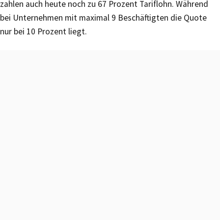
zahlen auch heute noch zu 67 Prozent Tariflohn. Während
bei Unternehmen mit maximal 9 Beschäftigten die Quote
nur bei 10 Prozent liegt.