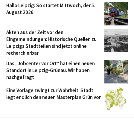
Hallo Leipzig: So startet Mittwoch, der 5.
August 2026
Akten aus der Zeit vor den
Eingemeindungen: Historische Quellen zu
Leipzigs Stadtteilen sind jetzt online
recherchierbar
Das „Jobcenter vor Ort“ hat einen neuen
Standort in Leipzig-Grünau. Wir haben
nachgefragt
Eine Vorlage zwingt zur Wahrheit: Stadt
legt endlich den neuen Masterplan Grün vor