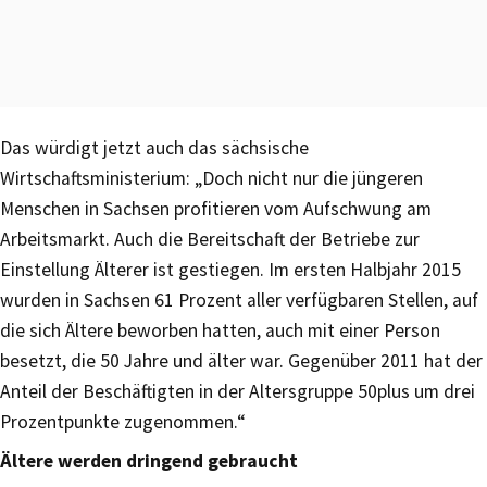
Das würdigt jetzt auch das sächsische
Wirtschaftsministerium: „Doch nicht nur die jüngeren
Menschen in Sachsen profitieren vom Aufschwung am
Arbeitsmarkt. Auch die Bereitschaft der Betriebe zur
Einstellung Älterer ist gestiegen. Im ersten Halbjahr 2015
wurden in Sachsen 61 Prozent aller verfügbaren Stellen, auf
die sich Ältere beworben hatten, auch mit einer Person
besetzt, die 50 Jahre und älter war. Gegenüber 2011 hat der
Anteil der Beschäftigten in der Altersgruppe 50plus um drei
Prozentpunkte zugenommen.“
Ältere werden dringend gebraucht