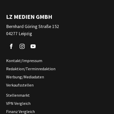
LZ MEDIEN GMBH
Bernhard Göring Straße 152
04277 Leipzig
Kontakt/Impressum
Redaktion/Terminredaktion
Werbung/Mediadaten
Verkaufsstellen
Stellenmarkt
VPN Vergleich
Finanz Vergleich