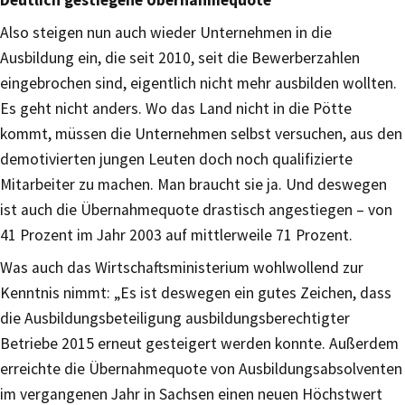
Also steigen nun auch wieder Unternehmen in die
Ausbildung ein, die seit 2010, seit die Bewerberzahlen
eingebrochen sind, eigentlich nicht mehr ausbilden wollten.
Es geht nicht anders. Wo das Land nicht in die Pötte
kommt, müssen die Unternehmen selbst versuchen, aus den
demotivierten jungen Leuten doch noch qualifizierte
Mitarbeiter zu machen. Man braucht sie ja. Und deswegen
ist auch die Übernahmequote drastisch angestiegen – von
41 Prozent im Jahr 2003 auf mittlerweile 71 Prozent.
Was auch das Wirtschaftsministerium wohlwollend zur
Kenntnis nimmt: „Es ist deswegen ein gutes Zeichen, dass
die Ausbildungsbeteiligung ausbildungsberechtigter
Betriebe 2015 erneut gesteigert werden konnte. Außerdem
erreichte die Übernahmequote von Ausbildungsabsolventen
im vergangenen Jahr in Sachsen einen neuen Höchstwert