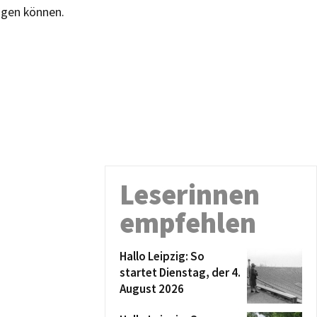
tigen können.
Leserinnen
empfehlen
Hallo Leipzig: So
startet Dienstag, der 4.
August 2026