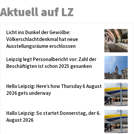
Aktuell auf LZ
Licht ins Dunkel der Gewölbe:
Völkerschlachtdenkmal hat neue
Ausstellungsräume erschlossen
Leipzig legt Personalbericht vor: Zahl der
Beschäftigten ist schon 2025 gesunken
Hello Leipzig: Here’s how Thursday 6 August
2026 gets underway
Hallo Leipzig: So startet Donnerstag, der 6.
August 2026