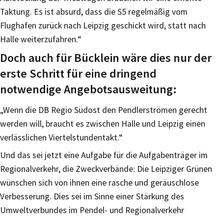
Taktung. Es ist absurd, dass die S5 regelmäßig vom
Flughafen zurück nach Leipzig geschickt wird, statt nach
Halle weiterzufahren.“
Doch auch für Bücklein wäre dies nur der
erste Schritt für eine dringend
notwendige Angebotsausweitung:
„Wenn die DB Regio Südost den Pendlerströmen gerecht
werden will, braucht es zwischen Halle und Leipzig einen
verlässlichen Viertelstundentakt.“
Und das sei jetzt eine Aufgabe für die Aufgabenträger im
Regionalverkehr, die Zweckverbände: Die Leipziger Grünen
wünschen sich von ihnen eine rasche und geräuschlose
Verbesserung. Dies sei im Sinne einer Stärkung des
Umweltverbundes im Pendel- und Regionalverkehr