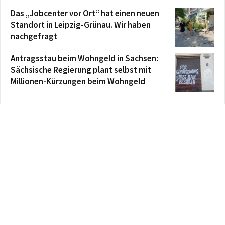
Das „Jobcenter vor Ort“ hat einen neuen
Standort in Leipzig-Grünau. Wir haben
nachgefragt
Antragsstau beim Wohngeld in Sachsen:
Sächsische Regierung plant selbst mit
Millionen-Kürzungen beim Wohngeld