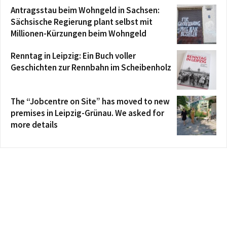
Antragsstau beim Wohngeld in Sachsen:
Sächsische Regierung plant selbst mit
Millionen-Kürzungen beim Wohngeld
Renntag in Leipzig: Ein Buch voller
Geschichten zur Rennbahn im Scheibenholz
The “Jobcentre on Site” has moved to new
premises in Leipzig-Grünau. We asked for
more details