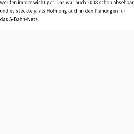
werden immer wichtiger. Das war auch 2008 schon absehbar
und es steckte ja als Hoffnung auch in den Planungen für
das S-Bahn-Netz.