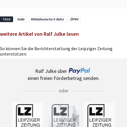
TAGS
Halle
Mitteldeutsche S-Bahn
ÖPNV
weitere Artikel von Ralf Julke lesen
So können Sie die Berichterstattung der Leipziger Zeitung
unterstützen:
Ralf Julke über
einen freien Förderbetrag senden.
oder