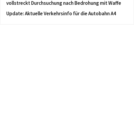
vollstreckt Durchsuchung nach Bedrohung mit Waffe
Update: Aktuelle Verkehrsinfo für die Autobahn A4