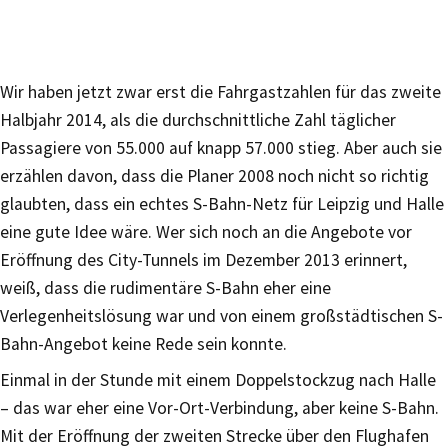
Wir haben jetzt zwar erst die Fahrgastzahlen für das zweite
Halbjahr 2014, als die durchschnittliche Zahl täglicher
Passagiere von 55.000 auf knapp 57.000 stieg. Aber auch sie
erzählen davon, dass die Planer 2008 noch nicht so richtig
glaubten, dass ein echtes S-Bahn-Netz für Leipzig und Halle
eine gute Idee wäre. Wer sich noch an die Angebote vor
Eröffnung des City-Tunnels im Dezember 2013 erinnert,
weiß, dass die rudimentäre S-Bahn eher eine
Verlegenheitslösung war und von einem großstädtischen S-
Bahn-Angebot keine Rede sein konnte.
Einmal in der Stunde mit einem Doppelstockzug nach Halle
– das war eher eine Vor-Ort-Verbindung, aber keine S-Bahn.
Mit der Eröffnung der zweiten Strecke über den Flughafen