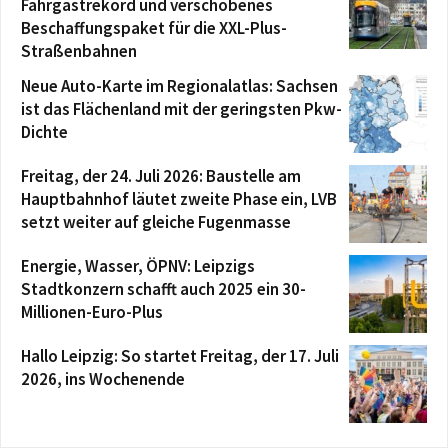
Fahrgastrekord und verschobenes
Beschaffungspaket für die XXL-Plus-
Straßenbahnen
Neue Auto-Karte im Regionalatlas: Sachsen
ist das Flächenland mit der geringsten Pkw-
Dichte
Freitag, der 24. Juli 2026: Baustelle am
Hauptbahnhof läutet zweite Phase ein, LVB
setzt weiter auf gleiche Fugenmasse
Energie, Wasser, ÖPNV: Leipzigs
Stadtkonzern schafft auch 2025 ein 30-
Millionen-Euro-Plus
Hallo Leipzig: So startet Freitag, der 17. Juli
2026, ins Wochenende