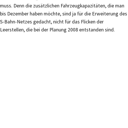
muss. Denn die zusätzlichen Fahrzeugkapazitäten, die man
bis Dezember haben möchte, sind ja für die Erweiterung des
S-Bahn-Netzes gedacht, nicht für das Flicken der
Leerstellen, die bei der Planung 2008 entstanden sind.