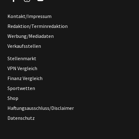
Kontakt/Impressum
Redaktion/Terminredaktion
Werbung/Mediadaten
Verkaufsstellen
Stellenmarkt
VPN Vergleich
Finanz Vergleich
Sportwetten
Shop
Haftungsausschluss/Disclaimer
Datenschutz