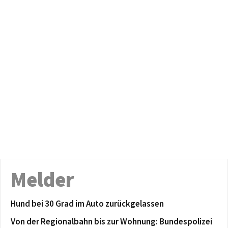
Melder
Hund bei 30 Grad im Auto zurückgelassen
Von der Regionalbahn bis zur Wohnung: Bundespolizei