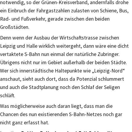
notwendig, so der Grünen-Kreisverband, andernfalls drohe
ein Einbruch der Fahrgastzahlen zulasten von Schiene, Bus,
Rad- und Fußverkehr, gerade zwischen den beiden
Großstädten.
Denn wenn der Ausbau der Wirtschaftstrasse zwischen
Leipzig und Halle wirklich weitergeht, dann wäre eine dicht
vertaktete S-Bahn nun einmal der natürliche Zubringer.
Übrigens nicht nur im Gebiet außerhalb der beiden Städte.
Wer sich innerstädtische Haltepunkte wie „Leipzig-Nord“
anschaut, sieht auch dort, dass da Potenzial schlummert
und auch die Stadtplanung noch den Schlaf der Seligen
schläft.
Was möglicherweise auch daran liegt, dass man die
Chancen des nun existierenden S-Bahn-Netzes noch gar
nicht ganz erfasst hat.