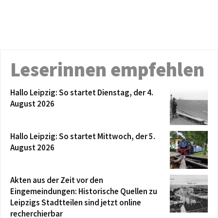
Leserinnen empfehlen
Hallo Leipzig: So startet Dienstag, der 4.
August 2026
Hallo Leipzig: So startet Mittwoch, der 5.
August 2026
Akten aus der Zeit vor den
Eingemeindungen: Historische Quellen zu
Leipzigs Stadtteilen sind jetzt online
recherchierbar