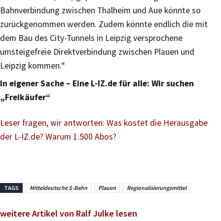
Bahnverbindung zwischen Thalheim und Aue könnte so
zurückgenommen werden. Zudem könnte endlich die mit
dem Bau des City-Tunnels in Leipzig versprochene
umsteigefreie Direktverbindung zwischen Plauen und
Leipzig kommen.“
In eigener Sache – Eine L-IZ.de für alle: Wir suchen
„Freikäufer“
Leser fragen, wir antworten: Was kostet die Herausgabe
der L-IZ.de? Warum 1.500 Abos?
TAGS
Mitteldeutsche S-Bahn
Plauen
Regionalisierungsmittel
weitere Artikel von Ralf Julke lesen