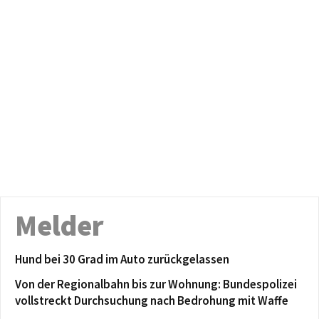
Melder
Hund bei 30 Grad im Auto zurückgelassen
Von der Regionalbahn bis zur Wohnung: Bundespolizei
vollstreckt Durchsuchung nach Bedrohung mit Waffe