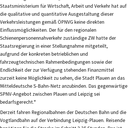
Staatsministerium für Wirtschaft, Arbeit und Verkehr hat auf
die qualitative und quantitative Ausgestaltung dieser
Verkehrsleistungen gemäß ÖPNVG keine direkten
Einflussmöglichkeiten. Der für den regionalen
Schienenpersonennahverkehr zuständige ZW hatte der
Staatsregierung in einer Stellungnahme mitgeteilt,
aufgrund der konkreten betrieblichen und
fahrzeugtechnischen Rahmenbedingungen sowie der
Endlichkeit der zur Verfügung stehenden Finanzmittel
zurzeit keine Möglichkeit zu sehen, die Stadt Plauen an das
Mitteldeutsche S-Bahn-Netz anzubinden. Das gegenwärtige
SPNV-Angebot zwischen Plauen und Leipzig sei
bedarfsgerecht.“
Derzeit fahren Regionalbahnen der Deutschen Bahn und die
Vogtlandbahn auf der Verbindung Leipzig-Plauen. Reisende