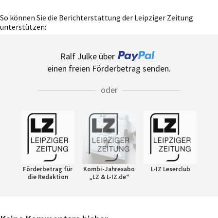
So können Sie die Berichterstattung der Leipziger Zeitung
unterstützen:
Ralf Julke über
einen freien Förderbetrag senden.
oder
Förderbetrag für
Kombi-Jahresabo
L-IZ Leserclub
die Redaktion
„LZ & L-IZ.de“