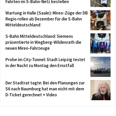
Fahrten im S-Bahn-Netz bestellen
Wartung in Halle (Saale): Mireo-Züge der DB
Regio rollen ab Dezember für die S-Bahn
Mitteldeutschland
S-Bahn Mitteldeutschland: Siemens
präsentierte in Wegberg-Wildenrath die
neuen Mireo-Fahrzeuge
Probe im City-Tunnel: Stadt Leipzig testet
in der Nacht zu Montag den Ernstfall
Der Stadtrat tagte: Bei den Planungen zur
S6 nach Naumburg hat man nicht mit dem
D-Ticket gerechnet + Video