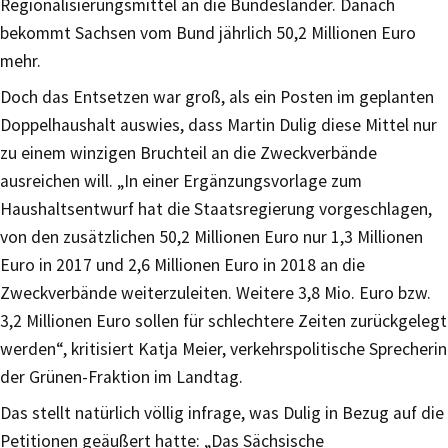
Regionalisierungsmittel an die Bundesländer. Danach
bekommt Sachsen vom Bund jährlich 50,2 Millionen Euro
mehr.
Doch das Entsetzen war groß, als ein Posten im geplanten
Doppelhaushalt auswies, dass Martin Dulig diese Mittel nur
zu einem winzigen Bruchteil an die Zweckverbände
ausreichen will. „In einer Ergänzungsvorlage zum
Haushaltsentwurf hat die Staatsregierung vorgeschlagen,
von den zusätzlichen 50,2 Millionen Euro nur 1,3 Millionen
Euro in 2017 und 2,6 Millionen Euro in 2018 an die
Zweckverbände weiterzuleiten. Weitere 3,8 Mio. Euro bzw.
3,2 Millionen Euro sollen für schlechtere Zeiten zurückgelegt
werden“, kritisiert Katja Meier, verkehrspolitische Sprecherin
der Grünen-Fraktion im Landtag.
Das stellt natürlich völlig infrage, was Dulig in Bezug auf die
Petitionen geäußert hatte: „Das Sächsische