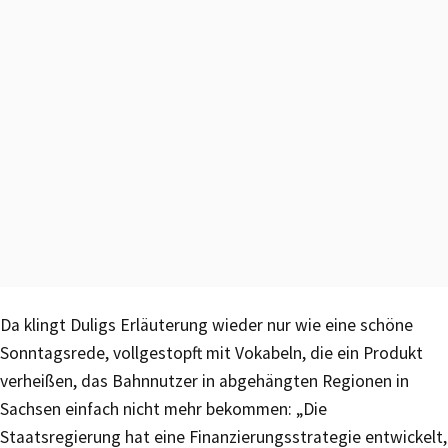
Da klingt Duligs Erläuterung wieder nur wie eine schöne
Sonntagsrede, vollgestopft mit Vokabeln, die ein Produkt
verheißen, das Bahnnutzer in abgehängten Regionen in
Sachsen einfach nicht mehr bekommen: „Die
Staatsregierung hat eine Finanzierungsstrategie entwickelt,