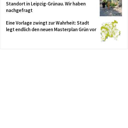
Standort in Leipzig-Grünau. Wir haben
nachgefragt
Eine Vorlage zwingt zur Wahrheit: Stadt
legt endlich den neuen Masterplan Grün vor