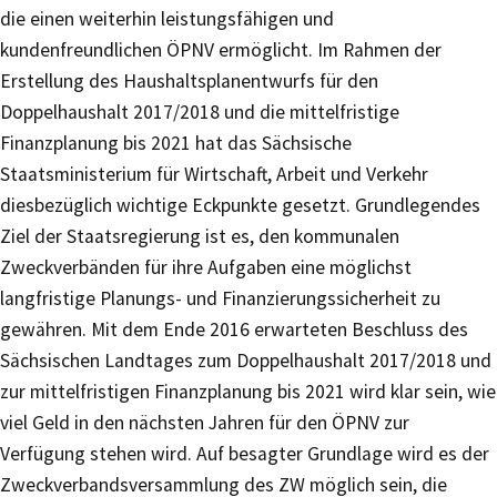
die einen weiterhin leistungsfähigen und
kundenfreundlichen ÖPNV ermöglicht. Im Rahmen der
Erstellung des Haushaltsplanentwurfs für den
Doppelhaushalt 2017/2018 und die mittelfristige
Finanzplanung bis 2021 hat das Sächsische
Staatsministerium für Wirtschaft, Arbeit und Verkehr
diesbezüglich wichtige Eckpunkte gesetzt. Grundlegendes
Ziel der Staatsregierung ist es, den kommunalen
Zweckverbänden für ihre Aufgaben eine möglichst
langfristige Planungs- und Finanzierungssicherheit zu
gewähren. Mit dem Ende 2016 erwarteten Beschluss des
Sächsischen Landtages zum Doppelhaushalt 2017/2018 und
zur mittelfristigen Finanzplanung bis 2021 wird klar sein, wie
viel Geld in den nächsten Jahren für den ÖPNV zur
Verfügung stehen wird. Auf besagter Grundlage wird es der
Zweckverbandsversammlung des ZW möglich sein, die