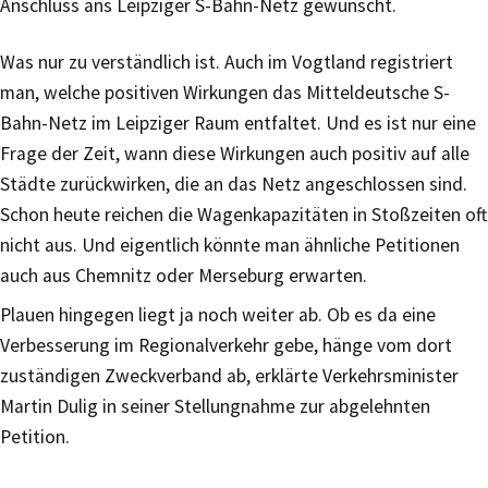
Anschluss ans Leipziger S-Bahn-Netz gewünscht.
Was nur zu verständlich ist. Auch im Vogtland registriert
man, welche positiven Wirkungen das Mitteldeutsche S-
Bahn-Netz im Leipziger Raum entfaltet. Und es ist nur eine
Frage der Zeit, wann diese Wirkungen auch positiv auf alle
Städte zurückwirken, die an das Netz angeschlossen sind.
Schon heute reichen die Wagenkapazitäten in Stoßzeiten oft
nicht aus. Und eigentlich könnte man ähnliche Petitionen
auch aus Chemnitz oder Merseburg erwarten.
Plauen hingegen liegt ja noch weiter ab. Ob es da eine
Verbesserung im Regionalverkehr gebe, hänge vom dort
zuständigen Zweckverband ab, erklärte Verkehrsminister
Martin Dulig in seiner Stellungnahme zur abgelehnten
Petition.