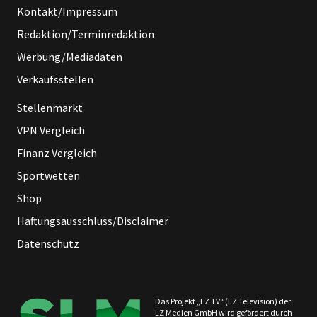
Kontakt/Impressum
Redaktion/Terminredaktion
Werbung/Mediadaten
Verkaufsstellen
Stellenmarkt
VPN Vergleich
Finanz Vergleich
Sportwetten
Shop
Haftungsausschluss/Disclaimer
Datenschutz
Das Projekt „LZ TV“ (LZ Television) der
LZ Medien GmbH wird gefördert durch