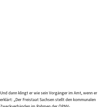
Und dann klingt er wie sein Vorgänger im Amt, wenn er
erklärt: „Der Freistaat Sachsen stellt den kommunalen
Zweckverbänden im Rahmen der ÖPNV-