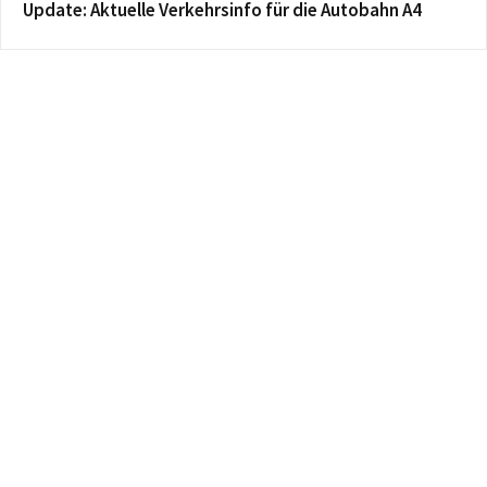
Update: Aktuelle Verkehrsinfo für die Autobahn A4