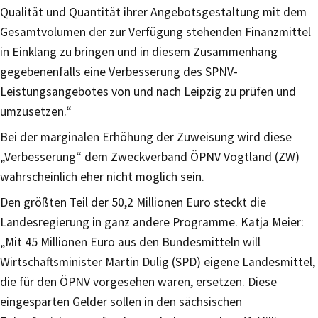
Qualität und Quantität ihrer Angebotsgestaltung mit dem
Gesamtvolumen der zur Verfügung stehenden Finanzmittel
in Einklang zu bringen und in diesem Zusammenhang
gegebenenfalls eine Verbesserung des SPNV-
Leistungsangebotes von und nach Leipzig zu prüfen und
umzusetzen.“
Bei der marginalen Erhöhung der Zuweisung wird diese
„Verbesserung“ dem Zweckverband ÖPNV Vogtland (ZW)
wahrscheinlich eher nicht möglich sein.
Den größten Teil der 50,2 Millionen Euro steckt die
Landesregierung in ganz andere Programme. Katja Meier:
„Mit 45 Millionen Euro aus den Bundesmitteln will
Wirtschaftsminister Martin Dulig (SPD) eigene Landesmittel,
die für den ÖPNV vorgesehen waren, ersetzen. Diese
eingesparten Gelder sollen in den sächsischen