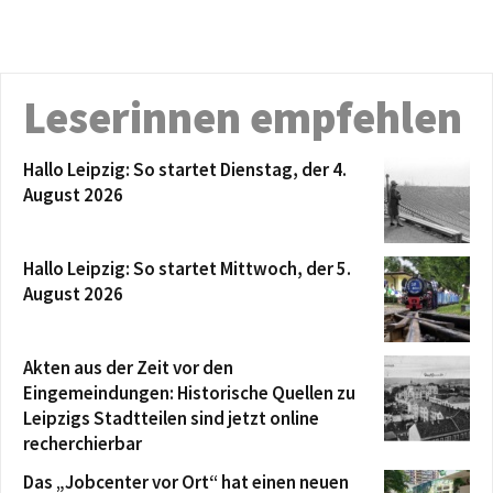
Leserinnen empfehlen
Hallo Leipzig: So startet Dienstag, der 4.
August 2026
Hallo Leipzig: So startet Mittwoch, der 5.
August 2026
Akten aus der Zeit vor den
Eingemeindungen: Historische Quellen zu
Leipzigs Stadtteilen sind jetzt online
recherchierbar
Das „Jobcenter vor Ort“ hat einen neuen