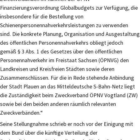
Finanzierungsverordnung Globalbudgets zur Verfügung, die
insbesondere für die Bestellung von
Schienenpersonennahverkehrsleistungen zu verwenden
sind. Die konkrete Planung, Organisation und Ausgestaltung
des öffentlichen Personennahverkehrs obliegt jedoch
gemäß § 3 Abs. 1 des Gesetzes über den öffentlichen
Personennahverkehr im Freistaat Sachsen (ÖPNVG) den
Landkreisen und Kreisfreien Städten sowie deren
Zusammenschlüssen. Für die in Rede stehende Anbindung
der Stadt Plauen an das Mitteldeutsche S-Bahn-Netz liegt
die Zuständigkeit beim Zweckverband ÖPNV Vogtland (ZW)
sowie bei den beiden anderen räumlich relevanten
Zweckverbänden.“
Seine Stellungnahme schrieb er noch vor der Einigung mit
dem Bund über die künftige Verteilung der