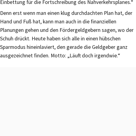
Einbettung für die Fortschreibung des Nahverkehrsplanes.“
Denn erst wenn man einen klug durchdachten Plan hat, der
Hand und Fuß hat, kann man auch in die finanziellen
Planungen gehen und den Fördergeldgebern sagen, wo der
Schuh drückt. Heute haben sich alle in einen hübschen
Sparmodus hineinlaviert, den gerade die Geldgeber ganz
ausgezeichnet finden. Motto: „Läuft doch irgendwie.“