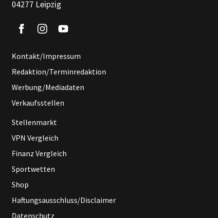
04277 Leipzig
Kontakt/Impressum
Redaktion/Terminredaktion
Werbung/Mediadaten
Verkaufsstellen
Stellenmarkt
VPN Vergleich
Finanz Vergleich
Sportwetten
Shop
Haftungsausschluss/Disclaimer
Datenschutz