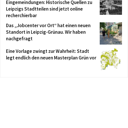
Eingemeindungen: Historische Quellen zu
Leipzigs Stadtteilen sind jetzt online
recherchierbar
Das „Jobcenter vor Ort“ hat einen neuen
Standort in Leipzig-Grünau. Wir haben
nachgefragt
Eine Vorlage zwingt zur Wahrheit: Stadt
legt endlich den neuen Masterplan Grün vor