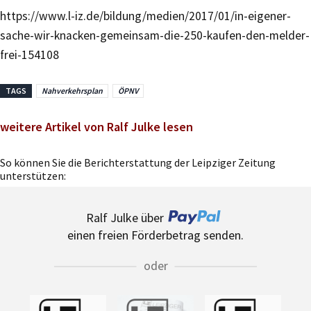
https://www.l-iz.de/bildung/medien/2017/01/in-eigener-
sache-wir-knacken-gemeinsam-die-250-kaufen-den-melder-
frei-154108
TAGS
Nahverkehrsplan
ÖPNV
weitere Artikel von Ralf Julke lesen
So können Sie die Berichterstattung der Leipziger Zeitung
unterstützen:
Ralf Julke über
einen freien Förderbetrag senden.
oder