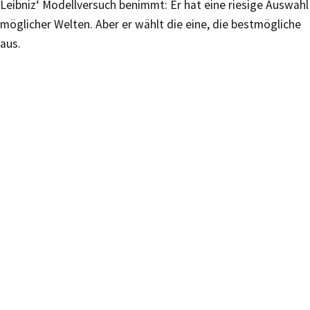
Leibniz‘ Modellversuch benimmt: Er hat eine riesige Auswahl
möglicher Welten. Aber er wählt die eine, die bestmögliche
aus.