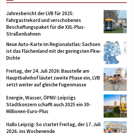
Jahresbericht der LVB für 2025:
Fahrgastrekord und verschobenes
Beschaffungspaket für die XXL-Plus-
Straßenbahnen
Neue Auto-Karte im Regionalatlas: Sachsen
ist das Flächenland mit der geringsten Pkw-
Dichte
Freitag, der 24. Juli 2026: Baustelle am
Hauptbahnhof läutet zweite Phase ein, LVB
setzt weiter auf gleiche Fugenmasse
Energie, Wasser, ÖPNV: Leipzigs
Stadtkonzern schafft auch 2025 ein 30-
Millionen-Euro-Plus
Hallo Leipzig: So startet Freitag, der 17. Juli
2026, ins Wochenende