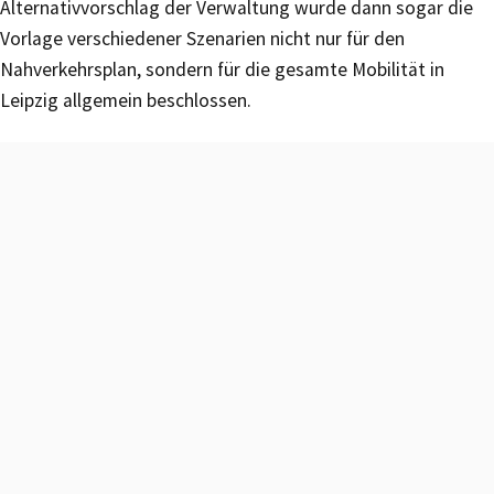
Alternativvorschlag der Verwaltung wurde dann sogar die
Vorlage verschiedener Szenarien nicht nur für den
Nahverkehrsplan, sondern für die gesamte Mobilität in
Leipzig allgemein beschlossen.