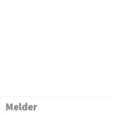
Melder