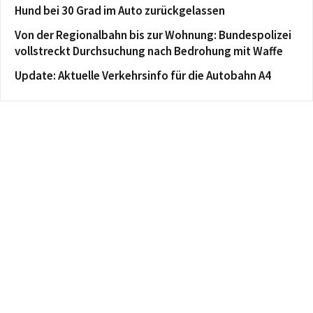
Hund bei 30 Grad im Auto zurückgelassen
Von der Regionalbahn bis zur Wohnung: Bundespolizei
vollstreckt Durchsuchung nach Bedrohung mit Waffe
Update: Aktuelle Verkehrsinfo für die Autobahn A4