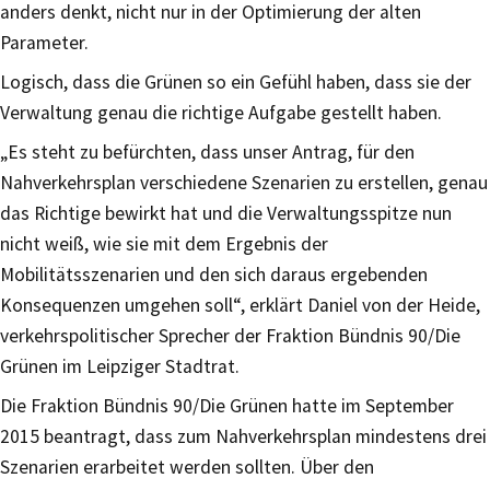
anders denkt, nicht nur in der Optimierung der alten
Parameter.
Logisch, dass die Grünen so ein Gefühl haben, dass sie der
Verwaltung genau die richtige Aufgabe gestellt haben.
„Es steht zu befürchten, dass unser Antrag, für den
Nahverkehrsplan verschiedene Szenarien zu erstellen, genau
das Richtige bewirkt hat und die Verwaltungsspitze nun
nicht weiß, wie sie mit dem Ergebnis der
Mobilitätsszenarien und den sich daraus ergebenden
Konsequenzen umgehen soll“, erklärt Daniel von der Heide,
verkehrspolitischer Sprecher der Fraktion Bündnis 90/Die
Grünen im Leipziger Stadtrat.
Die Fraktion Bündnis 90/Die Grünen hatte im September
2015 beantragt, dass zum Nahverkehrsplan mindestens drei
Szenarien erarbeitet werden sollten. Über den