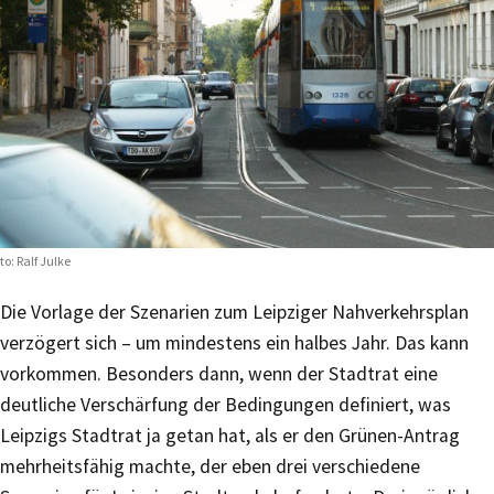
to: Ralf Julke
Die Vorlage der Szenarien zum Leipziger Nahverkehrsplan
verzögert sich – um mindestens ein halbes Jahr. Das kann
vorkommen. Besonders dann, wenn der Stadtrat eine
deutliche Verschärfung der Bedingungen definiert, was
Leipzigs Stadtrat ja getan hat, als er den Grünen-Antrag
mehrheitsfähig machte, der eben drei verschiedene