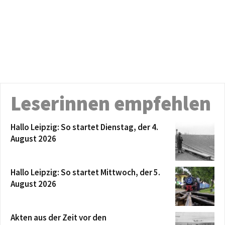
Leserinnen empfehlen
Hallo Leipzig: So startet Dienstag, der 4.
August 2026
Hallo Leipzig: So startet Mittwoch, der 5.
August 2026
Akten aus der Zeit vor den