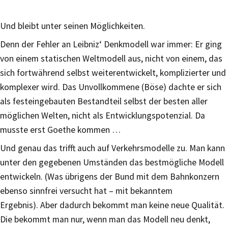
Und bleibt unter seinen Möglichkeiten.
Denn der Fehler an Leibniz‘ Denkmodell war immer: Er ging
von einem statischen Weltmodell aus, nicht von einem, das
sich fortwährend selbst weiterentwickelt, komplizierter und
komplexer wird. Das Unvollkommene (Böse) dachte er sich
als festeingebauten Bestandteil selbst der besten aller
möglichen Welten, nicht als Entwicklungspotenzial. Da
musste erst Goethe kommen …
Und genau das trifft auch auf Verkehrsmodelle zu. Man kann
unter den gegebenen Umständen das bestmögliche Modell
entwickeln. (Was übrigens der Bund mit dem Bahnkonzern
ebenso sinnfrei versucht hat – mit bekanntem
Ergebnis). Aber dadurch bekommt man keine neue Qualität.
Die bekommt man nur, wenn man das Modell neu denkt,