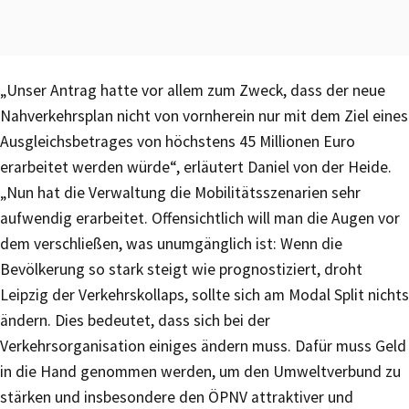
„Unser Antrag hatte vor allem zum Zweck, dass der neue
Nahverkehrsplan nicht von vornherein nur mit dem Ziel eines
Ausgleichsbetrages von höchstens 45 Millionen Euro
erarbeitet werden würde“, erläutert Daniel von der Heide.
„Nun hat die Verwaltung die Mobilitätsszenarien sehr
aufwendig erarbeitet. Offensichtlich will man die Augen vor
dem verschließen, was unumgänglich ist: Wenn die
Bevölkerung so stark steigt wie prognostiziert, droht
Leipzig der Verkehrskollaps, sollte sich am Modal Split nichts
ändern. Dies bedeutet, dass sich bei der
Verkehrsorganisation einiges ändern muss. Dafür muss Geld
in die Hand genommen werden, um den Umweltverbund zu
stärken und insbesondere den ÖPNV attraktiver und