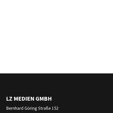
LZ MEDIEN GMBH
Bernhard Göring Straße 152