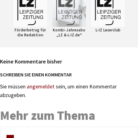
Förderbetrag für
Kombi-Jahresabo
L-IZ Leserclub
die Redaktion
„LZ & L-IZ.de“
Keine Kommentare bisher
SCHREIBEN SIE EINEN KOMMENTAR
Sie müssen
angemeldet
sein, um einen Kommentar
abzugeben.
Mehr zum Thema