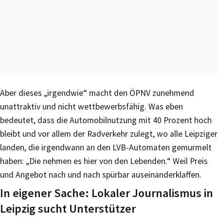
Aber dieses „irgendwie“ macht den ÖPNV zunehmend
unattraktiv und nicht wettbewerbsfähig. Was eben
bedeutet, dass die Automobilnutzung mit 40 Prozent hoch
bleibt und vor allem der Radverkehr zulegt, wo alle Leipziger
landen, die irgendwann an den LVB-Automaten gemurmelt
haben: „Die nehmen es hier von den Lebenden.“ Weil Preis
und Angebot nach und nach spürbar auseinanderklaffen.
In eigener Sache: Lokaler Journalismus in
Leipzig sucht Unterstützer