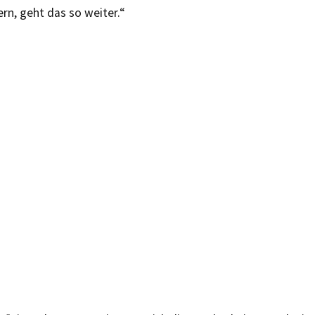
rn, geht das so weiter.“