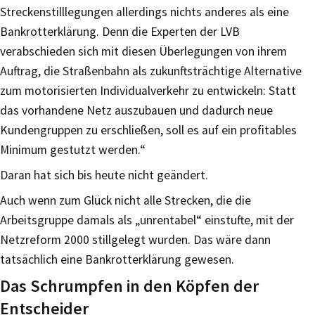
Streckenstilllegungen allerdings nichts anderes als eine
Bankrotterklärung. Denn die Experten der LVB
verabschieden sich mit diesen Überlegungen von ihrem
Auftrag, die Straßenbahn als zukunftsträchtige Alternative
zum motorisierten Individualverkehr zu entwickeln: Statt
das vorhandene Netz auszubauen und dadurch neue
Kundengruppen zu erschließen, soll es auf ein profitables
Minimum gestutzt werden.“
Daran hat sich bis heute nicht geändert.
Auch wenn zum Glück nicht alle Strecken, die die
Arbeitsgruppe damals als „unrentabel“ einstufte, mit der
Netzreform 2000 stillgelegt wurden. Das wäre dann
tatsächlich eine Bankrotterklärung gewesen.
Das Schrumpfen in den Köpfen der
Entscheider