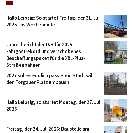
Hallo Leipzig: So startet Freitag, der 31. Juli
2026, ins Wochenende
Jahresbericht der LVB für 2025:
Fahrgastrekord und verschobenes
Beschaffungspaket für die XXL-Plus-
Straßenbahnen
2027 soll es endlich passieren: Stadt will
den Torgauer Platz umbauen
Hallo Leipzig, so startet Montag, der 27. Juli
2026
Freitag, der 24. Juli 2026: Baustelle am