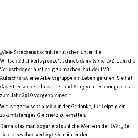
„Viele Streckenabschnitte rutschen unter die
Wirtschaftlichkeitsgrenze“, schrieb damals die LVZ. „Um die
Verlustbringer ausfindig zu machen, hat der LVB-
Aufsichtsrat eine Arbeitsgruppe ins Leben gerufen. Sie hat
das Streckennetz bewertet und Prognoserechnungen bis
zum Jahr 2010 vorgenommen.“
Wie weggewischt auch nur der Gedanke, für Leipzig ein
zukunftsfähiges Gleisnetz zu erhalten.
Damals las man sogar erstaunliche Worte in der LVZ: „Bei
Lichte besehen verbirgt sich hinter den