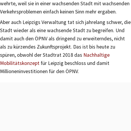
wehrte, weil sie in einer wachsenden Stadt mit wachsenden
Verkehrsproblemen einfach keinen Sinn mehr ergaben.
Aber auch Leipzigs Verwaltung tat sich jahrelang schwer, die
Stadt wieder als eine wachsende Stadt zu begreifen. Und
damit auch den ÖPNV als dringend zu erweiterndes, nicht
als zu kürzendes Zukunftsprojekt. Das ist bis heute zu
spüren, obwohl der Stadtrat 2018 das
Nachhaltige
Mobilitätskonzept
für Leipzig beschloss und damit
Millioneninvestitionen für den ÖPNV.