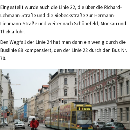
Eingestellt wurde auch die Linie 22, die über die Richard-
Lehmann-Straße und die Riebeckstraße zur Hermann-
Liebmann-Straße und weiter nach Schönefeld, Mockau und
Thekla fuhr.
Den Wegfall der Linie 24 hat man dann ein wenig durch die
Buslinie 89 kompensiert, den der Linie 22 durch den Bus Nr.
70.