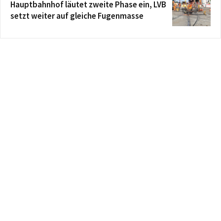
Hauptbahnhof läutet zweite Phase ein, LVB
setzt weiter auf gleiche Fugenmasse