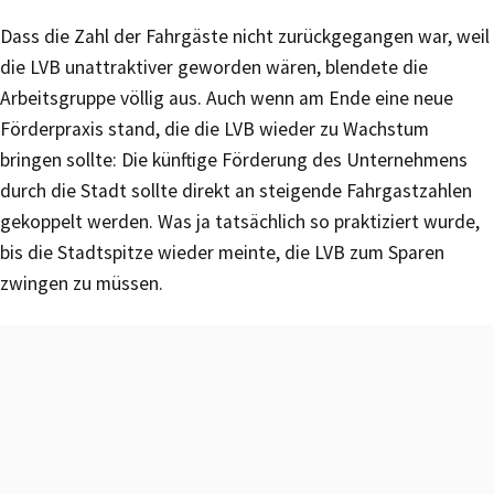
Dass die Zahl der Fahrgäste nicht zurückgegangen war, weil
die LVB unattraktiver geworden wären, blendete die
Arbeitsgruppe völlig aus. Auch wenn am Ende eine neue
Förderpraxis stand, die die LVB wieder zu Wachstum
bringen sollte: Die künftige Förderung des Unternehmens
durch die Stadt sollte direkt an steigende Fahrgastzahlen
gekoppelt werden. Was ja tatsächlich so praktiziert wurde,
bis die Stadtspitze wieder meinte, die LVB zum Sparen
zwingen zu müssen.