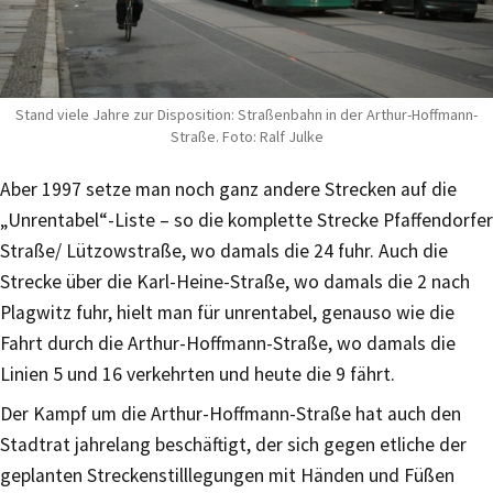
Stand viele Jahre zur Disposition: Straßenbahn in der Arthur-Hoffmann-
Straße. Foto: Ralf Julke
Aber 1997 setze man noch ganz andere Strecken auf die
„Unrentabel“-Liste – so die komplette Strecke Pfaffendorfer
Straße/ Lützowstraße, wo damals die 24 fuhr. Auch die
Strecke über die Karl-Heine-Straße, wo damals die 2 nach
Plagwitz fuhr, hielt man für unrentabel, genauso wie die
Fahrt durch die Arthur-Hoffmann-Straße, wo damals die
Linien 5 und 16 verkehrten und heute die 9 fährt.
Der Kampf um die Arthur-Hoffmann-Straße hat auch den
Stadtrat jahrelang beschäftigt, der sich gegen etliche der
geplanten Streckenstilllegungen mit Händen und Füßen