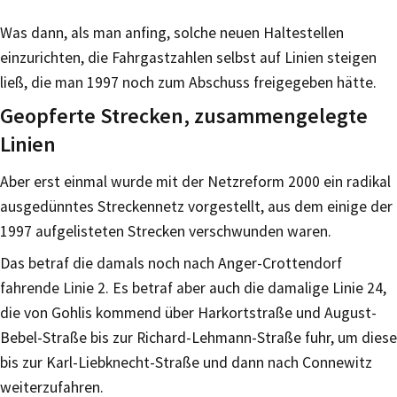
Was dann, als man anfing, solche neuen Haltestellen
einzurichten, die Fahrgastzahlen selbst auf Linien steigen
ließ, die man 1997 noch zum Abschuss freigegeben hätte.
Geopferte Strecken, zusammengelegte
Linien
Aber erst einmal wurde mit der Netzreform 2000 ein radikal
ausgedünntes Streckennetz vorgestellt, aus dem einige der
1997 aufgelisteten Strecken verschwunden waren.
Das betraf die damals noch nach Anger-Crottendorf
fahrende Linie 2. Es betraf aber auch die damalige Linie 24,
die von Gohlis kommend über Harkortstraße und August-
Bebel-Straße bis zur Richard-Lehmann-Straße fuhr, um diese
bis zur Karl-Liebknecht-Straße und dann nach Connewitz
weiterzufahren.