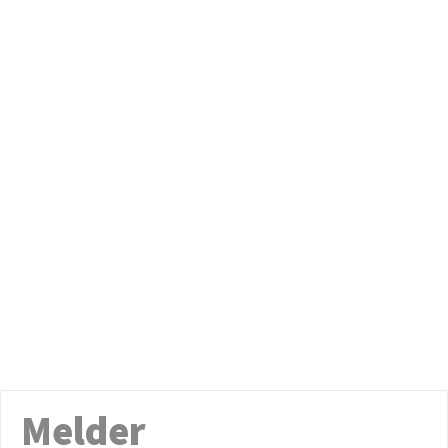
Melder