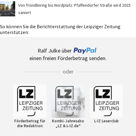
Von Tröndlinring bis Nordplatz: Pfaffendorfer Straße wird 2025
saniert
So können Sie die Berichterstattung der Leipziger Zeitung
unterstützen:
Ralf Julke über
einen freien Förderbetrag senden.
oder
Förderbetrag für
Kombi-Jahresabo
L-IZ Leserclub
die Redaktion
„LZ & L-IZ.de“