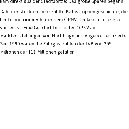
kam direkt aus der Stadtspitze: Das große Sparen begann.
Dahinter steckte eine erzählte Katastrophengeschichte, die
heute noch immer hinter dem ÖPNV-Denken in Leipzig zu
spüren ist. Eine Geschichte, die den ÖPNV auf
Marktvorstellungen von Nachfrage und Angebot reduzierte.
Seit 1990 waren die Fahrgastzahlen der LVB von 255
Millionen auf 111 Millionen gefallen.