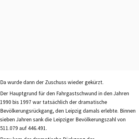
Da wurde dann der Zuschuss wieder gekürzt.
Der Hauptgrund für den Fahrgastschwund in den Jahren
1990 bis 1997 war tatsächlich der dramatische
Bevölkerungsrückgang, den Leipzig damals erlebte. Binnen
sieben Jahren sank die Leipziger Bevölkerungszahl von
511.079 auf 446.491.