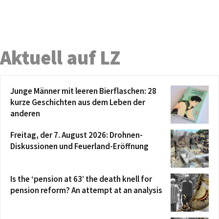
Aktuell auf LZ
Junge Männer mit leeren Bierflaschen: 28
kurze Geschichten aus dem Leben der
anderen
Freitag, der 7. August 2026: Drohnen-
Diskussionen und Feuerland-Eröffnung
Is the ‘pension at 63’ the death knell for
pension reform? An attempt at an analysis