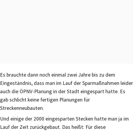
Es brauchte dann noch einmal zwei Jahre bis zu dem
Eingeständnis, dass man im Lauf der Sparmaßnahmen leider
auch die ÖPNV-Planung in der Stadt eingespart hatte. Es
gab schlicht keine fertigen Planungen für
Streckenneubauten.
Und einige der 2000 eingesparten Stecken hatte man ja im
Lauf der Zeit zurückgebaut. Das heißt: Für diese