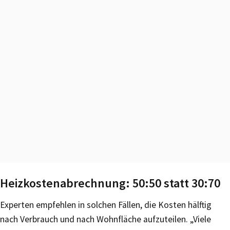
Heizkostenabrechnung: 50:50 statt 30:70
Experten empfehlen in solchen Fällen, die Kosten hälftig
nach Verbrauch und nach Wohnfläche aufzuteilen. „Viele