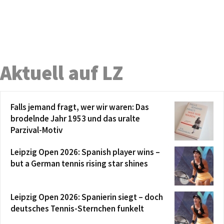
Aktuell auf LZ
Falls jemand fragt, wer wir waren: Das
brodelnde Jahr 1953 und das uralte
Parzival-Motiv
Leipzig Open 2026: Spanish player wins –
but a German tennis rising star shines
Leipzig Open 2026: Spanierin siegt – doch
deutsches Tennis-Sternchen funkelt