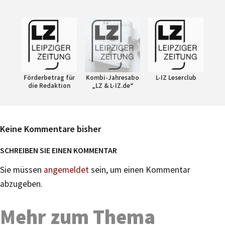
Förderbetrag für
Kombi-Jahresabo
L-IZ Leserclub
die Redaktion
„LZ & L-IZ.de“
Keine Kommentare bisher
SCHREIBEN SIE EINEN KOMMENTAR
Sie müssen
angemeldet
sein, um einen Kommentar
abzugeben.
Mehr zum Thema