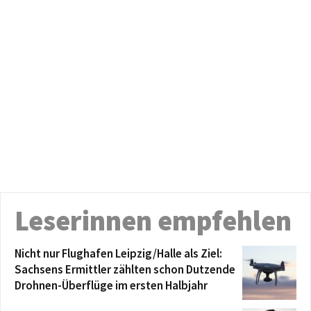
Leserinnen empfehlen
Nicht nur Flughafen Leipzig/Halle als Ziel:
Sachsens Ermittler zählten schon Dutzende
Drohnen-Überflüge im ersten Halbjahr