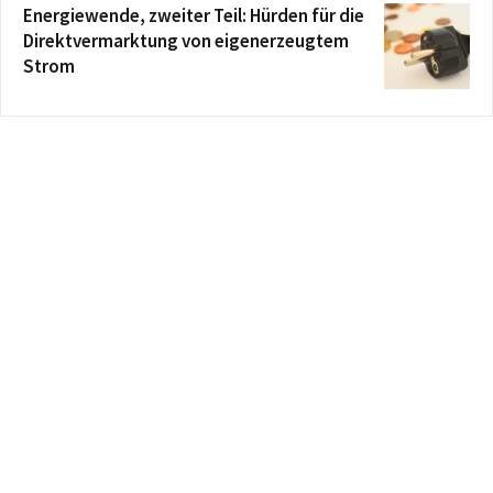
Energiewende, zweiter Teil: Hürden für die
Direktvermarktung von eigenerzeugtem
Strom