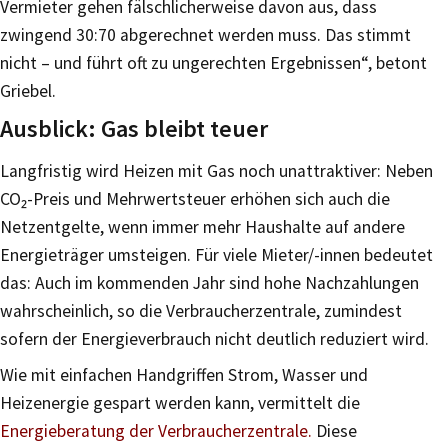
Vermieter gehen fälschlicherweise davon aus, dass
zwingend 30:70 abgerechnet werden muss. Das stimmt
nicht – und führt oft zu ungerechten Ergebnissen“, betont
Griebel.
Ausblick: Gas bleibt teuer
Langfristig wird Heizen mit Gas noch unattraktiver: Neben
CO₂-Preis und Mehrwertsteuer erhöhen sich auch die
Netzentgelte, wenn immer mehr Haushalte auf andere
Energieträger umsteigen. Für viele Mieter/-innen bedeutet
das: Auch im kommenden Jahr sind hohe Nachzahlungen
wahrscheinlich, so die Verbraucherzentrale, zumindest
sofern der Energieverbrauch nicht deutlich reduziert wird.
Wie mit einfachen Handgriffen Strom, Wasser und
Heizenergie gespart werden kann, vermittelt die
Energieberatung der Verbraucherzentrale.
Diese