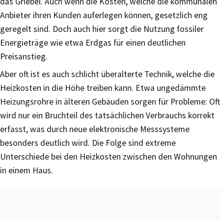
das Griebel. Auch wenn die Kosten, welche die kommunalen
Anbieter ihren Kunden auferlegen können, gesetzlich eng
geregelt sind. Doch auch hier sorgt die Nutzung fossiler
Energieträge wie etwa Erdgas für einen deutlichen
Preisanstieg.
Aber oft ist es auch schlicht überalterte Technik, welche die
Heizkosten in die Höhe treiben kann. Etwa ungedämmte
Heizungsrohre in älteren Gebäuden sorgen für Probleme: Oft
wird nur ein Bruchteil des tatsächlichen Verbrauchs korrekt
erfasst, was durch neue elektronische Messsysteme
besonders deutlich wird. Die Folge sind extreme
Unterschiede bei den Heizkosten zwischen den Wohnungen
in einem Haus.