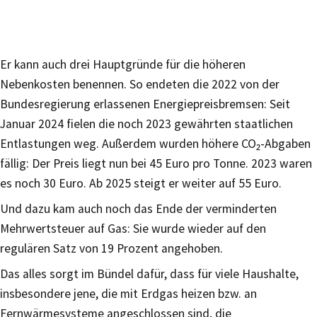
Er kann auch drei Hauptgründe für die höheren
Nebenkosten benennen. So endeten die 2022 von der
Bundesregierung erlassenen Energiepreisbremsen: Seit
Januar 2024 fielen die noch 2023 gewährten staatlichen
Entlastungen weg. Außerdem wurden höhere CO₂-Abgaben
fällig: Der Preis liegt nun bei 45 Euro pro Tonne. 2023 waren
es noch 30 Euro. Ab 2025 steigt er weiter auf 55 Euro.
Und dazu kam auch noch das Ende der verminderten
Mehrwertsteuer auf Gas: Sie wurde wieder auf den
regulären Satz von 19 Prozent angehoben.
Das alles sorgt im Bündel dafür, dass für viele Haushalte,
insbesondere jene, die mit Erdgas heizen bzw. an
Fernwärmesysteme angeschlossen sind, die