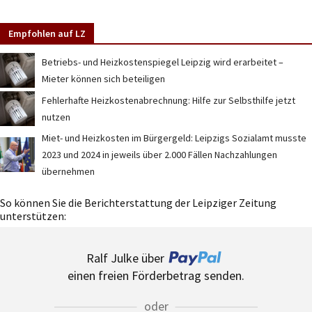
Empfohlen auf LZ
Betriebs- und Heizkostenspiegel Leipzig wird erarbeitet –
Mieter können sich beteiligen
Fehlerhafte Heizkostenabrechnung: Hilfe zur Selbsthilfe jetzt
nutzen
Miet- und Heizkosten im Bürgergeld: Leipzigs Sozialamt musste
2023 und 2024 in jeweils über 2.000 Fällen Nachzahlungen
übernehmen
So können Sie die Berichterstattung der Leipziger Zeitung
unterstützen:
Ralf Julke über
einen freien Förderbetrag senden.
oder