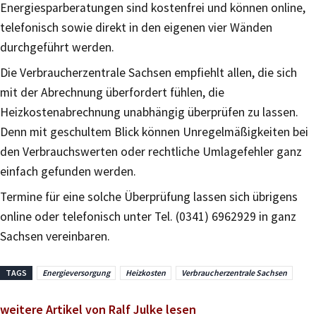
Energiesparberatungen sind kostenfrei und können online,
telefonisch sowie direkt in den eigenen vier Wänden
durchgeführt werden.
Die Verbraucherzentrale Sachsen empfiehlt allen, die sich
mit der Abrechnung überfordert fühlen, die
Heizkostenabrechnung unabhängig überprüfen zu lassen.
Denn mit geschultem Blick können Unregelmäßigkeiten bei
den Verbrauchswerten oder rechtliche Umlagefehler ganz
einfach gefunden werden.
Termine für eine solche Überprüfung lassen sich übrigens
online oder telefonisch unter Tel. (0341) 6962929 in ganz
Sachsen vereinbaren.
TAGS
Energieversorgung
Heizkosten
Verbraucherzentrale Sachsen
weitere Artikel von Ralf Julke lesen