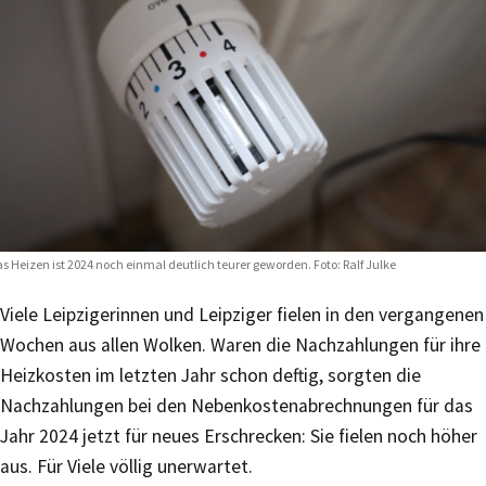
s Heizen ist 2024 noch einmal deutlich teurer geworden. Foto: Ralf Julke
Viele Leipzigerinnen und Leipziger fielen in den vergangenen
Wochen aus allen Wolken. Waren die Nachzahlungen für ihre
Heizkosten im letzten Jahr schon deftig, sorgten die
Nachzahlungen bei den Nebenkostenabrechnungen für das
Jahr 2024 jetzt für neues Erschrecken: Sie fielen noch höher
aus. Für Viele völlig unerwartet.