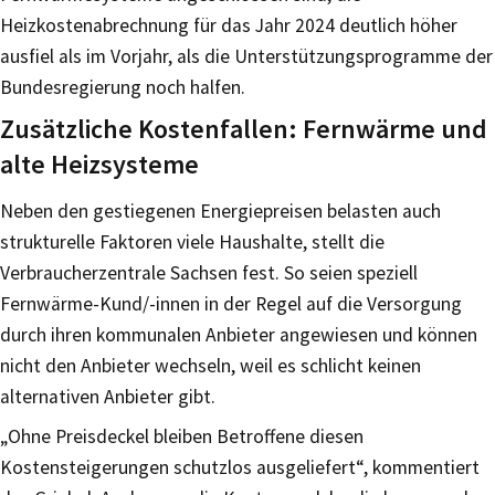
Heizkostenabrechnung für das Jahr 2024 deutlich höher
ausfiel als im Vorjahr, als die Unterstützungsprogramme der
Bundesregierung noch halfen.
Zusätzliche Kostenfallen: Fernwärme und
alte Heizsysteme
Neben den gestiegenen Energiepreisen belasten auch
strukturelle Faktoren viele Haushalte, stellt die
Verbraucherzentrale Sachsen fest. So seien speziell
Fernwärme-Kund/-innen in der Regel auf die Versorgung
durch ihren kommunalen Anbieter angewiesen und können
nicht den Anbieter wechseln, weil es schlicht keinen
alternativen Anbieter gibt.
„Ohne Preisdeckel bleiben Betroffene diesen
Kostensteigerungen schutzlos ausgeliefert“, kommentiert