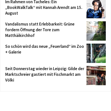
Im Rahmen von Tacheles: Ein
„BookWalkTalk“ mit Hannah Arendt am 15.
August
Vandalismus statt Erlebbarkeit: Grüne
fordern Öffnung der Tore zum
Matthäikirchhof
So schön wird das neue „Feuerland“ im Zoo
+ Galerie
Seit Donnerstag wieder in Leipzig: Gilde der
Marktschreier gastiert mit Fischmarkt am
Völki