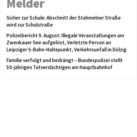
Melder
Sicher zur Schule: Abschnitt der Stahmelner Straße
wird zur Schulstraße
Polizeibericht 9. August: Illegale Veranstaltungen am
Zwenkauer See aufgelöst, Verletzte Person an
Leipziger S-Bahn-Haltepunkt, Verkehrsunfall in Dölzig
Familie verfolgt und bedrängt – Bundespolizei stellt
50-jährigen Tatverdächtigen am Hauptbahnhof