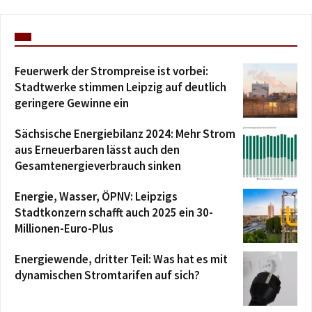
Feuerwerk der Strompreise ist vorbei:
Stadtwerke stimmen Leipzig auf deutlich
geringere Gewinne ein
Sächsische Energiebilanz 2024: Mehr Strom
aus Erneuerbaren lässt auch den
Gesamtenergieverbrauch sinken
Energie, Wasser, ÖPNV: Leipzigs
Stadtkonzern schafft auch 2025 ein 30-
Millionen-Euro-Plus
Energiewende, dritter Teil: Was hat es mit
dynamischen Stromtarifen auf sich?