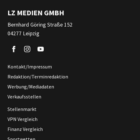
LZ MEDIEN GMBH
Bernhard Göring Straße 152
04277 Leipzig
Kontakt/Impressum
Redaktion/Terminredaktion
Werbung/Mediadaten
Verkaufsstellen
Stellenmarkt
VPN Vergleich
Finanz Vergleich
Sportwetten