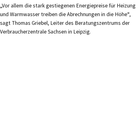
„Vor allem die stark gestiegenen Energiepreise für Heizung
und Warmwasser treiben die Abrechnungen in die Höhe“,
sagt Thomas Griebel, Leiter des Beratungszentrums der
Verbraucherzentrale Sachsen in Leipzig.