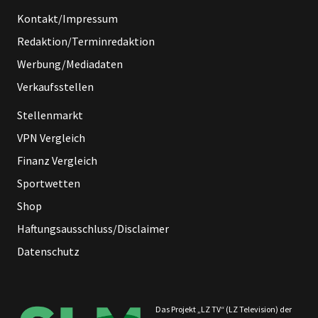
Kontakt/Impressum
Redaktion/Terminredaktion
Werbung/Mediadaten
Verkaufsstellen
Stellenmarkt
VPN Vergleich
Finanz Vergleich
Sportwetten
Shop
Haftungsausschluss/Disclaimer
Datenschutz
Das Projekt „LZ TV“ (LZ Television) der