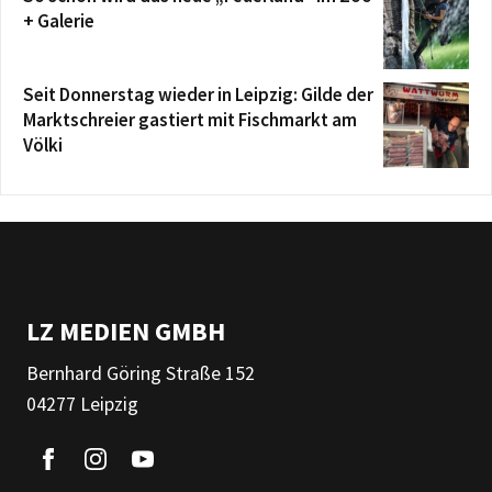
+ Galerie
Seit Donnerstag wieder in Leipzig: Gilde der
Marktschreier gastiert mit Fischmarkt am
Völki
LZ MEDIEN GMBH
Bernhard Göring Straße 152
04277 Leipzig