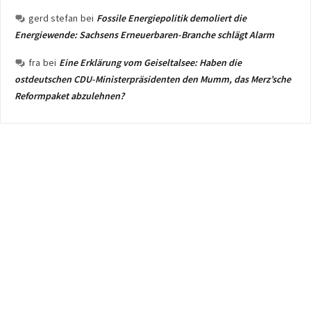
gerd stefan
bei
Fossile Energiepolitik demoliert die
Energiewende: Sachsens Erneuerbaren-Branche schlägt Alarm
fra
bei
Eine Erklärung vom Geiseltalsee: Haben die
ostdeutschen CDU-Ministerpräsidenten den Mumm, das Merz’sche
Reformpaket abzulehnen?