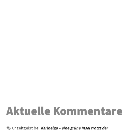
Aktuelle Kommentare
Unzeitgeist
bei
Karlhelga – eine grüne Insel trotzt der