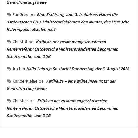
Gentrifizierungswelle
EarlGrey
bei
Eine Erklärung vom Geiseltalsee: Haben die
ostdeutschen CDU-Ministerpräsidenten den Mumm, das Merz’sche
Reformpaket abzulehnen?
Christof
bei
Kritik an der zusammengeschusterten
Rentenreform: Ostdeutsche Ministerpräsidenten bekommen
Schützenhilfe vom DGB
fra
bei
Hallo Leipzig: So startet Donnerstag, der 6. August 2026
KarlderKleine
bei
Karlhelga – eine grüne Insel trotzt der
Gentrifizierungswelle
Christian
bei
Kritik an der zusammengeschusterten
Rentenreform: Ostdeutsche Ministerpräsidenten bekommen
Schützenhilfe vom DGB