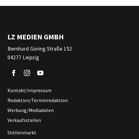
LZ MEDIEN GMBH
Bernhard Göring Straße 152
04277 Leipzig
Kontakt/Impressum
Redaktion/Terminredaktion
Werbung/Mediadaten
Verkaufsstellen
Stellenmarkt