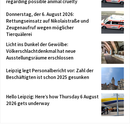
regarding possible animal cruelty
Donnerstag, der 6. August 2026:
Rettungseinsatz auf Nikolaistraße und
Zeugenaufruf wegen möglicher
Tierquälerei
Licht ins Dunkel der Gewölbe:
Völkerschlachtdenkmal hat neue
Ausstellungsräume erschlossen
Leipzig legt Personalbericht vor: Zahl der
Beschäftigten ist schon 2025 gesunken
Hello Leipzig: Here’s how Thursday 6 August
2026 gets underway