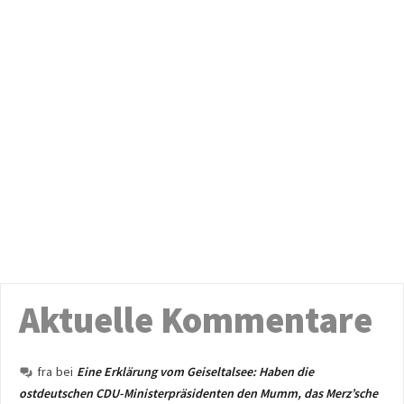
Aktuelle Kommentare
fra
bei
Eine Erklärung vom Geiseltalsee: Haben die
ostdeutschen CDU-Ministerpräsidenten den Mumm, das Merz’sche