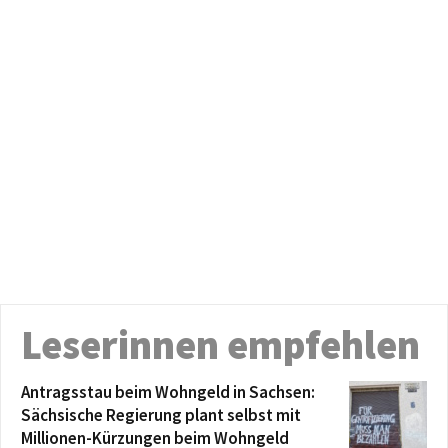
Leserinnen empfehlen
Antragsstau beim Wohngeld in Sachsen:
Sächsische Regierung plant selbst mit
Millionen-Kürzungen beim Wohngeld