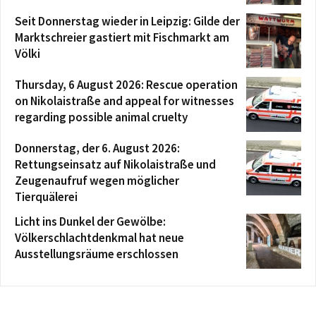
Seit Donnerstag wieder in Leipzig: Gilde der
Marktschreier gastiert mit Fischmarkt am
Völki
Thursday, 6 August 2026: Rescue operation
on Nikolaistraße and appeal for witnesses
regarding possible animal cruelty
Donnerstag, der 6. August 2026:
Rettungseinsatz auf Nikolaistraße und
Zeugenaufruf wegen möglicher
Tierquälerei
Licht ins Dunkel der Gewölbe:
Völkerschlachtdenkmal hat neue
Ausstellungsräume erschlossen