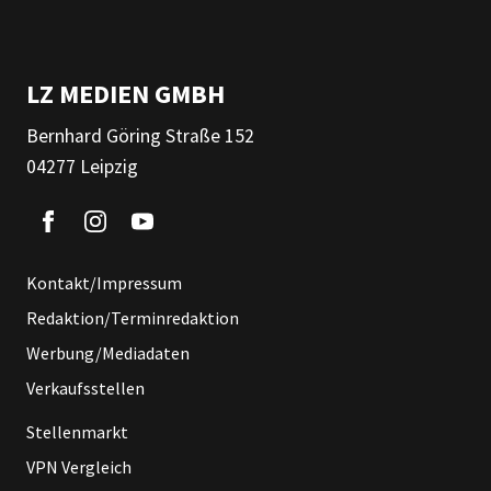
LZ MEDIEN GMBH
Bernhard Göring Straße 152
04277 Leipzig
Kontakt/Impressum
Redaktion/Terminredaktion
Werbung/Mediadaten
Verkaufsstellen
Stellenmarkt
VPN Vergleich