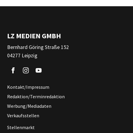
LZ MEDIEN GMBH
Bernhard Göring Straße 152
04277 Leipzig
Kontakt/Impressum
Redaktion/Terminredaktion
Werbung/Mediadaten
Verkaufsstellen
Stellenmarkt