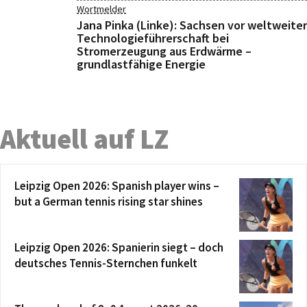
Wortmelder
Jana Pinka (Linke): Sachsen vor weltweiter
Technologieführerschaft bei
Stromerzeugung aus Erdwärme –
grundlastfähige Energie
Aktuell auf LZ
Leipzig Open 2026: Spanish player wins –
but a German tennis rising star shines
Leipzig Open 2026: Spanierin siegt – doch
deutsches Tennis-Sternchen funkelt