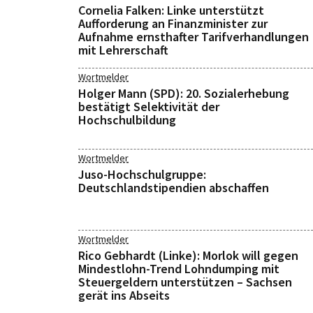
Cornelia Falken: Linke unterstützt
Aufforderung an Finanzminister zur
Aufnahme ernsthafter Tarifverhandlungen
mit Lehrerschaft
Wortmelder
Holger Mann (SPD): 20. Sozialerhebung
bestätigt Selektivität der
Hochschulbildung
Wortmelder
Juso-Hochschulgruppe:
Deutschlandstipendien abschaffen
Wortmelder
Rico Gebhardt (Linke): Morlok will gegen
Mindestlohn-Trend Lohndumping mit
Steuergeldern unterstützen – Sachsen
gerät ins Abseits