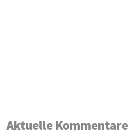
Aktuelle Kommentare