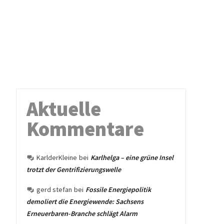
Aktuelle
Kommentare
KarlderKleine
bei
Karlhelga – eine grüne Insel
trotzt der Gentrifizierungswelle
gerd stefan
bei
Fossile Energiepolitik
demoliert die Energiewende: Sachsens
Erneuerbaren-Branche schlägt Alarm