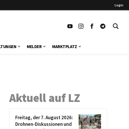
Login
LTUNGEN
MELDER
MARKTPLATZ
Aktuell auf LZ
Freitag, der 7. August 2026:
Drohnen-Diskussionen und