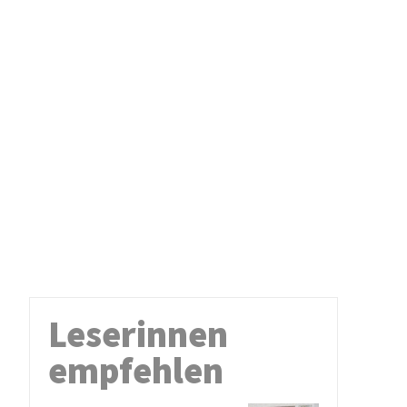
Leserinnen
empfehlen