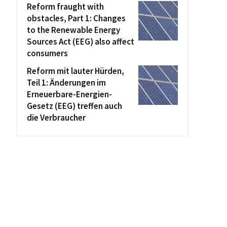
Reform fraught with
obstacles, Part 1: Changes
to the Renewable Energy
Sources Act (EEG) also affect
consumers
Reform mit lauter Hürden,
Teil 1: Änderungen im
Erneuerbare-Energien-
Gesetz (EEG) treffen auch
die Verbraucher