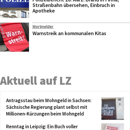
Straßenbahn übersehen, Einbruch in
Apotheke
Wortmelder
Warnstreik an kommunalen Kitas
Aktuell auf LZ
Antragsstau beim Wohngeld in Sachsen:
Sächsische Regierung plant selbst mit
Millionen-Kürzungen beim Wohngeld
Renntag in Leipzig: Ein Buch voller