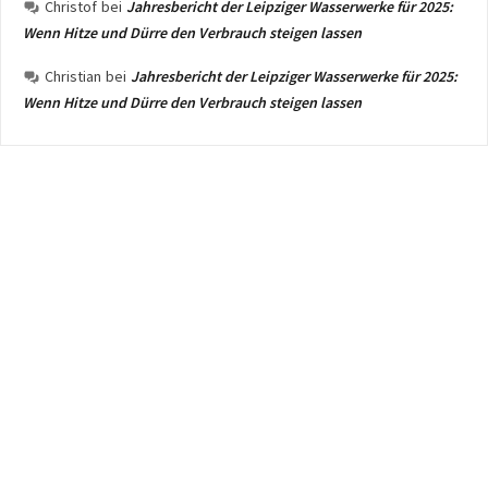
Christof
bei
Jahresbericht der Leipziger Wasserwerke für 2025:
Wenn Hitze und Dürre den Verbrauch steigen lassen
Christian
bei
Jahresbericht der Leipziger Wasserwerke für 2025:
Wenn Hitze und Dürre den Verbrauch steigen lassen