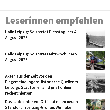
Leserinnen empfehlen
Hallo Leipzig: So startet Dienstag, der 4.
August 2026
Hallo Leipzig: So startet Mittwoch, der 5.
August 2026
Akten aus der Zeit vor den
Eingemeindungen: Historische Quellen zu
Leipzigs Stadtteilen sind jetzt online
recherchierbar
Das „Jobcenter vor Ort“ hat einen neuen
Standort in Leipzig-Grünau. Wir haben