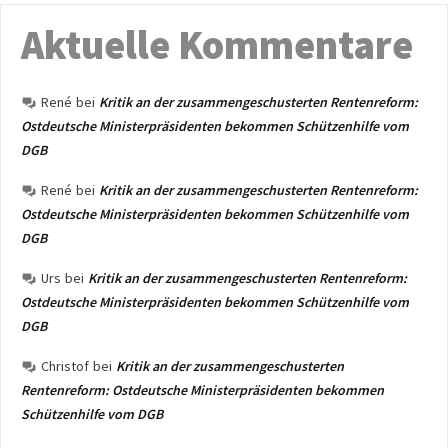
Aktuelle Kommentare
René
bei
Kritik an der zusammengeschusterten Rentenreform:
Ostdeutsche Ministerpräsidenten bekommen Schützenhilfe vom
DGB
René
bei
Kritik an der zusammengeschusterten Rentenreform:
Ostdeutsche Ministerpräsidenten bekommen Schützenhilfe vom
DGB
Urs
bei
Kritik an der zusammengeschusterten Rentenreform:
Ostdeutsche Ministerpräsidenten bekommen Schützenhilfe vom
DGB
Christof
bei
Kritik an der zusammengeschusterten
Rentenreform: Ostdeutsche Ministerpräsidenten bekommen
Schützenhilfe vom DGB