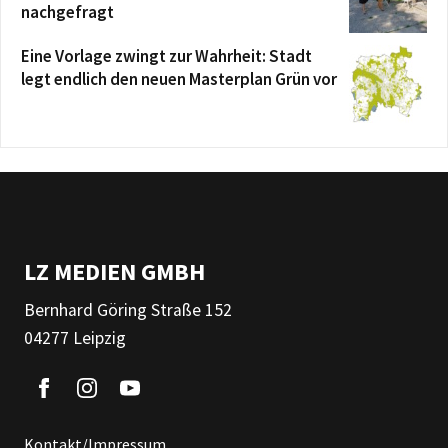
nachgefragt
Eine Vorlage zwingt zur Wahrheit: Stadt
legt endlich den neuen Masterplan Grün vor
LZ MEDIEN GMBH
Bernhard Göring Straße 152
04277 Leipzig
Kontakt/Impressum