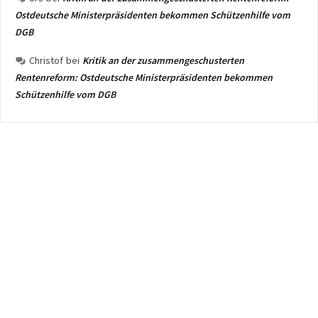
Ostdeutsche Ministerpräsidenten bekommen Schützenhilfe vom
DGB
Christof
bei
Kritik an der zusammengeschusterten
Rentenreform: Ostdeutsche Ministerpräsidenten bekommen
Schützenhilfe vom DGB