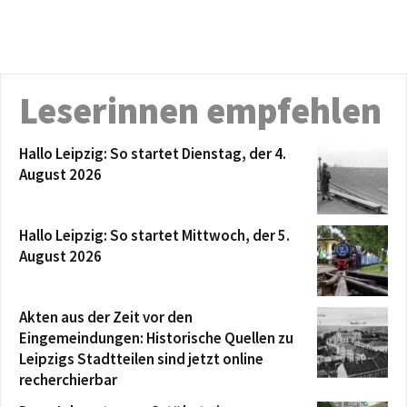
Leserinnen empfehlen
Hallo Leipzig: So startet Dienstag, der 4.
August 2026
Hallo Leipzig: So startet Mittwoch, der 5.
August 2026
Akten aus der Zeit vor den
Eingemeindungen: Historische Quellen zu
Leipzigs Stadtteilen sind jetzt online
recherchierbar