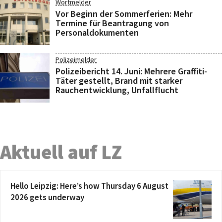
Wortmelder
Vor Beginn der Sommerferien: Mehr
Termine für Beantragung von
Personaldokumenten
Polizeimelder
Polizeibericht 14. Juni: Mehrere Graffiti-
Täter gestellt, Brand mit starker
Rauchentwicklung, Unfallflucht
Aktuell auf LZ
Hello Leipzig: Here’s how Thursday 6 August
2026 gets underway