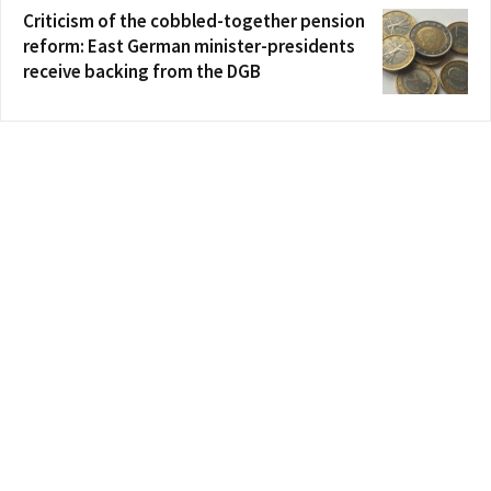
Criticism of the cobbled-together pension
reform: East German minister-presidents
receive backing from the DGB