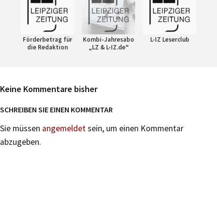
Förderbetrag für
Kombi-Jahresabo
L-IZ Leserclub
die Redaktion
„LZ & L-IZ.de“
Keine Kommentare bisher
SCHREIBEN SIE EINEN KOMMENTAR
Sie müssen
angemeldet
sein, um einen Kommentar
abzugeben.