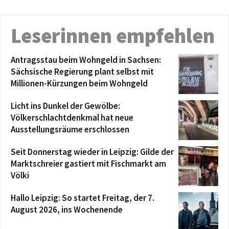
Leserinnen empfehlen
Antragsstau beim Wohngeld in Sachsen:
Sächsische Regierung plant selbst mit
Millionen-Kürzungen beim Wohngeld
Licht ins Dunkel der Gewölbe:
Völkerschlachtdenkmal hat neue
Ausstellungsräume erschlossen
Seit Donnerstag wieder in Leipzig: Gilde der
Marktschreier gastiert mit Fischmarkt am
Völki
Hallo Leipzig: So startet Freitag, der 7.
August 2026, ins Wochenende