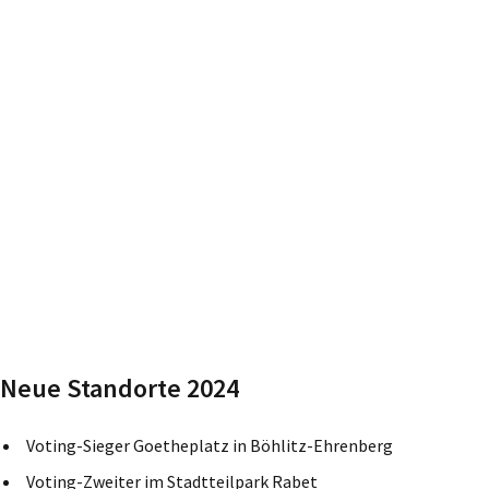
Neue Standorte 2024
Voting-Sieger Goetheplatz in Böhlitz-Ehrenberg
Voting-Zweiter im Stadtteilpark Rabet