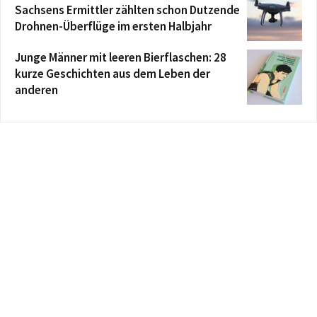
Sachsens Ermittler zählten schon Dutzende
Drohnen-Überflüge im ersten Halbjahr
Junge Männer mit leeren Bierflaschen: 28
kurze Geschichten aus dem Leben der
anderen