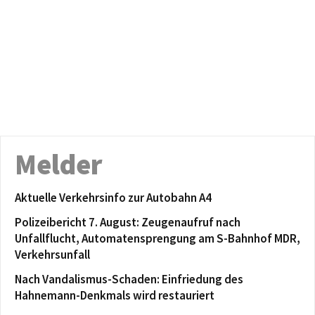
Melder
Aktuelle Verkehrsinfo zur Autobahn A4
Polizeibericht 7. August: Zeugenaufruf nach
Unfallflucht, Automatensprengung am S-Bahnhof MDR,
Verkehrsunfall
Nach Vandalismus-Schaden: Einfriedung des
Hahnemann-Denkmals wird restauriert