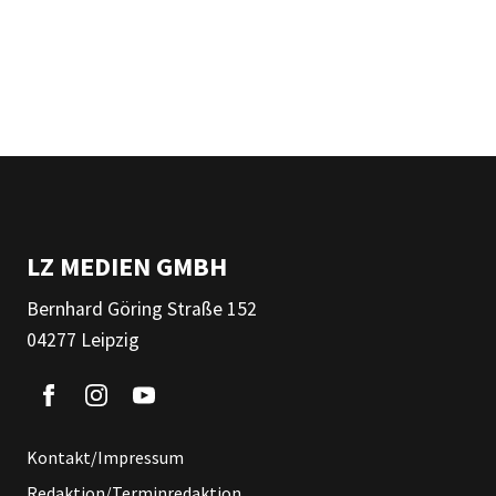
LZ MEDIEN GMBH
Bernhard Göring Straße 152
04277 Leipzig
Kontakt/Impressum
Redaktion/Terminredaktion