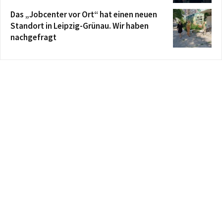
Das „Jobcenter vor Ort“ hat einen neuen
Standort in Leipzig-Grünau. Wir haben
nachgefragt