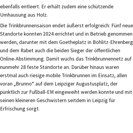
ebenfalls entleert. Er erhält zudem eine schützende
Umhausung aus Holz.
Die Trinkbrunnensaison endet äußerst erfolgreich: Fünf neue
Standorte konnten 2024 errichtet und in Betrieb genommen
werden, darunter mit dem Goetheplatz in Böhlitz-Ehrenberg
und dem Rabet auch die beiden Sieger der öffentlichen
Online-Abstimmung. Damit wuchs das Trinkbrunnennetz auf
nunmehr 28 feste Standorte an. Darüber hinaus waren
erstmal auch riesige mobile Trinkbrunnen im Einsatz, allen
voran „Brunno“ auf dem Leipziger Augustusplatz, der
pünktlich zur Fußball-EM eingeweiht werden konnte und mit
seinen kleineren Geschwistern seitdem in Leipzig für
Erfrischung sorgt.