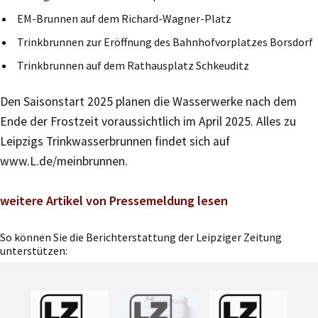
EM-Brunnen auf dem Richard-Wagner-Platz
Trinkbrunnen zur Eröffnung des Bahnhofvorplatzes Borsdorf
Trinkbrunnen auf dem Rathausplatz Schkeuditz
Den Saisonstart 2025 planen die Wasserwerke nach dem
Ende der Frostzeit voraussichtlich im April 2025. Alles zu
Leipzigs Trinkwasserbrunnen findet sich auf
www.L.de/meinbrunnen.
weitere Artikel von Pressemeldung lesen
So können Sie die Berichterstattung der Leipziger Zeitung
unterstützen: